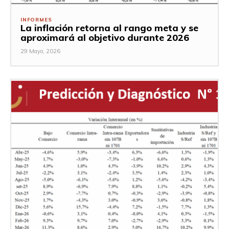
INFORMES
La inflación retorna al rango meta y se
aproximará al objetivo durante 2026
29 Mayo, 2026