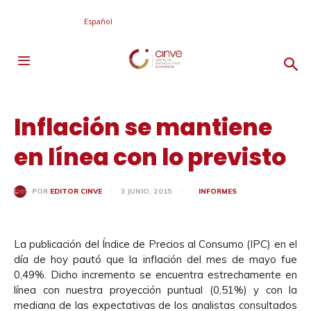
Español
Inflación se mantiene
en línea con lo previsto
3 JUNIO, 2015
INFORMES
POR
EDITOR CINVE
La publicación del Índice de Precios al Consumo (IPC) en el
día de hoy pautó que la inflación del mes de mayo fue
0,49%. Dicho incremento se encuentra estrechamente en
línea con nuestra proyección puntual (0,51%) y con la
mediana de las expectativas de los analistas consultados