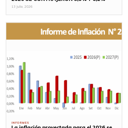
13 Julio, 2026
INFORMES
La inflación proyectada para el 2026 se