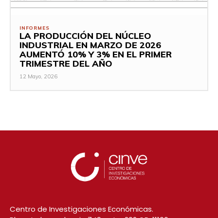
INFORMES
LA PRODUCCIÓN DEL NÚCLEO
INDUSTRIAL EN MARZO DE 2026
AUMENTÓ 10% Y 3% EN EL PRIMER
TRIMESTRE DEL AÑO
12 Mayo, 2026
Centro de Investigaciones Económicas.