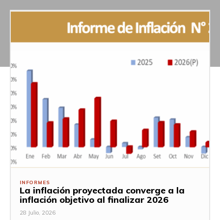
INFORMES
La inflación proyectada converge a la
inflación objetivo al finalizar 2026
28 Julio, 2026