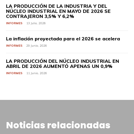
LA PRODUCCIÓN DE LA INDUSTRIA Y DEL
NÚCLEO INDUSTRIAL EN MAYO DE 2026 SE
CONTRAJERON 3,5% Y 6,2%
INFORMES
13 Julio, 2026
La inflación proyectada para el 2026 se acelera
INFORMES
29 Junio, 2026
LA PRODUCCIÓN DEL NÚCLEO INDUSTRIAL EN
ABRIL DE 2026 AUMENTÓ APENAS UN 0,9%
INFORMES
11 Junio, 2026
Noticias relacionadas