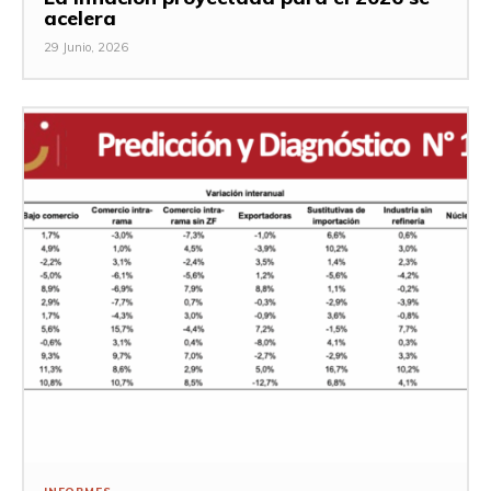
acelera
29 Junio, 2026