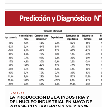
INFORMES
LA PRODUCCIÓN DE LA INDUSTRIA Y
DEL NÚCLEO INDUSTRIAL EN MAYO DE
2026 SE CONTRAJERON 3,5% Y 6,2%