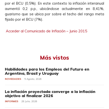
por el BCU (0,5%). En este contexto la inflación interanual
aumentó 0,2 p.p., ubicándose actualmente en 8,41%,
guarismo que se ubica por sobre el techo del rango meta
fijado por el BCU (7%).
Acceder al Comunicado de Inflación – Junio 2015
Más vistos
Habilidades para los Empleos del Futuro en
Argentina, Brasil y Uruguay
NOVEDADES
5 Agosto, 2026
La inflación proyectada converge a la inflación
objetivo al finalizar 2026
INFORMES
28 Julio, 2026