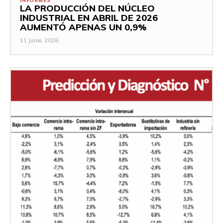
INFORMES
LA PRODUCCIÓN DEL NÚCLEO
INDUSTRIAL EN ABRIL DE 2026
AUMENTÓ APENAS UN 0,9%
11 Junio, 2026