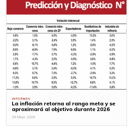
INFORMES
La inflación retorna al rango meta y se
aproximará al objetivo durante 2026
29 Mayo, 2026