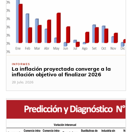
INFORMES
La inflación proyectada converge a la
inflación objetivo al finalizar 2026
28 Julio, 2026