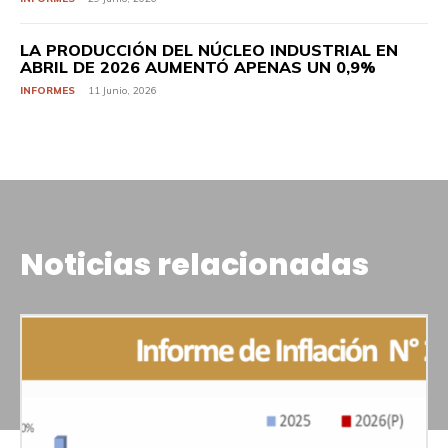
LA PRODUCCIÓN DEL NÚCLEO INDUSTRIAL EN
ABRIL DE 2026 AUMENTÓ APENAS UN 0,9%
INFORMES
11 Junio, 2026
Noticias relacionadas