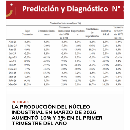
INFORMES
LA PRODUCCIÓN DEL NÚCLEO
INDUSTRIAL EN MARZO DE 2026
AUMENTÓ 10% Y 3% EN EL PRIMER
TRIMESTRE DEL AÑO