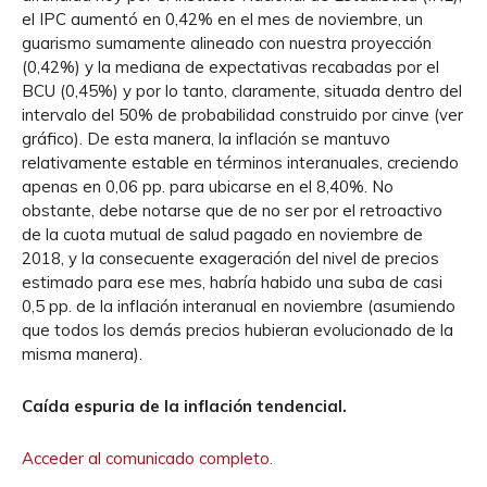
el IPC aumentó en 0,42% en el mes de noviembre, un
guarismo sumamente alineado con nuestra proyección
(0,42%) y la mediana de expectativas recabadas por el
BCU (0,45%) y por lo tanto, claramente, situada dentro del
intervalo del 50% de probabilidad construido por cinve (ver
gráfico). De esta manera, la inflación se mantuvo
relativamente estable en términos interanuales, creciendo
apenas en 0,06 pp. para ubicarse en el 8,40%. No
obstante, debe notarse que de no ser por el retroactivo
de la cuota mutual de salud pagado en noviembre de
2018, y la consecuente exageración del nivel de precios
estimado para ese mes, habría habido una suba de casi
0,5 pp. de la inflación interanual en noviembre (asumiendo
que todos los demás precios hubieran evolucionado de la
misma manera).
Caída espuria de la inflación tendencial.
Acceder al comunicado completo.