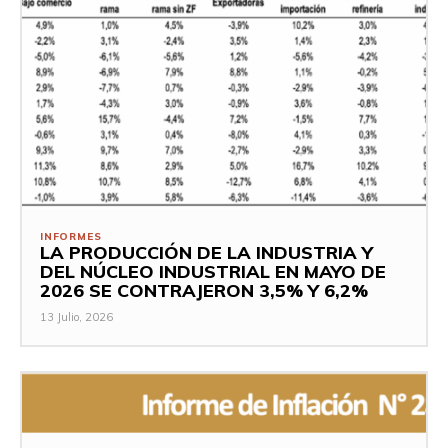
INFORMES
LA PRODUCCIÓN DE LA INDUSTRIA Y
DEL NÚCLEO INDUSTRIAL EN MAYO DE
2026 SE CONTRAJERON 3,5% Y 6,2%
13 Julio, 2026