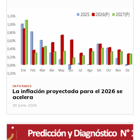
INFORMES
La inflación proyectada para el 2026 se
acelera
29 Junio, 2026