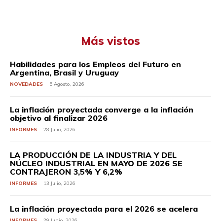
Más vistos
Habilidades para los Empleos del Futuro en
Argentina, Brasil y Uruguay
NOVEDADES
5 Agosto, 2026
La inflación proyectada converge a la inflación
objetivo al finalizar 2026
INFORMES
28 Julio, 2026
LA PRODUCCIÓN DE LA INDUSTRIA Y DEL
NÚCLEO INDUSTRIAL EN MAYO DE 2026 SE
CONTRAJERON 3,5% Y 6,2%
INFORMES
13 Julio, 2026
La inflación proyectada para el 2026 se acelera
INFORMES
29 Junio, 2026