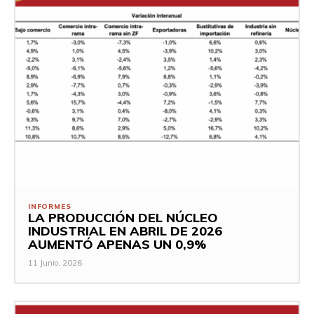
INFORMES
LA PRODUCCIÓN DEL NÚCLEO
INDUSTRIAL EN ABRIL DE 2026
AUMENTÓ APENAS UN 0,9%
11 Junio, 2026