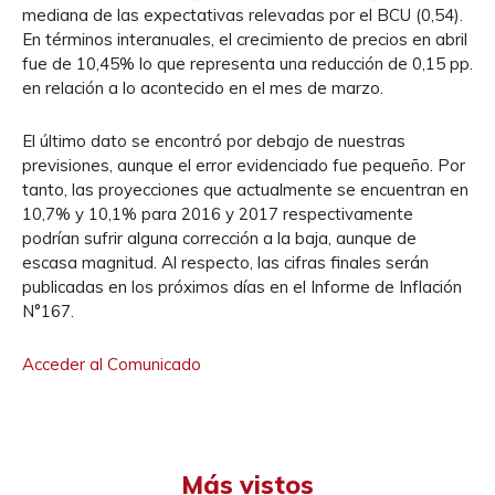
mediana de las expectativas relevadas por el BCU (0,54).
En términos interanuales, el crecimiento de precios en abril
fue de 10,45% lo que representa una reducción de 0,15 pp.
en relación a lo acontecido en el mes de marzo.
El último dato se encontró por debajo de nuestras
previsiones, aunque el error evidenciado fue pequeño. Por
tanto, las proyecciones que actualmente se encuentran en
10,7% y 10,1% para 2016 y 2017 respectivamente
podrían sufrir alguna corrección a la baja, aunque de
escasa magnitud. Al respecto, las cifras finales serán
publicadas en los próximos días en el Informe de Inflación
N°167.
Acceder al Comunicado
Más vistos