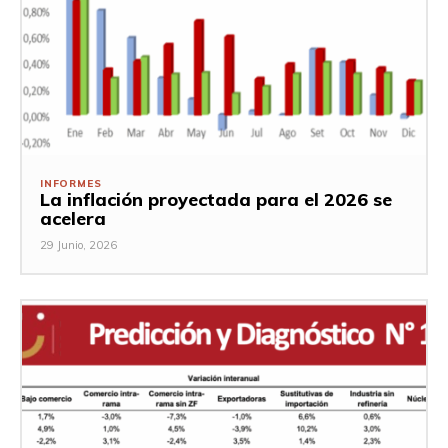
INFORMES
La inflación proyectada para el 2026 se
acelera
29 Junio, 2026