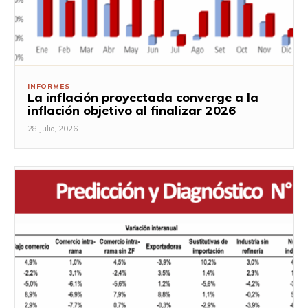
INFORMES
La inflación proyectada converge a la
inflación objetivo al finalizar 2026
28 Julio, 2026