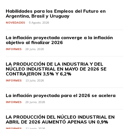
Habilidades para los Empleos del Futuro en
Argentina, Brasil y Uruguay
NOVEDADES
5 Agosto, 2026
La inflación proyectada converge a la inflación
objetivo al finalizar 2026
INFORMES
28 Julio, 2026
LA PRODUCCIÓN DE LA INDUSTRIA Y DEL
NÚCLEO INDUSTRIAL EN MAYO DE 2026 SE
CONTRAJERON 3,5% Y 6,2%
INFORMES
13 Julio, 2026
La inflación proyectada para el 2026 se acelera
INFORMES
29 Junio, 2026
LA PRODUCCIÓN DEL NÚCLEO INDUSTRIAL EN
ABRIL DE 2026 AUMENTÓ APENAS UN 0,9%
INFORMES
11 Junio, 2026