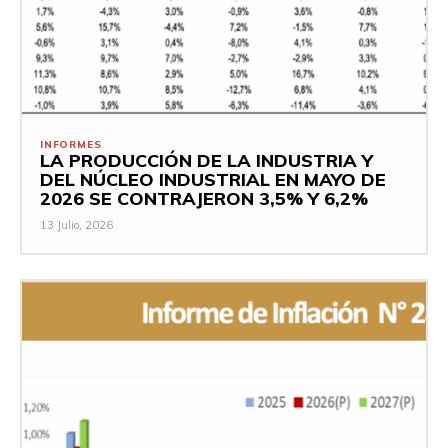
INFORMES
LA PRODUCCIÓN DE LA INDUSTRIA Y
DEL NÚCLEO INDUSTRIAL EN MAYO DE
2026 SE CONTRAJERON 3,5% Y 6,2%
13 Julio, 2026