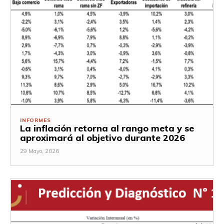
INFORMES
La inflación retorna al rango meta y se
aproximará al objetivo durante 2026
29 Mayo, 2026