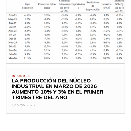
INFORMES
LA PRODUCCIÓN DEL NÚCLEO
INDUSTRIAL EN MARZO DE 2026
AUMENTÓ 10% Y 3% EN EL PRIMER
TRIMESTRE DEL AÑO
12 Mayo, 2026