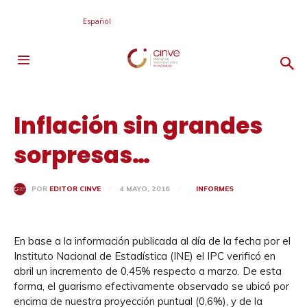
Español
Inflación sin grandes
sorpresas…
4 MAYO, 2016
INFORMES
POR
EDITOR CINVE
En base a la información publicada al día de la fecha por el
Instituto Nacional de Estadística (INE) el IPC verificó en
abril un incremento de 0,45% respecto a marzo. De esta
forma, el guarismo efectivamente observado se ubicó por
encima de nuestra proyección puntual (0,6%), y de la