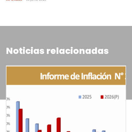
Noticias relacionadas