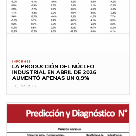
INFORMES
LA PRODUCCIÓN DEL NÚCLEO
INDUSTRIAL EN ABRIL DE 2026
AUMENTÓ APENAS UN 0,9%
11 Junio, 2026