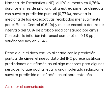
Nacional de Estadística (INE), el IPC aumentó en 0,76%
durante el mes de julio, una cifra estrechamente alineada
con nuestra predicción puntual (0,77%), mayor a la
mediana de las expectativas recabadas mensualmente
por el Banco Central (0,64%) y que se encontró dentro del
intervalo del 50% de probabilidad construido por
cinve
.
Con esto, la inflación interanual aumentó en 0,18 pp.,
situándose hoy en 7,54%.
Pese a que el dato estuvo alineado con la predicción
puntual de
cinve
, el nuevo dato del IPC parece justificar
predicciones de inflación anual algo menores para algunos
servicios, lo que podría llevar a una moderada reducción en
nuestra predicción de inflación anual para este año.
Acceder al comunicado