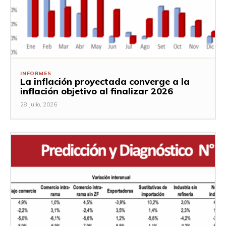
INFORMES
La inflación proyectada converge a la
inflación objetivo al finalizar 2026
28 Julio, 2026