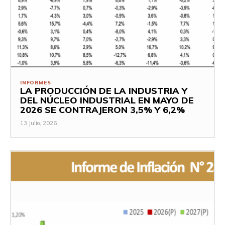
INFORMES
LA PRODUCCIÓN DE LA INDUSTRIA Y
DEL NÚCLEO INDUSTRIAL EN MAYO DE
2026 SE CONTRAJERON 3,5% Y 6,2%
13 Julio, 2026