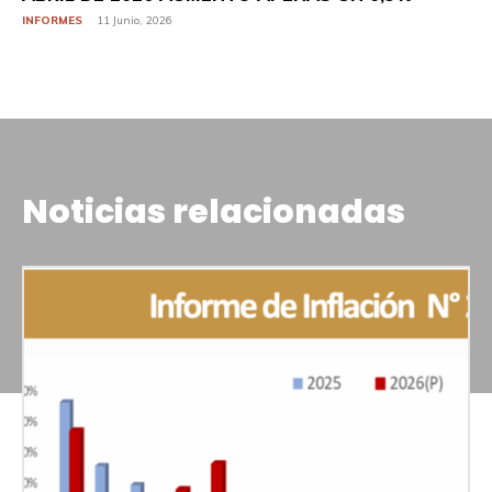
INFORMES
11 Junio, 2026
Noticias relacionadas