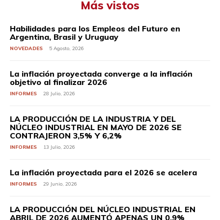
Más vistos
Habilidades para los Empleos del Futuro en
Argentina, Brasil y Uruguay
NOVEDADES
5 Agosto, 2026
La inflación proyectada converge a la inflación
objetivo al finalizar 2026
INFORMES
28 Julio, 2026
LA PRODUCCIÓN DE LA INDUSTRIA Y DEL
NÚCLEO INDUSTRIAL EN MAYO DE 2026 SE
CONTRAJERON 3,5% Y 6,2%
INFORMES
13 Julio, 2026
La inflación proyectada para el 2026 se acelera
INFORMES
29 Junio, 2026
LA PRODUCCIÓN DEL NÚCLEO INDUSTRIAL EN
ABRIL DE 2026 AUMENTÓ APENAS UN 0,9%