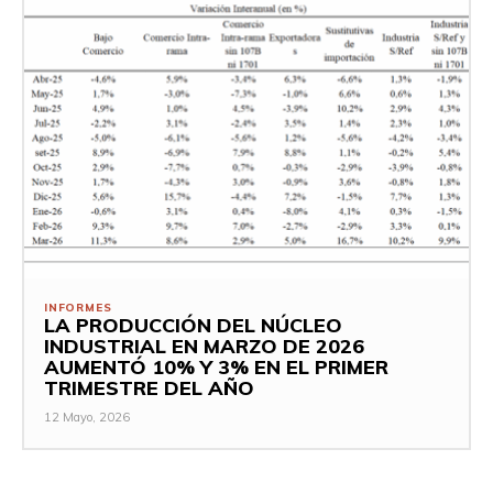
INFORMES
LA PRODUCCIÓN DEL NÚCLEO
INDUSTRIAL EN MARZO DE 2026
AUMENTÓ 10% Y 3% EN EL PRIMER
TRIMESTRE DEL AÑO
12 Mayo, 2026