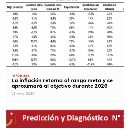
INFORMES
La inflación retorna al rango meta y se
aproximará al objetivo durante 2026
29 Mayo, 2026