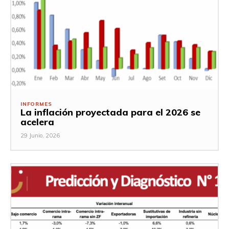
INFORMES
La inflación proyectada para el 2026 se
acelera
29 Junio, 2026