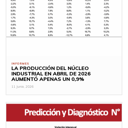
INFORMES
LA PRODUCCIÓN DEL NÚCLEO
INDUSTRIAL EN ABRIL DE 2026
AUMENTÓ APENAS UN 0,9%
11 Junio, 2026