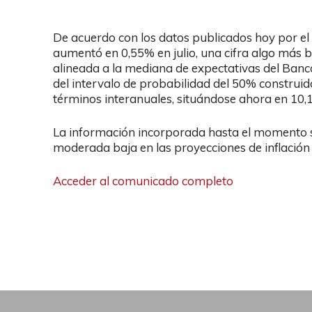
De acuerdo con los datos publicados hoy por el I
aumentó en 0,55% en julio, una cifra algo más 
alineada a la mediana de expectativas del Ban
del intervalo de probabilidad del 50% construi
términos interanuales, situándose ahora en 10,
La información incorporada hasta el momento 
moderada baja en las proyecciones de inflación
Acceder al comunicado completo