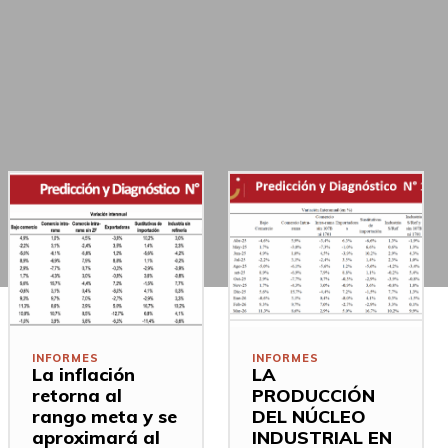
INFORMES
INFORMES
La inflación
LA
retorna al
PRODUCCIÓN
rango meta y se
DEL NÚCLEO
aproximará al
INDUSTRIAL EN