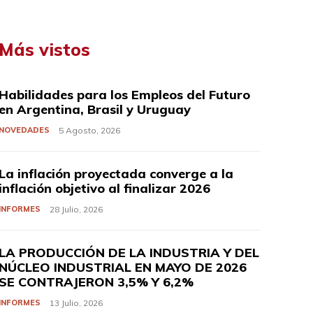
Más vistos
Habilidades para los Empleos del Futuro
en Argentina, Brasil y Uruguay
NOVEDADES
5 Agosto, 2026
La inflación proyectada converge a la
inflación objetivo al finalizar 2026
INFORMES
28 Julio, 2026
LA PRODUCCIÓN DE LA INDUSTRIA Y DEL
NÚCLEO INDUSTRIAL EN MAYO DE 2026
SE CONTRAJERON 3,5% Y 6,2%
INFORMES
13 Julio, 2026