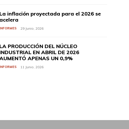
La inflación proyectada para el 2026 se
acelera
INFORMES
29 Junio, 2026
LA PRODUCCIÓN DEL NÚCLEO
INDUSTRIAL EN ABRIL DE 2026
AUMENTÓ APENAS UN 0,9%
INFORMES
11 Junio, 2026