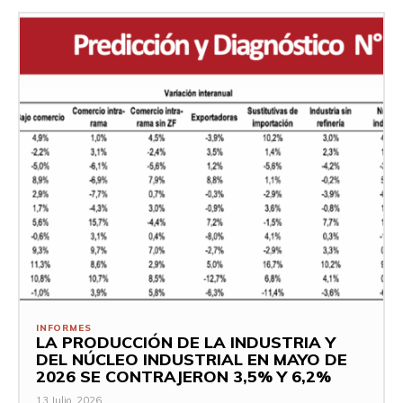
INFORMES
LA PRODUCCIÓN DE LA INDUSTRIA Y
DEL NÚCLEO INDUSTRIAL EN MAYO DE
2026 SE CONTRAJERON 3,5% Y 6,2%
13 Julio, 2026