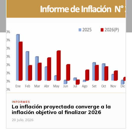
INFORMES
La inflación proyectada converge a la
inflación objetivo al finalizar 2026
28 Julio, 2026