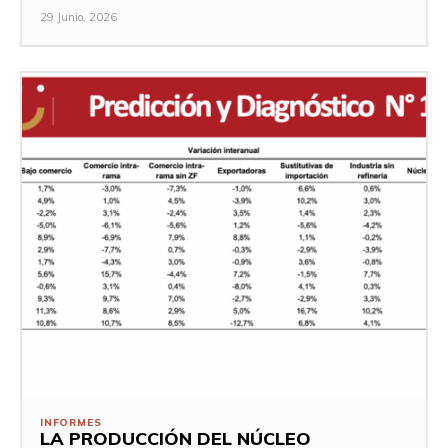
29 Junio, 2026
INFORMES
LA PRODUCCIÓN DEL NÚCLEO