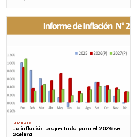
INFORMES
La inflación proyectada para el 2026 se
acelera