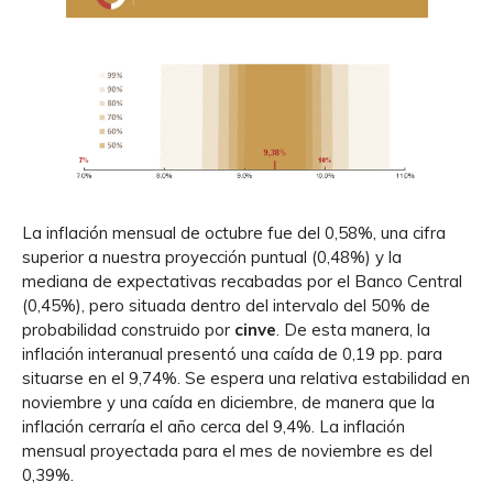
La inflación mensual de octubre fue del 0,58%, una cifra
superior a nuestra proyección puntual (0,48%) y la
mediana de expectativas recabadas por el Banco Central
(0,45%), pero situada dentro del intervalo del 50% de
probabilidad construido por
cinve
. De esta manera, la
inflación interanual presentó una caída de 0,19 pp. para
situarse en el 9,74%. Se espera una relativa estabilidad en
noviembre y una caída en diciembre, de manera que la
inflación cerraría el año cerca del 9,4%. La inflación
mensual proyectada para el mes de noviembre es del
0,39%.