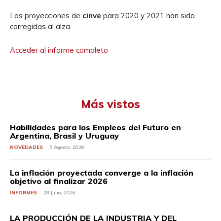
Las proyecciones de
cinve
para 2020 y 2021 han sido
corregidas al alza.
Acceder al informe completo
Más vistos
Habilidades para los Empleos del Futuro en
Argentina, Brasil y Uruguay
NOVEDADES
5 Agosto, 2026
La inflación proyectada converge a la inflación
objetivo al finalizar 2026
INFORMES
28 Julio, 2026
LA PRODUCCIÓN DE LA INDUSTRIA Y DEL