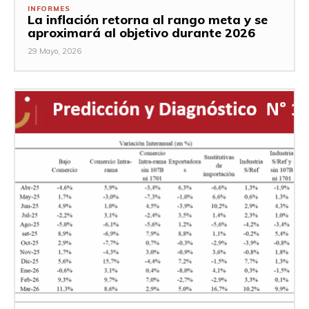
INFORMES
La inflación retorna al rango meta y se
aproximará al objetivo durante 2026
29 Mayo, 2026