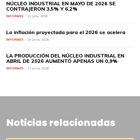
NÚCLEO INDUSTRIAL EN MAYO DE 2026 SE
CONTRAJERON 3,5% Y 6,2%
INFORMES
13 Julio, 2026
La inflación proyectada para el 2026 se acelera
INFORMES
29 Junio, 2026
LA PRODUCCIÓN DEL NÚCLEO INDUSTRIAL EN
ABRIL DE 2026 AUMENTÓ APENAS UN 0,9%
INFORMES
11 Junio, 2026
Noticias relacionadas