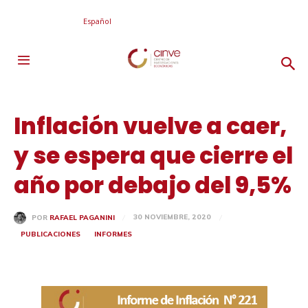
Español
Inflación vuelve a caer,
y se espera que cierre el
año por debajo del 9,5%
30 NOVIEMBRE, 2020
POR
RAFAEL PAGANINI
PUBLICACIONES
INFORMES