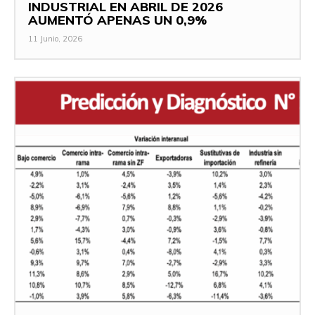
INDUSTRIAL EN ABRIL DE 2026
AUMENTÓ APENAS UN 0,9%
11 Junio, 2026