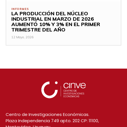
INFORMES
LA PRODUCCIÓN DEL NÚCLEO
INDUSTRIAL EN MARZO DE 2026
AUMENTÓ 10% Y 3% EN EL PRIMER
TRIMESTRE DEL AÑO
12 Mayo, 2026
Centro de Investigaciones Económicas.
Plaza Independencia 749 apto. 202 CP: 11100,
Montevideo, Uruguay.