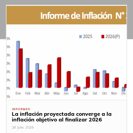
INFORMES
La inflación proyectada converge a la
inflación objetivo al finalizar 2026
28 Julio, 2026