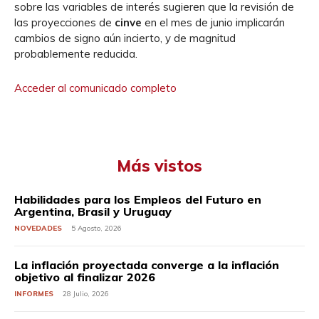
sobre las variables de interés sugieren que la revisión de
las proyecciones de
cinve
en el mes de junio implicarán
cambios de signo aún incierto, y de magnitud
probablemente reducida.
Acceder al comunicado completo
Más vistos
Habilidades para los Empleos del Futuro en
Argentina, Brasil y Uruguay
NOVEDADES
5 Agosto, 2026
La inflación proyectada converge a la inflación
objetivo al finalizar 2026
INFORMES
28 Julio, 2026