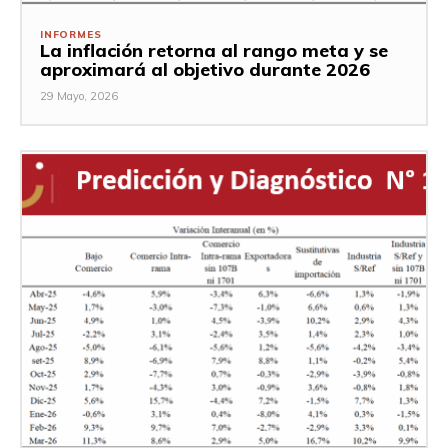
INFORMES
La inflación retorna al rango meta y se
aproximará al objetivo durante 2026
29 Mayo, 2026