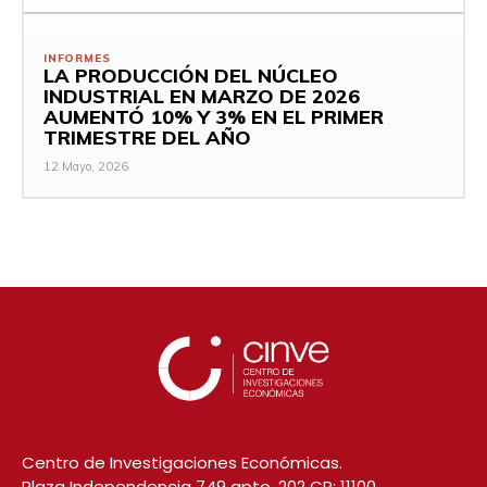
INFORMES
LA PRODUCCIÓN DEL NÚCLEO
INDUSTRIAL EN MARZO DE 2026
AUMENTÓ 10% Y 3% EN EL PRIMER
TRIMESTRE DEL AÑO
12 Mayo, 2026
Centro de Investigaciones Económicas.
Plaza Independencia 749 apto. 202 CP: 11100,