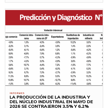
INFORMES
LA PRODUCCIÓN DE LA INDUSTRIA Y
DEL NÚCLEO INDUSTRIAL EN MAYO DE
2026 SE CONTRAJERON 3,5% Y 6,2%