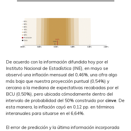
De acuerdo con la información difundida hoy por el
Instituto Nacional de Estadística (INE), en mayo se
observó una inflación mensual del 0,46%, una cifra algo
más baja que nuestra proyección puntual (0,54%) y
cercana a la mediana de expectativas recabadas por el
BCU (0,50%), pero ubicada cómodamente dentro del
intervalo de probabilidad del 50% construido por
cinve
. De
esta manera, la inflación cayó en 0,12 pp. en términos
interanuales para situarse en el 6,64%.
El error de predicción y la última información incorporada