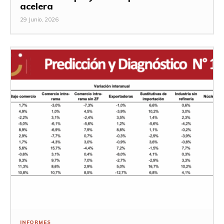
acelera
29 Junio, 2026
INFORMES