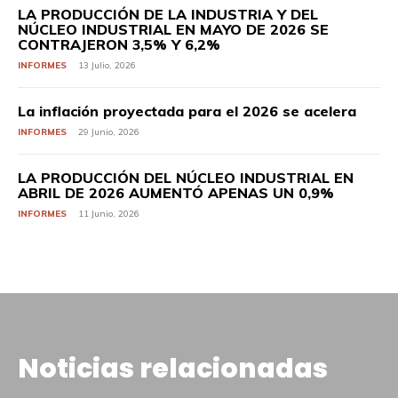
LA PRODUCCIÓN DE LA INDUSTRIA Y DEL
NÚCLEO INDUSTRIAL EN MAYO DE 2026 SE
CONTRAJERON 3,5% Y 6,2%
INFORMES
13 Julio, 2026
La inflación proyectada para el 2026 se acelera
INFORMES
29 Junio, 2026
LA PRODUCCIÓN DEL NÚCLEO INDUSTRIAL EN
ABRIL DE 2026 AUMENTÓ APENAS UN 0,9%
INFORMES
11 Junio, 2026
Noticias relacionadas