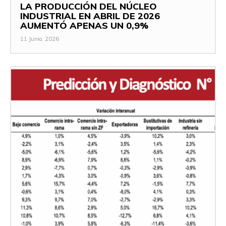
LA PRODUCCIÓN DEL NÚCLEO
INDUSTRIAL EN ABRIL DE 2026
AUMENTÓ APENAS UN 0,9%
11 Junio, 2026