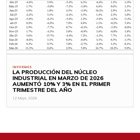
INFORMES
LA PRODUCCIÓN DEL NÚCLEO
INDUSTRIAL EN MARZO DE 2026
AUMENTÓ 10% Y 3% EN EL PRIMER
TRIMESTRE DEL AÑO
12 Mayo, 2026