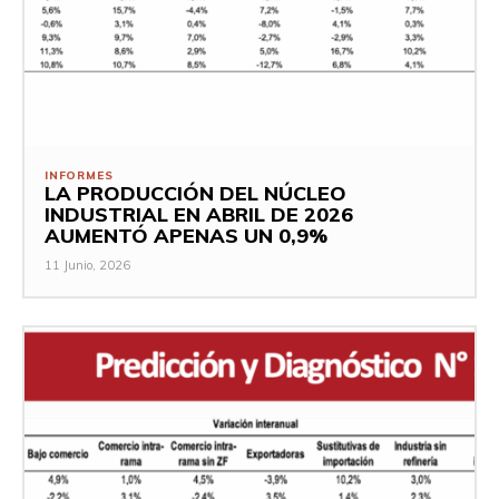
INFORMES
LA PRODUCCIÓN DEL NÚCLEO
INDUSTRIAL EN ABRIL DE 2026
AUMENTÓ APENAS UN 0,9%
11 Junio, 2026