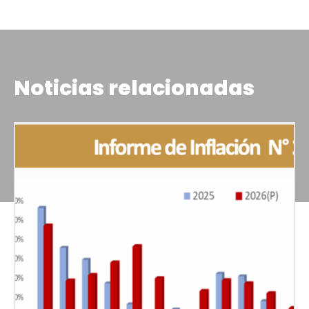
Noticias relacionadas