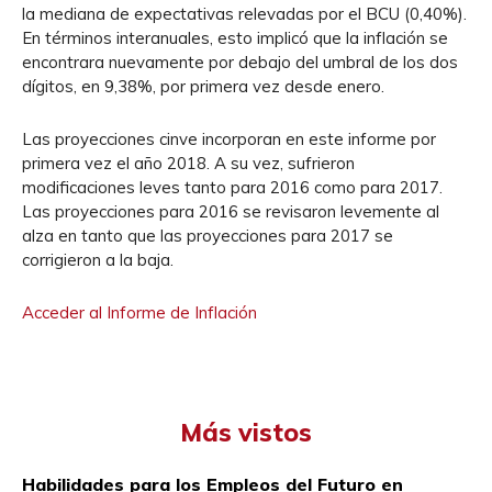
la mediana de expectativas relevadas por el BCU (0,40%).
En términos interanuales, esto implicó que la inflación se
encontrara nuevamente por debajo del umbral de los dos
dígitos, en 9,38%, por primera vez desde enero.
Las proyecciones cinve incorporan en este informe por
primera vez el año 2018. A su vez, sufrieron
modificaciones leves tanto para 2016 como para 2017.
Las proyecciones para 2016 se revisaron levemente al
alza en tanto que las proyecciones para 2017 se
corrigieron a la baja.
Acceder al Informe de Inflación
Más vistos
Habilidades para los Empleos del Futuro en