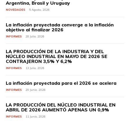
Argentina, Brasil y Uruguay
NOVEDADES
5 Agosto, 2026
La inflación proyectada converge a la inflación
objetivo al finalizar 2026
INFORMES
28 Julio, 2026
LA PRODUCCIÓN DE LA INDUSTRIA Y DEL
NÚCLEO INDUSTRIAL EN MAYO DE 2026 SE
CONTRAJERON 3,5% Y 6,2%
INFORMES
13 Julio, 2026
La inflación proyectada para el 2026 se acelera
INFORMES
29 Junio, 2026
LA PRODUCCIÓN DEL NÚCLEO INDUSTRIAL EN
ABRIL DE 2026 AUMENTÓ APENAS UN 0,9%
INFORMES
11 Junio, 2026