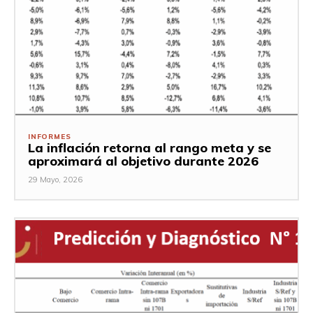
INFORMES
La inflación retorna al rango meta y se
aproximará al objetivo durante 2026
29 Mayo, 2026