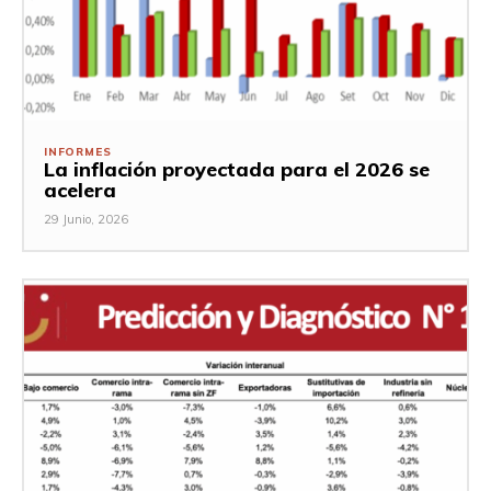
INFORMES
La inflación proyectada para el 2026 se
acelera
29 Junio, 2026