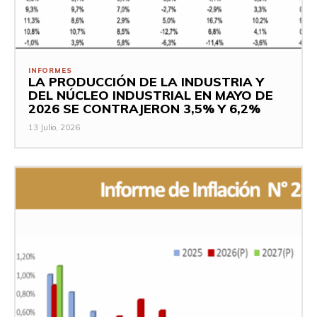
INFORMES
LA PRODUCCIÓN DE LA INDUSTRIA Y
DEL NÚCLEO INDUSTRIAL EN MAYO DE
2026 SE CONTRAJERON 3,5% Y 6,2%
13 Julio, 2026