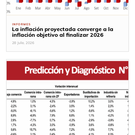
INFORMES
La inflación proyectada converge a la
inflación objetivo al finalizar 2026
28 Julio, 2026