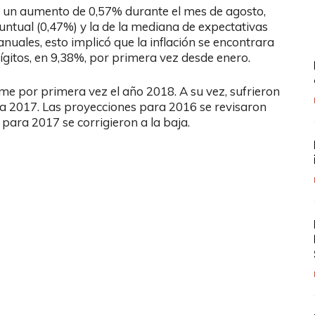
ró un aumento de 0,57% durante el mes de agosto,
ntual (0,47%) y la de la mediana de expectativas
nuales, esto implicó que la inflación se encontrara
gitos, en 9,38%, por primera vez desde enero.
me por primera vez el año 2018. A su vez, sufrieron
a 2017. Las proyecciones para 2016 se revisaron
para 2017 se corrigieron a la baja.