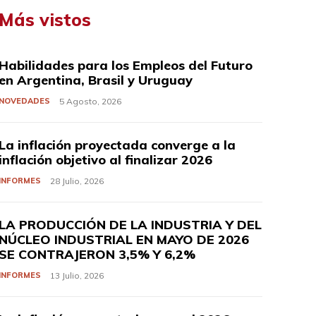
Más vistos
Habilidades para los Empleos del Futuro
en Argentina, Brasil y Uruguay
NOVEDADES
5 Agosto, 2026
La inflación proyectada converge a la
inflación objetivo al finalizar 2026
INFORMES
28 Julio, 2026
LA PRODUCCIÓN DE LA INDUSTRIA Y DEL
NÚCLEO INDUSTRIAL EN MAYO DE 2026
SE CONTRAJERON 3,5% Y 6,2%
INFORMES
13 Julio, 2026