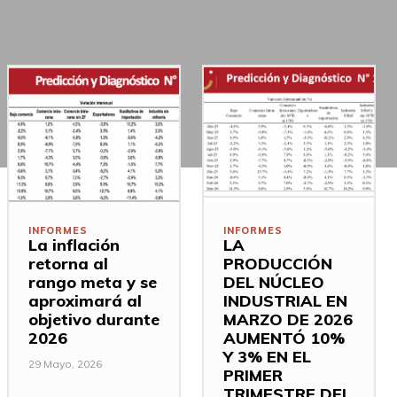
INFORMES
INFORMES
La inflación
LA
retorna al
PRODUCCIÓN
rango meta y se
DEL NÚCLEO
aproximará al
INDUSTRIAL EN
objetivo durante
MARZO DE 2026
2026
AUMENTÓ 10%
Y 3% EN EL
29 Mayo, 2026
PRIMER
TRIMESTRE DEL