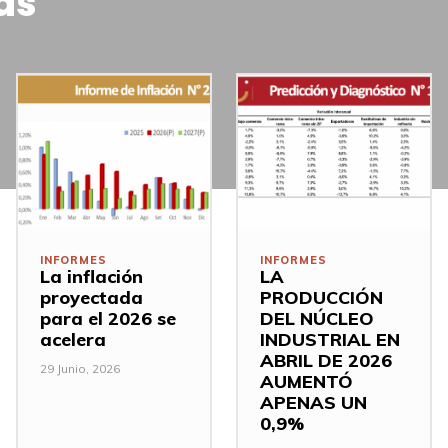
as
INFORMES
INFORMES
La inflación
LA
proyectada
PRODUCCIÓN
para el 2026 se
DEL NÚCLEO
acelera
INDUSTRIAL EN
ABRIL DE 2026
29 Junio, 2026
AUMENTÓ
APENAS UN
0,9%