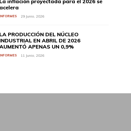
La inflación proyectada para el 2026 se
acelera
INFORMES
29 Junio, 2026
LA PRODUCCIÓN DEL NÚCLEO
INDUSTRIAL EN ABRIL DE 2026
AUMENTÓ APENAS UN 0,9%
INFORMES
11 Junio, 2026