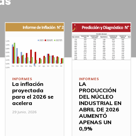
as
INFORMES
INFORMES
La inflación
LA
proyectada
PRODUCCIÓN
para el 2026 se
DEL NÚCLEO
acelera
INDUSTRIAL EN
ABRIL DE 2026
29 Junio, 2026
AUMENTÓ
APENAS UN
0,9%