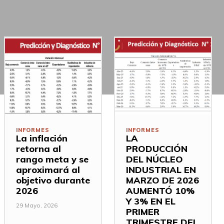
INFORMES
INFORMES
La inflación
LA
retorna al
PRODUCCIÓN
rango meta y se
DEL NÚCLEO
aproximará al
INDUSTRIAL EN
objetivo durante
MARZO DE 2026
2026
AUMENTÓ 10%
Y 3% EN EL
29 Mayo, 2026
PRIMER
TRIMESTRE DEL