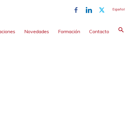
Español
aciones
Novedades
Formación
Contacto