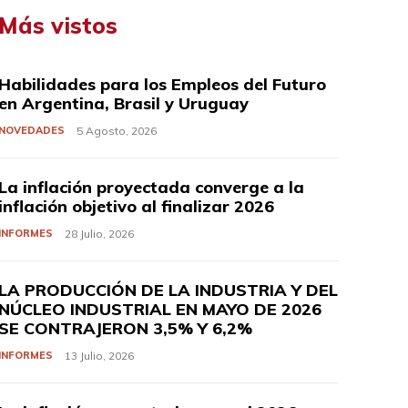
Más vistos
Habilidades para los Empleos del Futuro
en Argentina, Brasil y Uruguay
NOVEDADES
5 Agosto, 2026
La inflación proyectada converge a la
inflación objetivo al finalizar 2026
INFORMES
28 Julio, 2026
LA PRODUCCIÓN DE LA INDUSTRIA Y DEL
NÚCLEO INDUSTRIAL EN MAYO DE 2026
SE CONTRAJERON 3,5% Y 6,2%
INFORMES
13 Julio, 2026