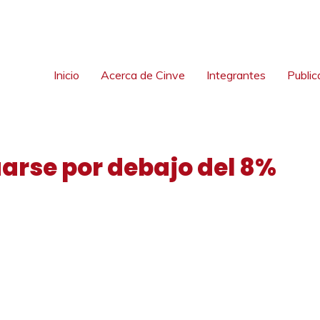
Inicio
Acerca de Cinve
Integrantes
Public
uarse por debajo del 8%