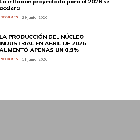
La inflación proyectada para el 2026 se
acelera
INFORMES
29 Junio, 2026
LA PRODUCCIÓN DEL NÚCLEO
INDUSTRIAL EN ABRIL DE 2026
AUMENTÓ APENAS UN 0,9%
INFORMES
11 Junio, 2026