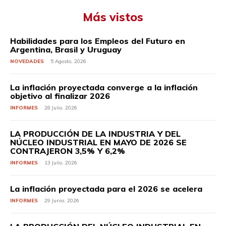
Más vistos
Habilidades para los Empleos del Futuro en
Argentina, Brasil y Uruguay
NOVEDADES
5 Agosto, 2026
La inflación proyectada converge a la inflación
objetivo al finalizar 2026
INFORMES
28 Julio, 2026
LA PRODUCCIÓN DE LA INDUSTRIA Y DEL
NÚCLEO INDUSTRIAL EN MAYO DE 2026 SE
CONTRAJERON 3,5% Y 6,2%
INFORMES
13 Julio, 2026
La inflación proyectada para el 2026 se acelera
INFORMES
29 Junio, 2026