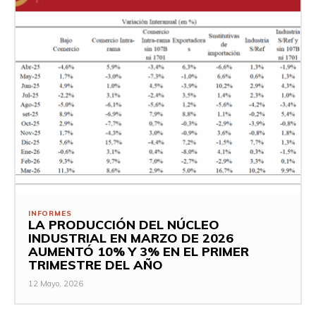
INFORMES
LA PRODUCCIÓN DEL NÚCLEO
INDUSTRIAL EN MARZO DE 2026
AUMENTÓ 10% Y 3% EN EL PRIMER
TRIMESTRE DEL AÑO
12 Mayo, 2026