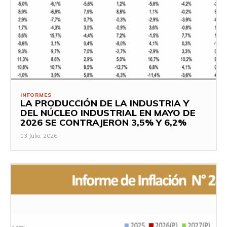
INFORMES
LA PRODUCCIÓN DE LA INDUSTRIA Y
DEL NÚCLEO INDUSTRIAL EN MAYO DE
2026 SE CONTRAJERON 3,5% Y 6,2%
13 Julio, 2026