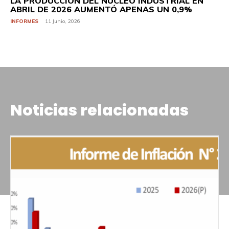
LA PRODUCCIÓN DEL NÚCLEO INDUSTRIAL EN
ABRIL DE 2026 AUMENTÓ APENAS UN 0,9%
INFORMES
11 Junio, 2026
Noticias relacionadas