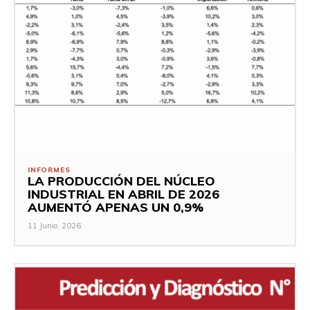
INFORMES
LA PRODUCCIÓN DEL NÚCLEO
INDUSTRIAL EN ABRIL DE 2026
AUMENTÓ APENAS UN 0,9%
11 Junio, 2026