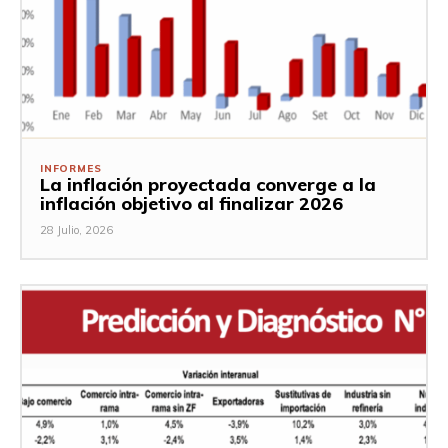
INFORMES
La inflación proyectada converge a la
inflación objetivo al finalizar 2026
28 Julio, 2026