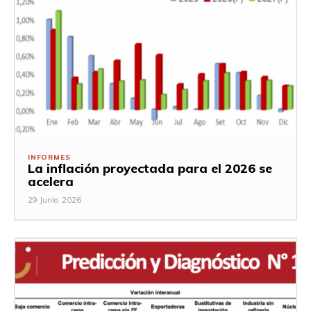
INFORMES
La inflación proyectada para el 2026 se
acelera
29 Junio, 2026