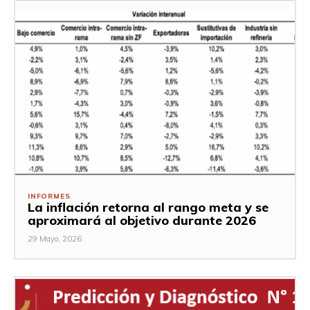
INFORMES
La inflación retorna al rango meta y se
aproximará al objetivo durante 2026
29 Mayo, 2026