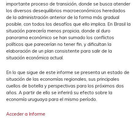
importante proceso de transición, donde se busca atender
los diversos desequilibrios macroeconómicos heredados
de la administración anterior de la forma más gradual
posible, con todos los desafíos que ello implica. En Brasil la
situación parecería menos propicia, donde al duro
panorama económico se han sumado los conflictos
políticos que parecerían no tener fin, y dificultan la
elaboración de un plan consistente para salir de la
situación económica actual.
En lo que sigue de este informe se presenta un estado de
situación de las economías regionales, sus principales
cuellos de botella y perspectivas para los próximos dos
años. A partir de ello se inferirá su efecto sobre la
economía uruguaya para el mismo período.
Acceder a Informe