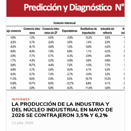
INFORMES
LA PRODUCCIÓN DE LA INDUSTRIA Y
DEL NÚCLEO INDUSTRIAL EN MAYO DE
2026 SE CONTRAJERON 3,5% Y 6,2%
13 Julio, 2026