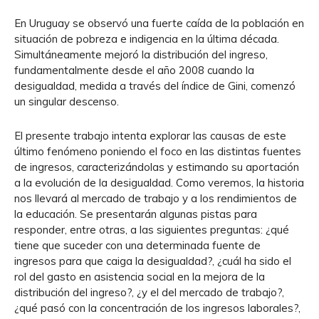
En Uruguay se observó una fuerte caída de la población en
situación de pobreza e indigencia en la última década.
Simultáneamente mejoró la distribución del ingreso,
fundamentalmente desde el año 2008 cuando la
desigualdad, medida a través del índice de Gini, comenzó
un singular descenso.
El presente trabajo intenta explorar las causas de este
último fenómeno poniendo el foco en las distintas fuentes
de ingresos, caracterizándolas y estimando su aportación
a la evolución de la desigualdad. Como veremos, la historia
nos llevará al mercado de trabajo y a los rendimientos de
la educación. Se presentarán algunas pistas para
responder, entre otras, a las siguientes preguntas: ¿qué
tiene que suceder con una determinada fuente de
ingresos para que caiga la desigualdad?, ¿cuál ha sido el
rol del gasto en asistencia social en la mejora de la
distribución del ingreso?, ¿y el del mercado de trabajo?,
¿qué pasó con la concentración de los ingresos laborales?,