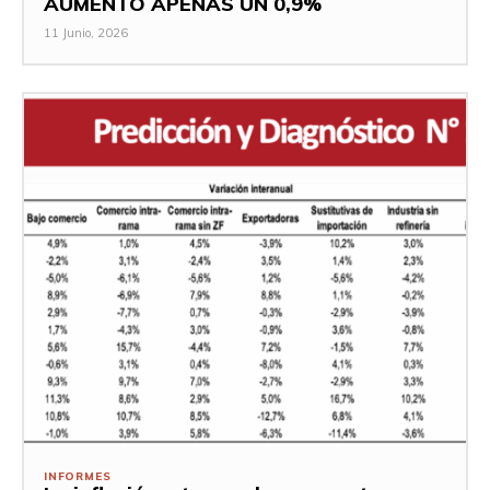
AUMENTÓ APENAS UN 0,9%
11 Junio, 2026
INFORMES