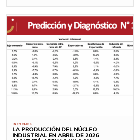
INFORMES
LA PRODUCCIÓN DEL NÚCLEO
INDUSTRIAL EN ABRIL DE 2026