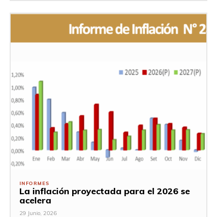
INFORMES
La inflación proyectada para el 2026 se
acelera
29 Junio, 2026