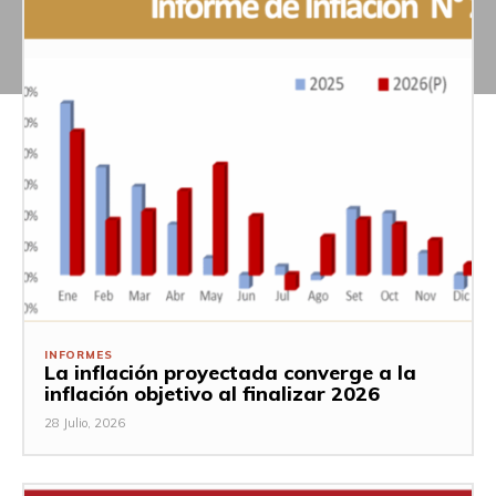
INFORMES
La inflación proyectada converge a la
inflación objetivo al finalizar 2026
28 Julio, 2026