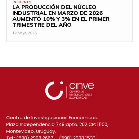
INFORMES
LA PRODUCCIÓN DEL NÚCLEO
INDUSTRIAL EN MARZO DE 2026
AUMENTÓ 10% Y 3% EN EL PRIMER
TRIMESTRE DEL AÑO
12 Mayo, 2026
Centro de Investigaciones Económicas.
Plaza Independencia 749 apto. 202 CP: 11100,
Montevideo, Uruguay.
Tel.:
(598) 2908 2667
–
(598) 2908 1533