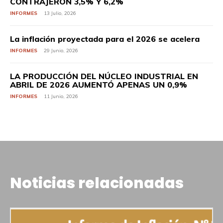
CONTRAJERON 3,5% Y 6,2%
INFORMES
13 Julio, 2026
La inflación proyectada para el 2026 se acelera
INFORMES
29 Junio, 2026
LA PRODUCCIÓN DEL NÚCLEO INDUSTRIAL EN
ABRIL DE 2026 AUMENTÓ APENAS UN 0,9%
INFORMES
11 Junio, 2026
Noticias relacionadas