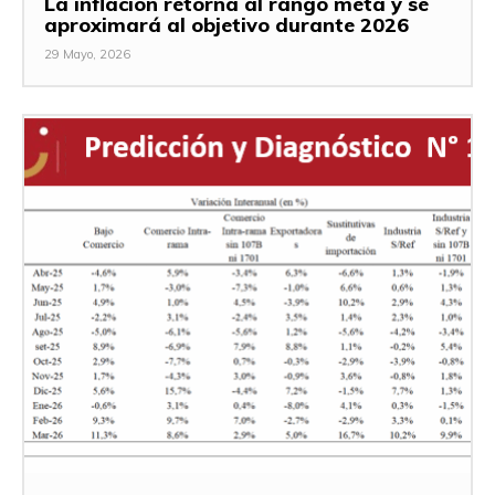
La inflación retorna al rango meta y se
aproximará al objetivo durante 2026
29 Mayo, 2026