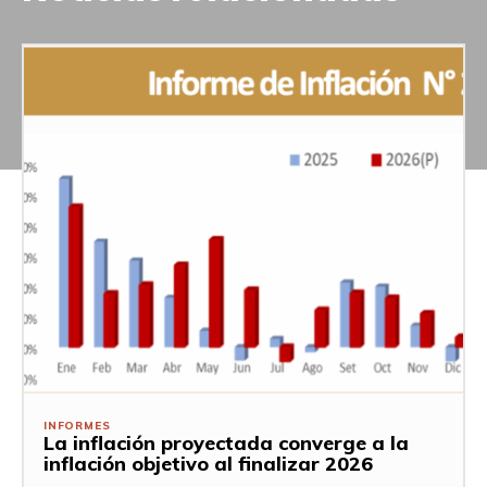
INFORMES
La inflación proyectada converge a la
inflación objetivo al finalizar 2026