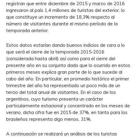
registran que entre diciembre de 2015 y marzo de 2016
ingresaron al país 1,4 millones de turistas del exterior, lo
que constituye un incremento de 18,3% respecto al
número de visitantes durante el mismo período de la
temporada anterior.
Estos datos estarían dando buenos indicios de cara a lo
que será el cierre de la temporada 2015-2016
(considerada hasta abril) así como para el cierre del
presente año en su conjunto dado que lo ocurrido en estos
primeros meses explica gran parte de lo que sucede al
cabo del año. En particular, en promedio histórico el primer
trimestre del año ha representado un poco más de un
tercio del total anual de visitantes. En el caso de los
argentinos, cuyo turismo presenta un carácter
particularmente estacional y concentrado en los meses de
verano, dicha cifra fue en 2015 de 37%, en tanto para los
brasileños representa algo menos, 31%.
A continuación se realizará un análisis de los turistas