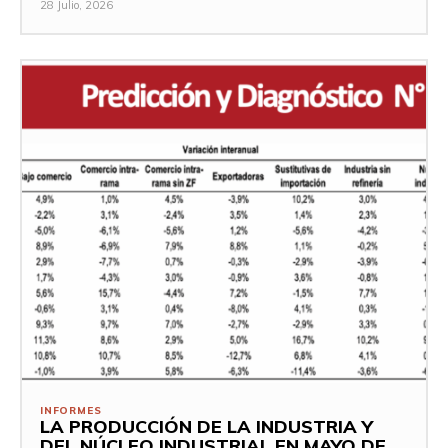
28 Julio, 2026
INFORMES
LA PRODUCCIÓN DE LA INDUSTRIA Y
DEL NÚCLEO INDUSTRIAL EN MAYO DE