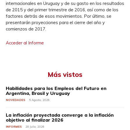
internacionales en Uruguay y de su gasto en los resultados
de 2015 y del primer trimestre de 2016, así como de los
factores detrás de esos movimientos. Por último, se
presentarán proyecciones para el cierre del año y
comienzos de 2017.
Acceder al Informe
Más vistos
Habilidades para los Empleos del Futuro en
Argentina, Brasil y Uruguay
NOVEDADES
5 Agosto, 2026
La inflación proyectada converge a la inflación
objetivo al finalizar 2026
INFORMES
28 Julio, 2026