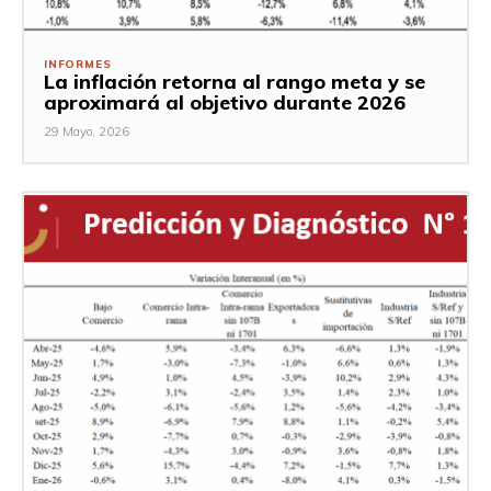
INFORMES
La inflación retorna al rango meta y se
aproximará al objetivo durante 2026
29 Mayo, 2026