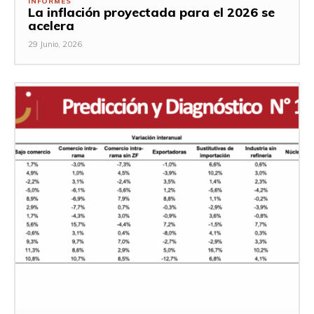
INFORMES
La inflación proyectada para el 2026 se
acelera
29 Junio, 2026