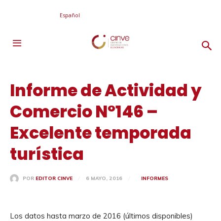
Español
Informe de Actividad y
Comercio N°146 –
Excelente temporada
turística
6 MAYO, 2016
INFORMES
POR
EDITOR CINVE
Los datos hasta marzo de 2016 (últimos disponibles)