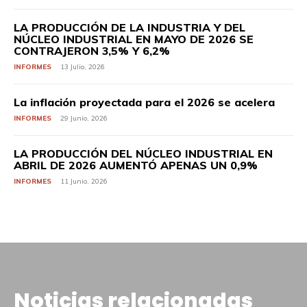
LA PRODUCCIÓN DE LA INDUSTRIA Y DEL
NÚCLEO INDUSTRIAL EN MAYO DE 2026 SE
CONTRAJERON 3,5% Y 6,2%
INFORMES
13 Julio, 2026
La inflación proyectada para el 2026 se acelera
INFORMES
29 Junio, 2026
LA PRODUCCIÓN DEL NÚCLEO INDUSTRIAL EN
ABRIL DE 2026 AUMENTÓ APENAS UN 0,9%
INFORMES
11 Junio, 2026
Noticias relacionadas