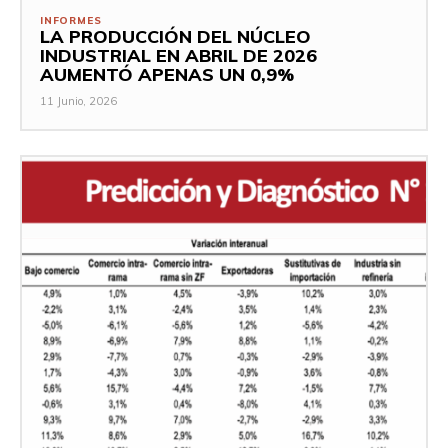
INFORMES
LA PRODUCCIÓN DEL NÚCLEO
INDUSTRIAL EN ABRIL DE 2026
AUMENTÓ APENAS UN 0,9%
11 Junio, 2026