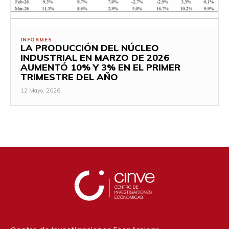
INFORMES
LA PRODUCCIÓN DEL NÚCLEO
INDUSTRIAL EN MARZO DE 2026
AUMENTÓ 10% Y 3% EN EL PRIMER
TRIMESTRE DEL AÑO
12 Mayo, 2026