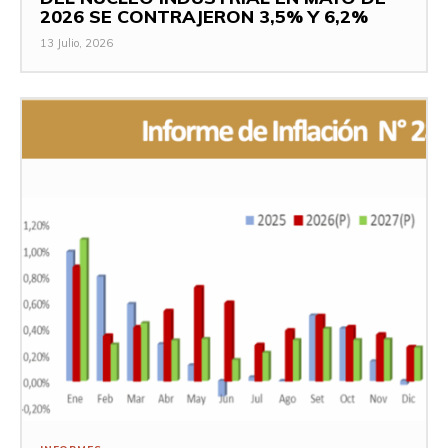
2026 SE CONTRAJERON 3,5% Y 6,2%
13 Julio, 2026