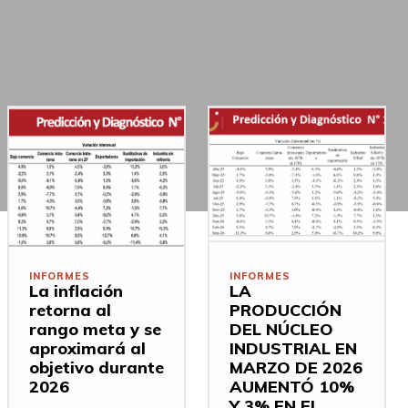
INFORMES
INFORMES
La inflación
LA
retorna al
PRODUCCIÓN
rango meta y se
DEL NÚCLEO
aproximará al
INDUSTRIAL EN
objetivo durante
MARZO DE 2026
2026
AUMENTÓ 10%
Y 3% EN EL