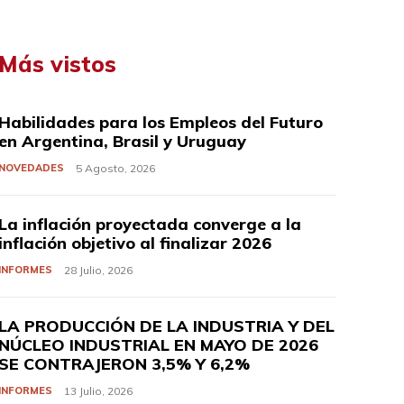
Más vistos
Habilidades para los Empleos del Futuro
en Argentina, Brasil y Uruguay
NOVEDADES
5 Agosto, 2026
La inflación proyectada converge a la
inflación objetivo al finalizar 2026
INFORMES
28 Julio, 2026
LA PRODUCCIÓN DE LA INDUSTRIA Y DEL
NÚCLEO INDUSTRIAL EN MAYO DE 2026
SE CONTRAJERON 3,5% Y 6,2%
INFORMES
13 Julio, 2026