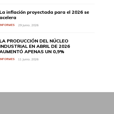
La inflación proyectada para el 2026 se
acelera
INFORMES
29 Junio, 2026
LA PRODUCCIÓN DEL NÚCLEO
INDUSTRIAL EN ABRIL DE 2026
AUMENTÓ APENAS UN 0,9%
INFORMES
11 Junio, 2026