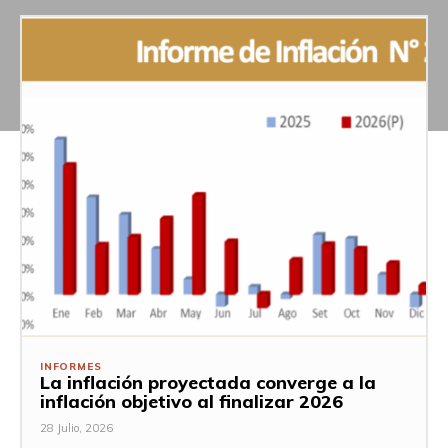
INFORMES
La inflación proyectada converge a la
inflación objetivo al finalizar 2026
28 Julio, 2026