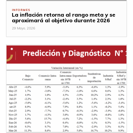
INFORMES
La inflación retorna al rango meta y se
aproximará al objetivo durante 2026
29 Mayo, 2026