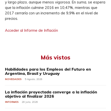
y largo plazo, aunque menos vigorosa. En suma, se espera
que la inflación culmine 2016 en 10,47%, mientras que
2017 cerraría con un incremento de 9,9% en el nivel de
precios.
Acceder al Informe de Inflación
Más vistos
Habilidades para los Empleos del Futuro en
Argentina, Brasil y Uruguay
NOVEDADES
5 Agosto, 2026
La inflación proyectada converge a la inflación
objetivo al finalizar 2026
INFORMES
28 Julio, 2026