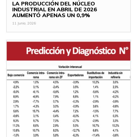
LA PRODUCCIÓN DEL NÚCLEO
INDUSTRIAL EN ABRIL DE 2026
AUMENTÓ APENAS UN 0,9%
11 Junio, 2026