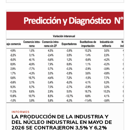
INFORMES
LA PRODUCCIÓN DE LA INDUSTRIA Y
DEL NÚCLEO INDUSTRIAL EN MAYO DE
2026 SE CONTRAJERON 3,5% Y 6,2%