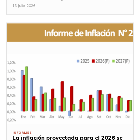
13 Julio, 2026
INFORMES
La inflación proyectada para el 2026 se