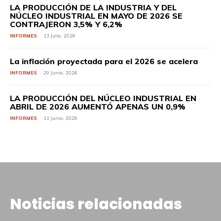
LA PRODUCCIÓN DE LA INDUSTRIA Y DEL
NÚCLEO INDUSTRIAL EN MAYO DE 2026 SE
CONTRAJERON 3,5% Y 6,2%
INFORMES
13 Julio, 2026
La inflación proyectada para el 2026 se acelera
INFORMES
29 Junio, 2026
LA PRODUCCIÓN DEL NÚCLEO INDUSTRIAL EN
ABRIL DE 2026 AUMENTÓ APENAS UN 0,9%
INFORMES
11 Junio, 2026
Noticias relacionadas