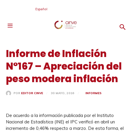
Español
Informe de Inflación
N°167 – Apreciación del
peso modera inflación
30 MAYO, 2016
INFORMES
POR
EDITOR CINVE
De acuerdo a la información publicada por el Instituto
Nacional de Estadística (INE) el IPC verificó en abril un
incremento de 0,46% respecto a marzo. De esta forma, el