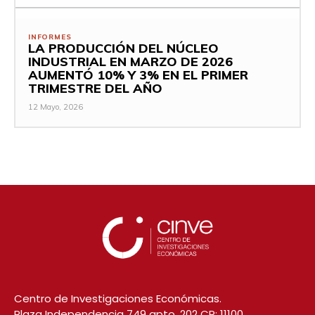
INFORMES
LA PRODUCCIÓN DEL NÚCLEO
INDUSTRIAL EN MARZO DE 2026
AUMENTÓ 10% Y 3% EN EL PRIMER
TRIMESTRE DEL AÑO
12 Mayo, 2026
Centro de Investigaciones Económicas.
Plaza Independencia 749 apto. 202 CP: 11100,