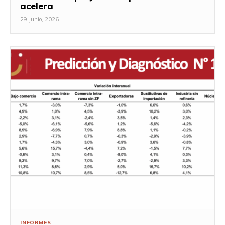
acelera
29 Junio, 2026
INFORMES