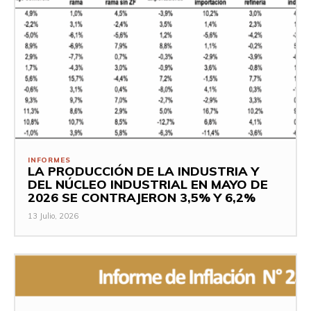
INFORMES
LA PRODUCCIÓN DE LA INDUSTRIA Y
DEL NÚCLEO INDUSTRIAL EN MAYO DE
2026 SE CONTRAJERON 3,5% Y 6,2%
13 Julio, 2026