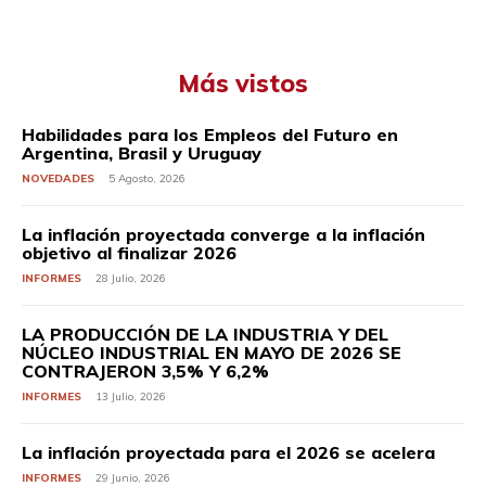
Más vistos
Habilidades para los Empleos del Futuro en
Argentina, Brasil y Uruguay
NOVEDADES
5 Agosto, 2026
La inflación proyectada converge a la inflación
objetivo al finalizar 2026
INFORMES
28 Julio, 2026
LA PRODUCCIÓN DE LA INDUSTRIA Y DEL
NÚCLEO INDUSTRIAL EN MAYO DE 2026 SE
CONTRAJERON 3,5% Y 6,2%
INFORMES
13 Julio, 2026
La inflación proyectada para el 2026 se acelera
INFORMES
29 Junio, 2026