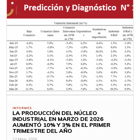
INFORMES
LA PRODUCCIÓN DEL NÚCLEO
INDUSTRIAL EN MARZO DE 2026
AUMENTÓ 10% Y 3% EN EL PRIMER
TRIMESTRE DEL AÑO
12 Mayo, 2026