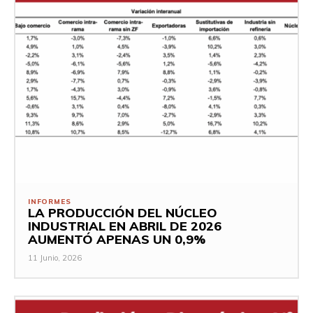
INFORMES
LA PRODUCCIÓN DEL NÚCLEO
INDUSTRIAL EN ABRIL DE 2026
AUMENTÓ APENAS UN 0,9%
11 Junio, 2026