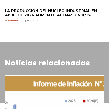
LA PRODUCCIÓN DEL NÚCLEO INDUSTRIAL EN
ABRIL DE 2026 AUMENTÓ APENAS UN 0,9%
INFORMES
11 Junio, 2026
Noticias relacionadas