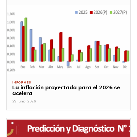
INFORMES
La inflación proyectada para el 2026 se
acelera
29 Junio, 2026