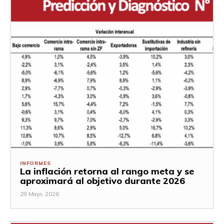
INFORMES
La inflación retorna al rango meta y se
aproximará al objetivo durante 2026
29 Mayo, 2026