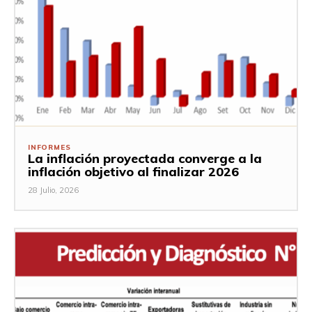
INFORMES
La inflación proyectada converge a la
inflación objetivo al finalizar 2026
28 Julio, 2026