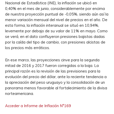
Nacional de Estadística (INE), la inflación se ubicó en
0,40% en el mes de junio, considerablemente por encima
de nuestra proyección puntual de -0,05%, siendo aún así la
menor variación mensual del nivel de precios en el año. De
esta forma, la inflación interanual se situó en 10,94%,
levemente por debajo de su valor de 11% en mayo. Como
se verá, en el dato confluyeron presiones bajistas dadas
por la caída del tipo de cambio, con presiones alcistas de
los precios más erráticos.
En ese marco, las proyecciones cinve para la segunda
mitad de 2016 y 2017 fueron corregidas a la baja. La
principal razón es la revisión de las previsiones para la
evolución del precio del dólar, ante la reciente tendencia a
la apreciación del peso uruguayo y la consolidación de un
panorama menos favorable al fortalecimiento de la divisa
norteamericana.
Acceder a Informe de Inflación N°169