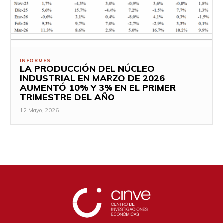
INFORMES
LA PRODUCCIÓN DEL NÚCLEO
INDUSTRIAL EN MARZO DE 2026
AUMENTÓ 10% Y 3% EN EL PRIMER
TRIMESTRE DEL AÑO
12 Mayo, 2026