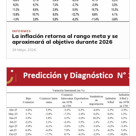
INFORMES
La inflación retorna al rango meta y se
aproximará al objetivo durante 2026
29 Mayo, 2026