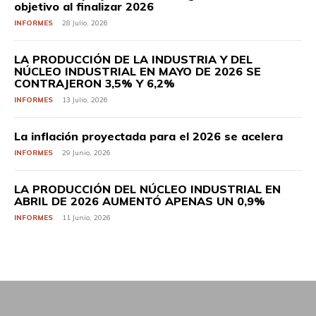
objetivo al finalizar 2026
INFORMES
28 Julio, 2026
LA PRODUCCIÓN DE LA INDUSTRIA Y DEL
NÚCLEO INDUSTRIAL EN MAYO DE 2026 SE
CONTRAJERON 3,5% Y 6,2%
INFORMES
13 Julio, 2026
La inflación proyectada para el 2026 se acelera
INFORMES
29 Junio, 2026
LA PRODUCCIÓN DEL NÚCLEO INDUSTRIAL EN
ABRIL DE 2026 AUMENTÓ APENAS UN 0,9%
INFORMES
11 Junio, 2026