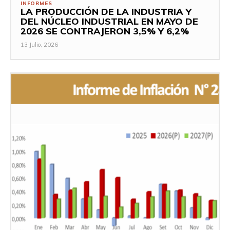
INFORMES
LA PRODUCCIÓN DE LA INDUSTRIA Y
DEL NÚCLEO INDUSTRIAL EN MAYO DE
2026 SE CONTRAJERON 3,5% Y 6,2%
13 Julio, 2026