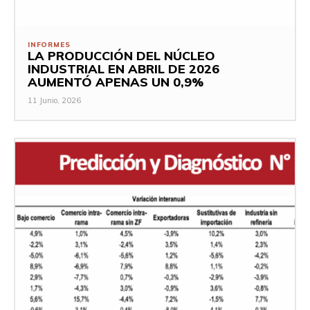
INFORMES
LA PRODUCCIÓN DEL NÚCLEO
INDUSTRIAL EN ABRIL DE 2026
AUMENTÓ APENAS UN 0,9%
11 Junio, 2026