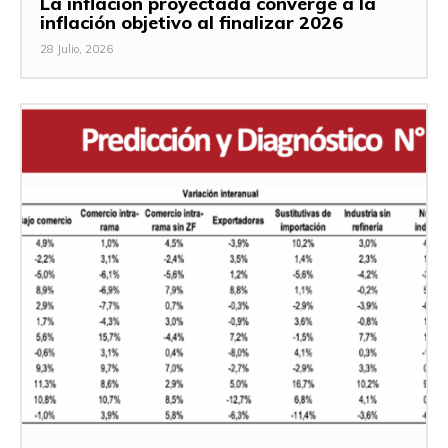
La inflación proyectada converge a la
inflación objetivo al finalizar 2026
28 Julio, 2026