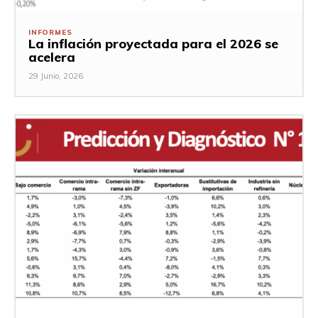
INFORMES
La inflación proyectada para el 2026 se
acelera
29 Junio, 2026