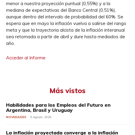
menor a nuestra proyección puntual (0,55%) y a la
mediana de expectativas del Banco Central (0,51%),
aunque dentro del intervalo de probabilidad del 60%. Se
espera que en mayo la inflación vuelva a salirse del rango
meta y que la trayectoria alcista de la inflación interanual
sea retomada a partir de abril y dure hasta mediados de
año.
Acceder al Informe
Más vistos
Habilidades para los Empleos del Futuro en
Argentina, Brasil y Uruguay
NOVEDADES
5 Agosto, 2026
La inflación proyectada converge a la inflación