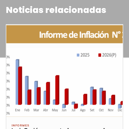
Noticias relacionadas
INFORMES