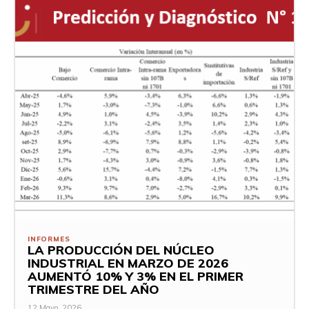
INFORMES
LA PRODUCCIÓN DEL NÚCLEO
INDUSTRIAL EN MARZO DE 2026
AUMENTÓ 10% Y 3% EN EL PRIMER
TRIMESTRE DEL AÑO
12 Mayo, 2026