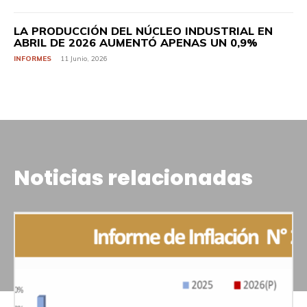
LA PRODUCCIÓN DEL NÚCLEO INDUSTRIAL EN
ABRIL DE 2026 AUMENTÓ APENAS UN 0,9%
INFORMES
11 Junio, 2026
Noticias relacionadas