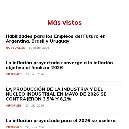
Más vistos
Habilidades para los Empleos del Futuro en
Argentina, Brasil y Uruguay
NOVEDADES
5 Agosto, 2026
La inflación proyectada converge a la inflación
objetivo al finalizar 2026
INFORMES
28 Julio, 2026
LA PRODUCCIÓN DE LA INDUSTRIA Y DEL
NÚCLEO INDUSTRIAL EN MAYO DE 2026 SE
CONTRAJERON 3,5% Y 6,2%
INFORMES
13 Julio, 2026
La inflación proyectada para el 2026 se acelera
INFORMES
29 Junio, 2026