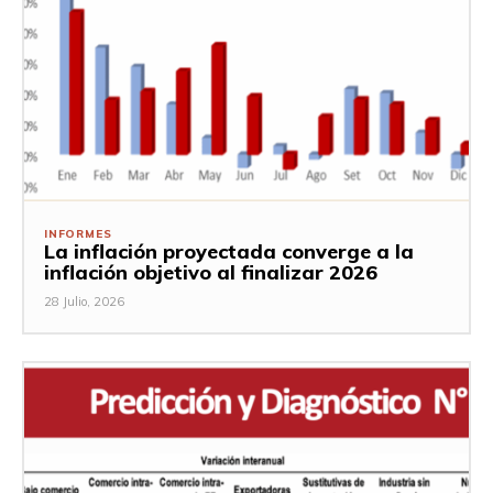
INFORMES
La inflación proyectada converge a la
inflación objetivo al finalizar 2026
28 Julio, 2026