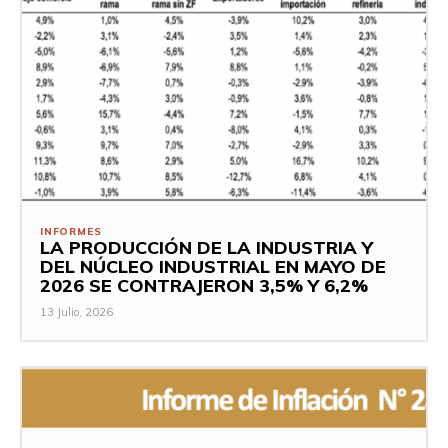
INFORMES
LA PRODUCCIÓN DE LA INDUSTRIA Y
DEL NÚCLEO INDUSTRIAL EN MAYO DE
2026 SE CONTRAJERON 3,5% Y 6,2%
13 Julio, 2026