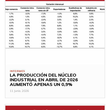
INFORMES
LA PRODUCCIÓN DEL NÚCLEO
INDUSTRIAL EN ABRIL DE 2026
AUMENTÓ APENAS UN 0,9%
11 Junio, 2026