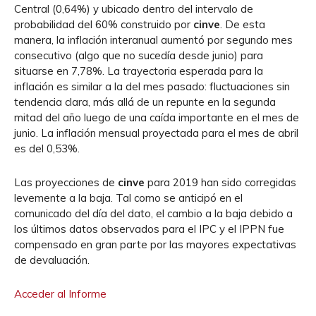
Central (0,64%) y ubicado dentro del intervalo de
probabilidad del 60% construido por
cinve
. De esta
manera, la inflación interanual aumentó por segundo mes
consecutivo (algo que no sucedía desde junio) para
situarse en 7,78%. La trayectoria esperada para la
inflación es similar a la del mes pasado: fluctuaciones sin
tendencia clara, más allá de un repunte en la segunda
mitad del año luego de una caída importante en el mes de
junio. La inflación mensual proyectada para el mes de abril
es del 0,53%.
Las proyecciones de
cinve
para 2019 han sido corregidas
levemente a la baja. Tal como se anticipó en el
comunicado del día del dato, el cambio a la baja debido a
los últimos datos observados para el IPC y el IPPN fue
compensado en gran parte por las mayores expectativas
de devaluación.
Acceder al Informe