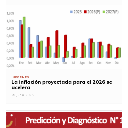
INFORMES
La inflación proyectada para el 2026 se
acelera
29 Junio, 2026