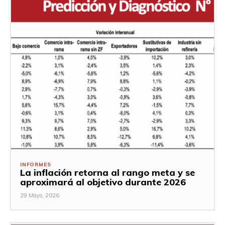
INFORMES
La inflación retorna al rango meta y se
aproximará al objetivo durante 2026
29 Mayo, 2026