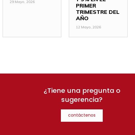
29 Mayo, 2026
PRIMER
TRIMESTRE DEL
AÑO
12 Mayo, 2026
¿Tiene una pregunta o
sugerencia?
contáctenos