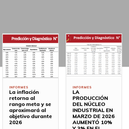
INFORMES
INFORMES
La inflación
LA
retorna al
PRODUCCIÓN
rango meta y se
DEL NÚCLEO
aproximará al
INDUSTRIAL EN
objetivo durante
MARZO DE 2026
2026
AUMENTÓ 10%
Y 3% EN EL