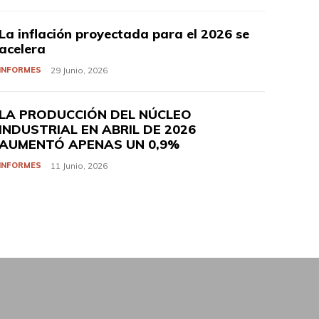
La inflación proyectada para el 2026 se
acelera
INFORMES
29 Junio, 2026
LA PRODUCCIÓN DEL NÚCLEO
INDUSTRIAL EN ABRIL DE 2026
AUMENTÓ APENAS UN 0,9%
INFORMES
11 Junio, 2026