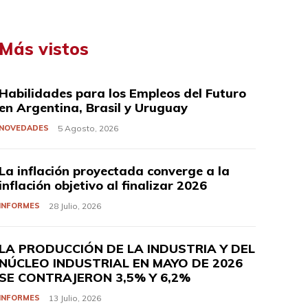
Más vistos
Habilidades para los Empleos del Futuro
en Argentina, Brasil y Uruguay
NOVEDADES
5 Agosto, 2026
La inflación proyectada converge a la
inflación objetivo al finalizar 2026
INFORMES
28 Julio, 2026
LA PRODUCCIÓN DE LA INDUSTRIA Y DEL
NÚCLEO INDUSTRIAL EN MAYO DE 2026
SE CONTRAJERON 3,5% Y 6,2%
INFORMES
13 Julio, 2026