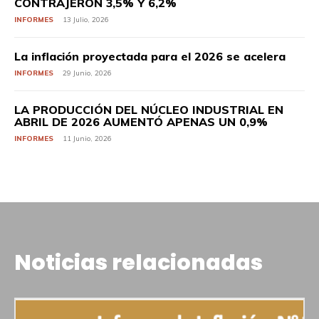
CONTRAJERON 3,5% Y 6,2%
INFORMES
13 Julio, 2026
La inflación proyectada para el 2026 se acelera
INFORMES
29 Junio, 2026
LA PRODUCCIÓN DEL NÚCLEO INDUSTRIAL EN
ABRIL DE 2026 AUMENTÓ APENAS UN 0,9%
INFORMES
11 Junio, 2026
Noticias relacionadas