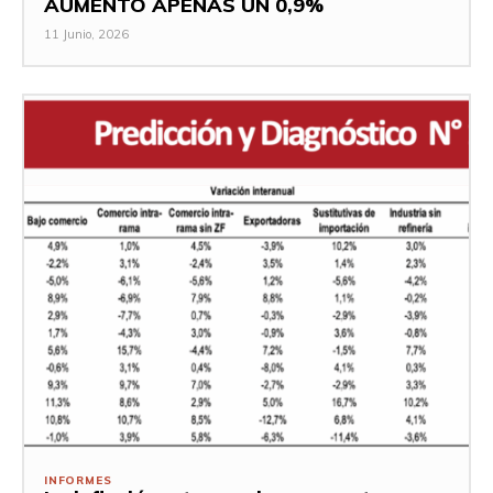
AUMENTÓ APENAS UN 0,9%
11 Junio, 2026
INFORMES