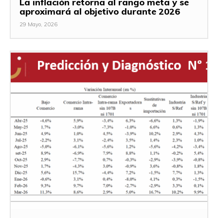
La inflación retorna al rango meta y se
aproximará al objetivo durante 2026
29 Mayo, 2026