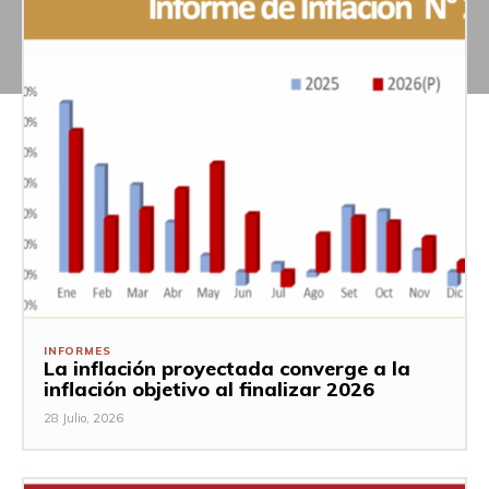
INFORMES
La inflación proyectada converge a la
inflación objetivo al finalizar 2026
28 Julio, 2026