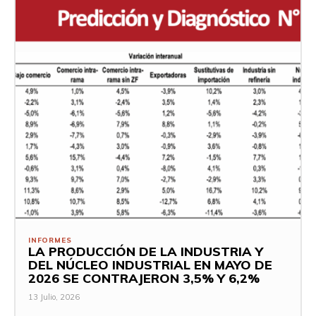
INFORMES
LA PRODUCCIÓN DE LA INDUSTRIA Y
DEL NÚCLEO INDUSTRIAL EN MAYO DE
2026 SE CONTRAJERON 3,5% Y 6,2%
13 Julio, 2026