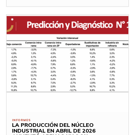
INFORMES
LA PRODUCCIÓN DEL NÚCLEO
INDUSTRIAL EN ABRIL DE 2026