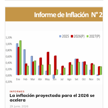
INFORMES
La inflación proyectada para el 2026 se
acelera
29 Junio, 2026