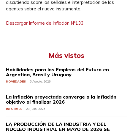
discutiendo sobre las señales e interpretación de los
agentes sobre el nuevo instrumento.
Descargar Informe de Inflación Nº133
Más vistos
Habilidades para los Empleos del Futuro en
Argentina, Brasil y Uruguay
NOVEDADES
5 Agosto, 2026
La inflación proyectada converge a la inflación
objetivo al finalizar 2026
INFORMES
28 Julio, 2026
LA PRODUCCIÓN DE LA INDUSTRIA Y DEL
NÚCLEO INDUSTRIAL EN MAYO DE 2026 SE