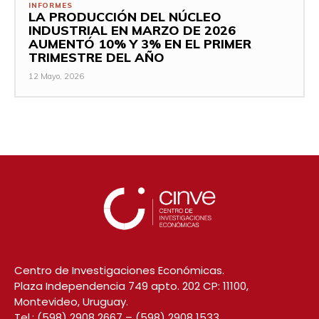
INFORMES
LA PRODUCCIÓN DEL NÚCLEO
INDUSTRIAL EN MARZO DE 2026
AUMENTÓ 10% Y 3% EN EL PRIMER
TRIMESTRE DEL AÑO
12 Mayo, 2026
Centro de Investigaciones Económicas.
Plaza Independencia 749 apto. 202 CP: 11100,
Montevideo, Uruguay.
Tel.:
(598) 2908 2667
–
(598) 2908 1533