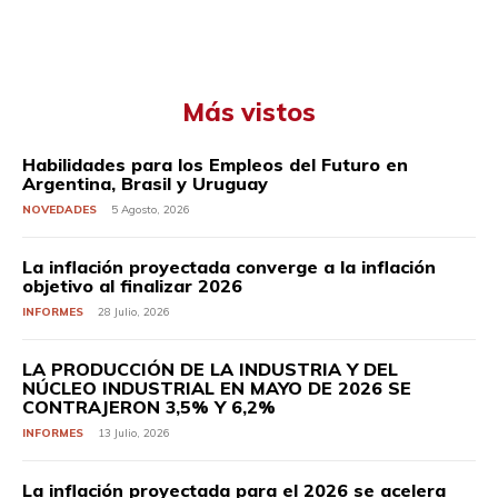
Más vistos
Habilidades para los Empleos del Futuro en
Argentina, Brasil y Uruguay
NOVEDADES
5 Agosto, 2026
La inflación proyectada converge a la inflación
objetivo al finalizar 2026
INFORMES
28 Julio, 2026
LA PRODUCCIÓN DE LA INDUSTRIA Y DEL
NÚCLEO INDUSTRIAL EN MAYO DE 2026 SE
CONTRAJERON 3,5% Y 6,2%
INFORMES
13 Julio, 2026
La inflación proyectada para el 2026 se acelera