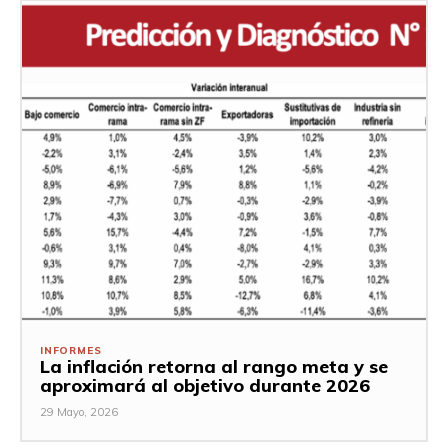
INFORMES
La inflación retorna al rango meta y se
aproximará al objetivo durante 2026
29 Mayo, 2026