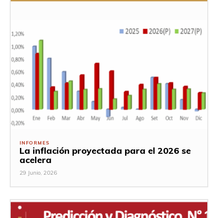
INFORMES
La inflación proyectada para el 2026 se
acelera
29 Junio, 2026