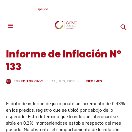
Español
Informe de Inflación Nº
133
24 JULIO, 2013
INFORMES
POR
EDITOR CINVE
El dato de inflación de junio pautó un incremento de 0,43%
en los precios, registro que se ubicó por debajo de lo
esperado. Esto determinó que la inflación interanual se
sitúe en 8,2%, manteniéndose estable respecto del mes
pasado. No obstante, el comportamiento de la inflación