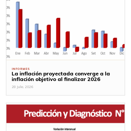
INFORMES
La inflación proyectada converge a la
inflación objetivo al finalizar 2026
28 Julio, 2026