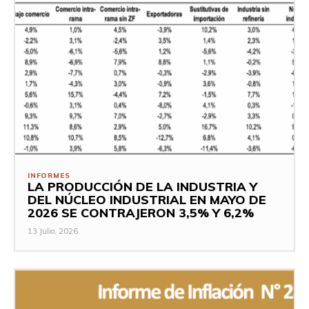
INFORMES
LA PRODUCCIÓN DE LA INDUSTRIA Y
DEL NÚCLEO INDUSTRIAL EN MAYO DE
2026 SE CONTRAJERON 3,5% Y 6,2%
13 Julio, 2026