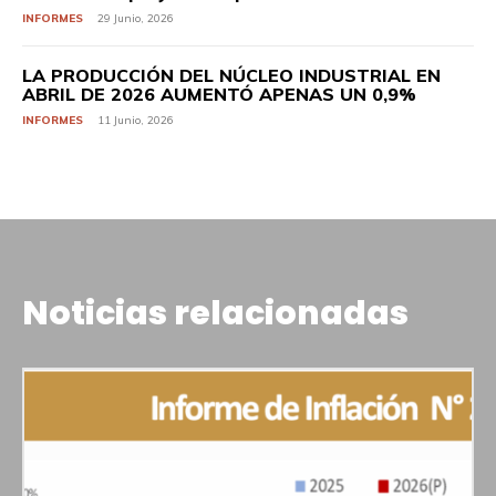
INFORMES
29 Junio, 2026
LA PRODUCCIÓN DEL NÚCLEO INDUSTRIAL EN
ABRIL DE 2026 AUMENTÓ APENAS UN 0,9%
INFORMES
11 Junio, 2026
Noticias relacionadas