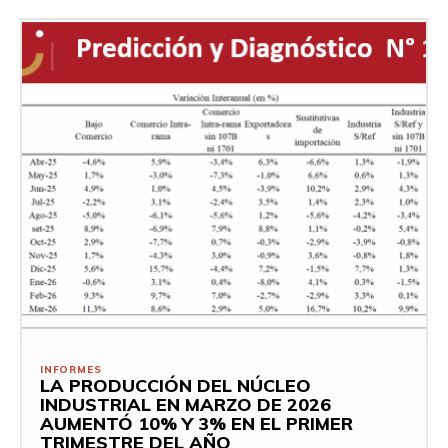
INFORMES
LA PRODUCCIÓN DEL NÚCLEO
INDUSTRIAL EN MARZO DE 2026
AUMENTÓ 10% Y 3% EN EL PRIMER
TRIMESTRE DEL AÑO