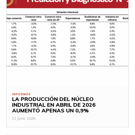
INFORMES
LA PRODUCCIÓN DEL NÚCLEO
INDUSTRIAL EN ABRIL DE 2026
AUMENTÓ APENAS UN 0,9%
11 Junio, 2026