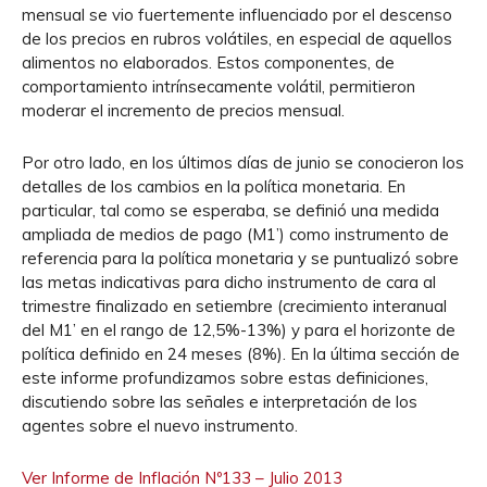
mensual se vio fuertemente influenciado por el descenso
de los precios en rubros volátiles, en especial de aquellos
alimentos no elaborados. Estos componentes, de
comportamiento intrínsecamente volátil, permitieron
moderar el incremento de precios mensual.
Por otro lado, en los últimos días de junio se conocieron los
detalles de los cambios en la política monetaria. En
particular, tal como se esperaba, se definió una medida
ampliada de medios de pago (M1’) como instrumento de
referencia para la política monetaria y se puntualizó sobre
las metas indicativas para dicho instrumento de cara al
trimestre finalizado en setiembre (crecimiento interanual
del M1’ en el rango de 12,5%-13%) y para el horizonte de
política definido en 24 meses (8%). En la última sección de
este informe profundizamos sobre estas definiciones,
discutiendo sobre las señales e interpretación de los
agentes sobre el nuevo instrumento.
Ver Informe de Inflación Nº133 – Julio 2013