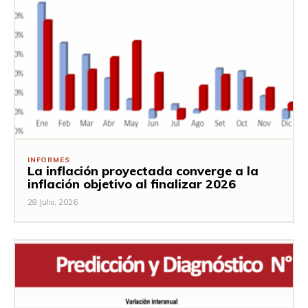
INFORMES
La inflación proyectada converge a la
inflación objetivo al finalizar 2026
28 Julio, 2026