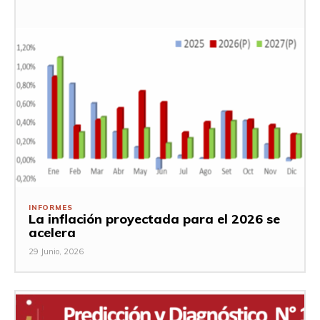
INFORMES
La inflación proyectada para el 2026 se
acelera
29 Junio, 2026