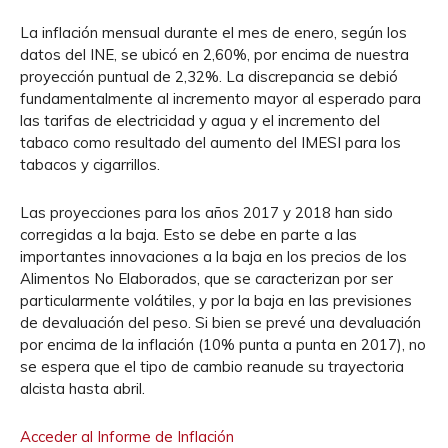
La inflación mensual durante el mes de enero, según los
datos del INE, se ubicó en 2,60%, por encima de nuestra
proyección puntual de 2,32%. La discrepancia se debió
fundamentalmente al incremento mayor al esperado para
las tarifas de electricidad y agua y el incremento del
tabaco como resultado del aumento del IMESI para los
tabacos y cigarrillos.
Las proyecciones para los años 2017 y 2018 han sido
corregidas a la baja. Esto se debe en parte a las
importantes innovaciones a la baja en los precios de los
Alimentos No Elaborados, que se caracterizan por ser
particularmente volátiles, y por la baja en las previsiones
de devaluación del peso. Si bien se prevé una devaluación
por encima de la inflación (10% punta a punta en 2017), no
se espera que el tipo de cambio reanude su trayectoria
alcista hasta abril.
Acceder al Informe de Inflación