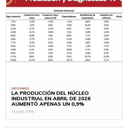
INFORMES
LA PRODUCCIÓN DEL NÚCLEO
INDUSTRIAL EN ABRIL DE 2026
AUMENTÓ APENAS UN 0,9%
11 Junio, 2026