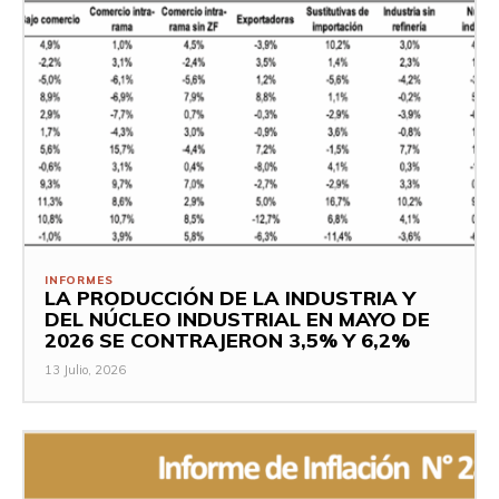
INFORMES
LA PRODUCCIÓN DE LA INDUSTRIA Y
DEL NÚCLEO INDUSTRIAL EN MAYO DE
2026 SE CONTRAJERON 3,5% Y 6,2%
13 Julio, 2026