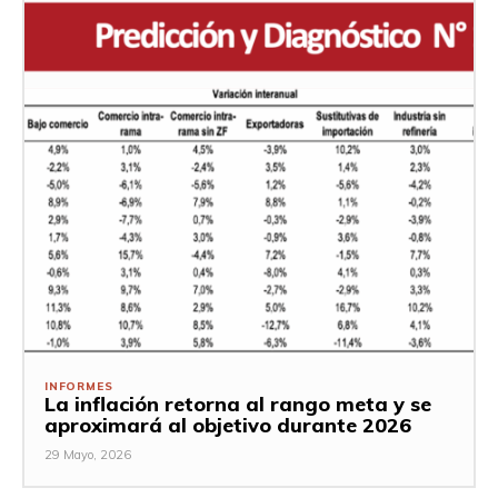
INFORMES
La inflación retorna al rango meta y se
aproximará al objetivo durante 2026
29 Mayo, 2026