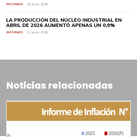
INFORMES
29 Junio, 2026
LA PRODUCCIÓN DEL NÚCLEO INDUSTRIAL EN
ABRIL DE 2026 AUMENTÓ APENAS UN 0,9%
INFORMES
11 Junio, 2026
Noticias relacionadas