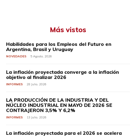
Más vistos
Habilidades para los Empleos del Futuro en
Argentina, Brasil y Uruguay
NOVEDADES
5 Agosto, 2026
La inflación proyectada converge a la inflación
objetivo al finalizar 2026
INFORMES
28 Julio, 2026
LA PRODUCCIÓN DE LA INDUSTRIA Y DEL
NÚCLEO INDUSTRIAL EN MAYO DE 2026 SE
CONTRAJERON 3,5% Y 6,2%
INFORMES
13 Julio, 2026
La inflación proyectada para el 2026 se acelera