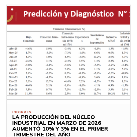
INFORMES
LA PRODUCCIÓN DEL NÚCLEO
INDUSTRIAL EN MARZO DE 2026
AUMENTÓ 10% Y 3% EN EL PRIMER
TRIMESTRE DEL AÑO