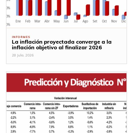
INFORMES
La inflación proyectada converge a la
inflación objetivo al finalizar 2026
28 Julio, 2026