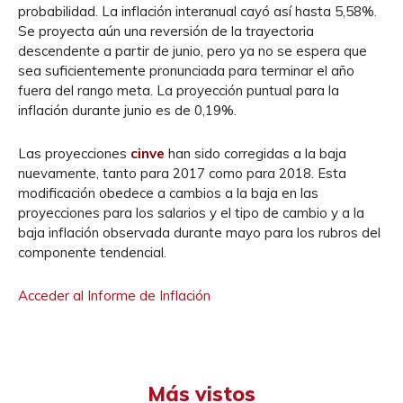
probabilidad. La inflación interanual cayó así hasta 5,58%.
Se proyecta aún una reversión de la trayectoria
descendente a partir de junio, pero ya no se espera que
sea suficientemente pronunciada para terminar el año
fuera del rango meta. La proyección puntual para la
inflación durante junio es de 0,19%.
Las proyecciones
cinve
han sido corregidas a la baja
nuevamente, tanto para 2017 como para 2018. Esta
modificación obedece a cambios a la baja en las
proyecciones para los salarios y el tipo de cambio y a la
baja inflación observada durante mayo para los rubros del
componente tendencial.
Acceder al Informe de Inflación
Más vistos