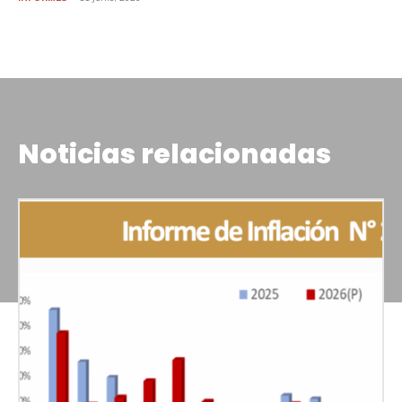
Noticias relacionadas