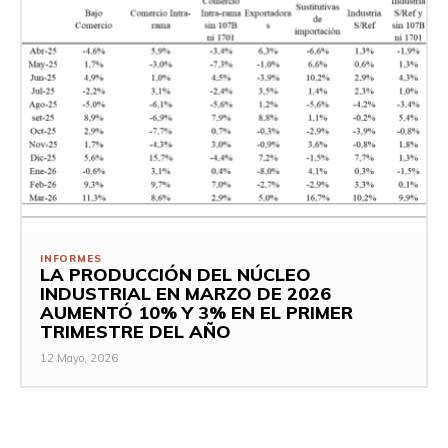
INFORMES
LA PRODUCCIÓN DEL NÚCLEO
INDUSTRIAL EN MARZO DE 2026
AUMENTÓ 10% Y 3% EN EL PRIMER
TRIMESTRE DEL AÑO
12 Mayo, 2026