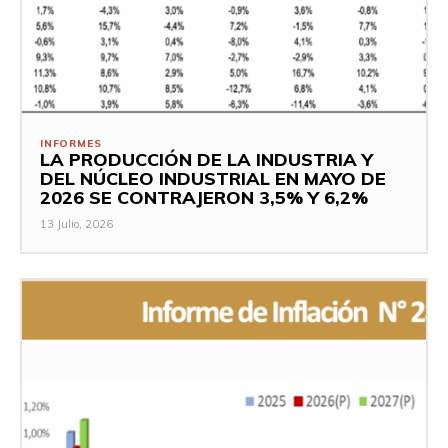
INFORMES
LA PRODUCCIÓN DE LA INDUSTRIA Y
DEL NÚCLEO INDUSTRIAL EN MAYO DE
2026 SE CONTRAJERON 3,5% Y 6,2%
13 Julio, 2026