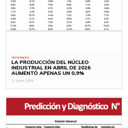
INFORMES
LA PRODUCCIÓN DEL NÚCLEO
INDUSTRIAL EN ABRIL DE 2026
AUMENTÓ APENAS UN 0,9%
11 Junio, 2026