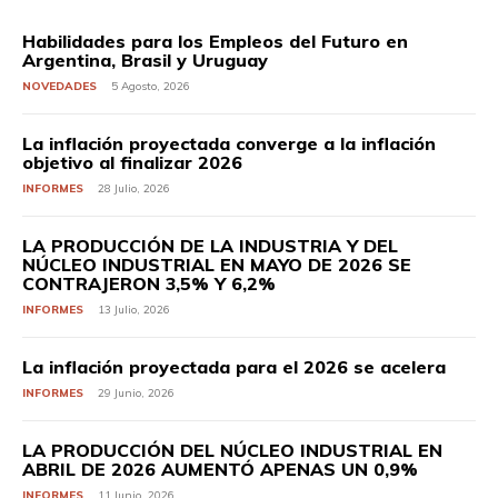
Habilidades para los Empleos del Futuro en
Argentina, Brasil y Uruguay
NOVEDADES
5 Agosto, 2026
La inflación proyectada converge a la inflación
objetivo al finalizar 2026
INFORMES
28 Julio, 2026
LA PRODUCCIÓN DE LA INDUSTRIA Y DEL
NÚCLEO INDUSTRIAL EN MAYO DE 2026 SE
CONTRAJERON 3,5% Y 6,2%
INFORMES
13 Julio, 2026
La inflación proyectada para el 2026 se acelera
INFORMES
29 Junio, 2026
LA PRODUCCIÓN DEL NÚCLEO INDUSTRIAL EN
ABRIL DE 2026 AUMENTÓ APENAS UN 0,9%
INFORMES
11 Junio, 2026