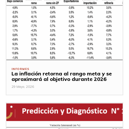
INFORMES
La inflación retorna al rango meta y se
aproximará al objetivo durante 2026
29 Mayo, 2026