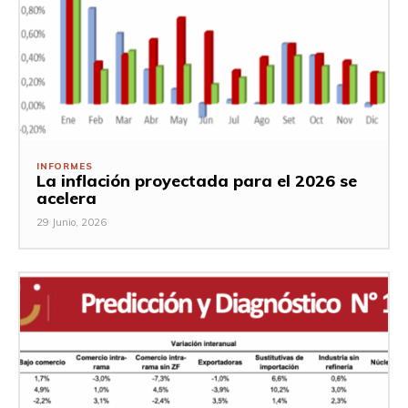
INFORMES
La inflación proyectada para el 2026 se
acelera
29 Junio, 2026