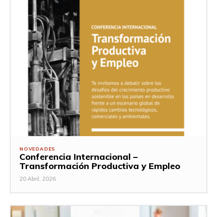
NOVEDADES
Conferencia Internacional –
Transformación Productiva y Empleo
20 Abril, 2026