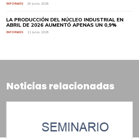
INFORMES
29 Junio, 2026
LA PRODUCCIÓN DEL NÚCLEO INDUSTRIAL EN
ABRIL DE 2026 AUMENTÓ APENAS UN 0,9%
INFORMES
11 Junio, 2026
Noticias relacionadas