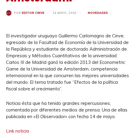
14 MAYO, 2013
NOVEDADES
POR
EDITOR CINVE
El investigador uruguayo Guillermo Carlomagno de Cinve,
egresado de la Facultad de Economía de la Universidad de
la República y estudiante de doctorado Administración de
Empresas y Métodos Cuantitativos de la universidad
Carlos III de Madrid ganó la edición 2013 del Econometric
Game de la Universidad de Amsterdam, competencia
internacional en la que concurren las mejores universidades
del mundo. El tema tratado fue “Efectos de la política
fiscal sobre el crecimiento”.
Noticia ésta que ha tenido grandes repercusiones,
comentada por diferentes medios de prensa. Una de ellas
publicada en «El Observador» con fecha 14 de mayo.
Link noticia