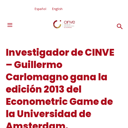
Español
English
Investigador de CINVE
– Guillermo
Carlomagno gana la
edición 2013 del
Econometric Game de
la Universidad de
Amsterdam.