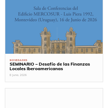
NOVEDADES
SEMINARIO – Desafío de las Finanzas
Locales Iberoamericanas
8 Junio, 2026