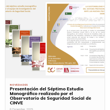
NOVEDADES
Presentación del Séptimo Estudio
Monográfico realizado por el
Observatorio de Seguridad Social de
CINVE
8 Diciembre, 2025