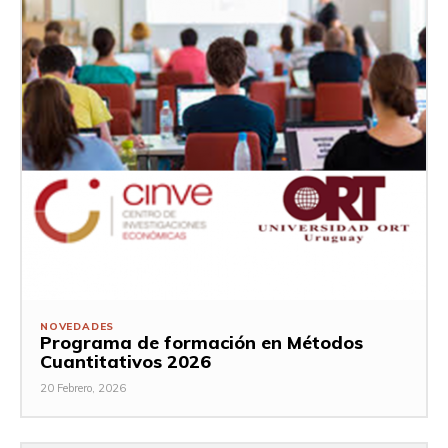
NOVEDADES
Programa de formación en Métodos
Cuantitativos 2026
20 Febrero, 2026