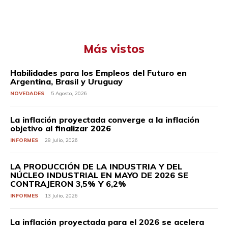
Más vistos
Habilidades para los Empleos del Futuro en
Argentina, Brasil y Uruguay
NOVEDADES
5 Agosto, 2026
La inflación proyectada converge a la inflación
objetivo al finalizar 2026
INFORMES
28 Julio, 2026
LA PRODUCCIÓN DE LA INDUSTRIA Y DEL
NÚCLEO INDUSTRIAL EN MAYO DE 2026 SE
CONTRAJERON 3,5% Y 6,2%
INFORMES
13 Julio, 2026
La inflación proyectada para el 2026 se acelera