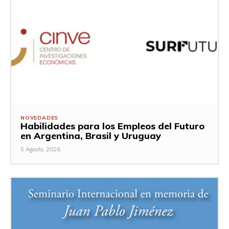
NOVEDADES
Habilidades para los Empleos del Futuro
en Argentina, Brasil y Uruguay
5 Agosto, 2026