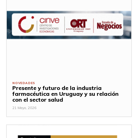
NOVEDADES
Presente y futuro de la industria
farmacéutica en Uruguay y su relación
con el sector salud
21 Mayo, 2026