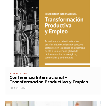
NOVEDADES
Conferencia Internacional –
Transformación Productiva y Empleo
20 Abril, 2026