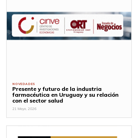
NOVEDADES
Presente y futuro de la industria
farmacéutica en Uruguay y su relación
con el sector salud
21 Mayo, 2026