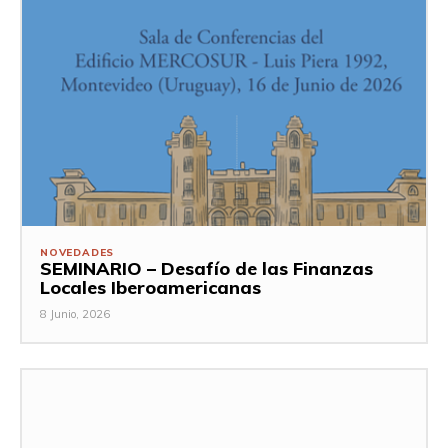
NOVEDADES
SEMINARIO – Desafío de las Finanzas
Locales Iberoamericanas
8 Junio, 2026