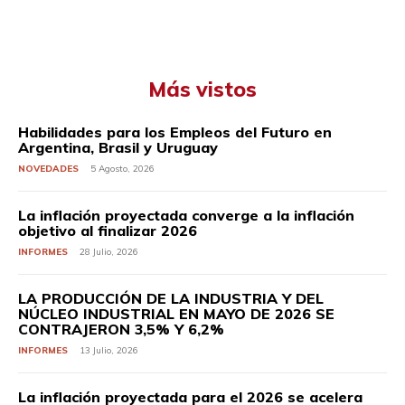
Más vistos
Habilidades para los Empleos del Futuro en
Argentina, Brasil y Uruguay
NOVEDADES
5 Agosto, 2026
La inflación proyectada converge a la inflación
objetivo al finalizar 2026
INFORMES
28 Julio, 2026
LA PRODUCCIÓN DE LA INDUSTRIA Y DEL
NÚCLEO INDUSTRIAL EN MAYO DE 2026 SE
CONTRAJERON 3,5% Y 6,2%
INFORMES
13 Julio, 2026
La inflación proyectada para el 2026 se acelera