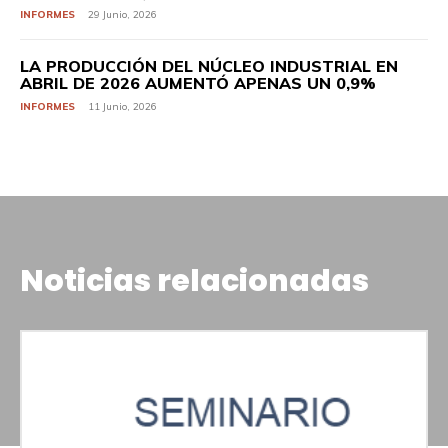
INFORMES
29 Junio, 2026
LA PRODUCCIÓN DEL NÚCLEO INDUSTRIAL EN
ABRIL DE 2026 AUMENTÓ APENAS UN 0,9%
INFORMES
11 Junio, 2026
Noticias relacionadas