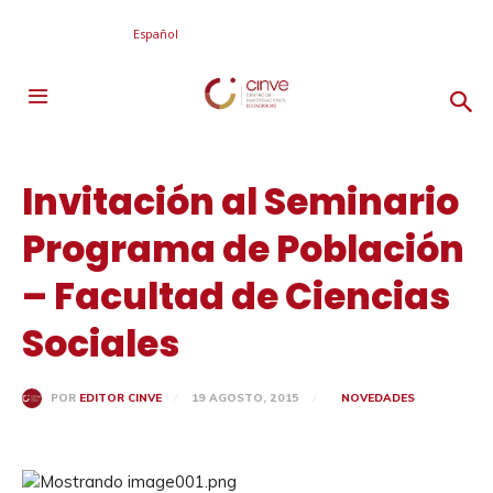
Español
Invitación al Seminario
Programa de Población
– Facultad de Ciencias
Sociales
19 AGOSTO, 2015
NOVEDADES
POR
EDITOR CINVE