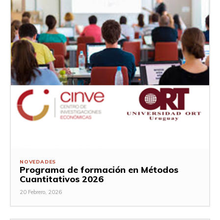
NOVEDADES
Programa de formación en Métodos
Cuantitativos 2026
20 Febrero, 2026