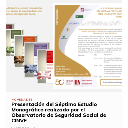
NOVEDADES
Presentación del Séptimo Estudio
Monográfico realizado por el
Observatorio de Seguridad Social de
CINVE