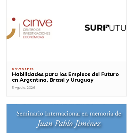
NOVEDADES
Habilidades para los Empleos del Futuro
en Argentina, Brasil y Uruguay
5 Agosto, 2026