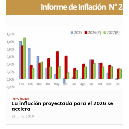
INFORMES
La inflación proyectada para el 2026 se
acelera
29 Junio, 2026