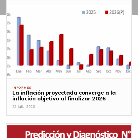
INFORMES
La inflación proyectada converge a la
inflación objetivo al finalizar 2026
28 Julio, 2026