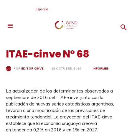
Español
ITAE-cinve N° 68
18 OCTUBRE, 2016
INFORMES
POR
EDITOR CINVE
La actualización de los determinantes observados a
septiembre de 2016 del ITAE-cinve, junto con la
publicación de nuevas series estadísticas argentinas,
llevaron a una modificación de las previsiones de
crecimiento tendencial. La proyección del ITAE-cinve
establece que la economía uruguaya crecerá
en tendencia 0,2% en 2016 y en 1% en 2017.