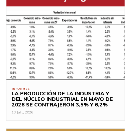
INFORMES
LA PRODUCCIÓN DE LA INDUSTRIA Y
DEL NÚCLEO INDUSTRIAL EN MAYO DE
2026 SE CONTRAJERON 3,5% Y 6,2%
13 Julio, 2026