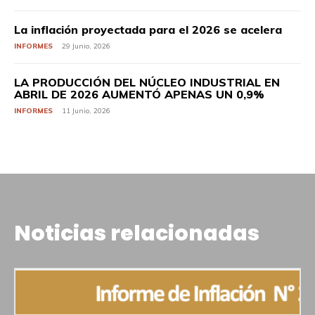
La inflación proyectada para el 2026 se acelera
INFORMES
29 Junio, 2026
LA PRODUCCIÓN DEL NÚCLEO INDUSTRIAL EN
ABRIL DE 2026 AUMENTÓ APENAS UN 0,9%
INFORMES
11 Junio, 2026
Noticias relacionadas