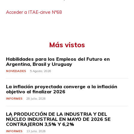
Acceder a ITAE-cinve Nº68
Más vistos
Habilidades para los Empleos del Futuro en
Argentina, Brasil y Uruguay
NOVEDADES
5 Agosto, 2026
La inflación proyectada converge a la inflación
objetivo al finalizar 2026
INFORMES
28 Julio, 2026
LA PRODUCCIÓN DE LA INDUSTRIA Y DEL
NÚCLEO INDUSTRIAL EN MAYO DE 2026 SE
CONTRAJERON 3,5% Y 6,2%
INFORMES
13 Julio, 2026