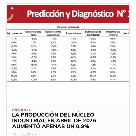
INFORMES
LA PRODUCCIÓN DEL NÚCLEO
INDUSTRIAL EN ABRIL DE 2026
AUMENTÓ APENAS UN 0,9%
11 Junio, 2026