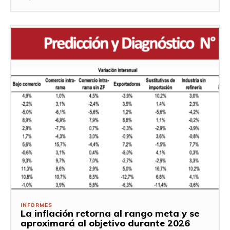
INFORMES
La inflación retorna al rango meta y se
aproximará al objetivo durante 2026