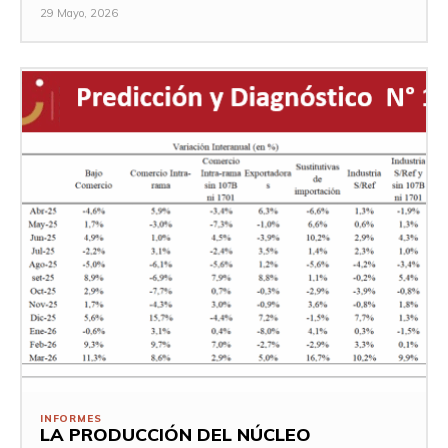
29 Mayo, 2026
INFORMES
LA PRODUCCIÓN DEL NÚCLEO