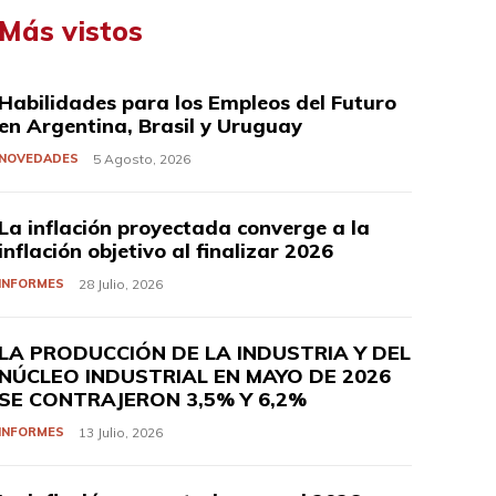
Más vistos
Habilidades para los Empleos del Futuro
en Argentina, Brasil y Uruguay
NOVEDADES
5 Agosto, 2026
La inflación proyectada converge a la
inflación objetivo al finalizar 2026
INFORMES
28 Julio, 2026
LA PRODUCCIÓN DE LA INDUSTRIA Y DEL
NÚCLEO INDUSTRIAL EN MAYO DE 2026
SE CONTRAJERON 3,5% Y 6,2%
INFORMES
13 Julio, 2026