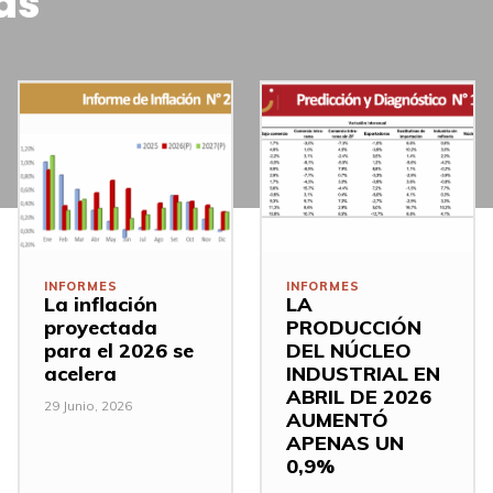
as
INFORMES
INFORMES
La inflación
LA
proyectada
PRODUCCIÓN
para el 2026 se
DEL NÚCLEO
acelera
INDUSTRIAL EN
ABRIL DE 2026
29 Junio, 2026
AUMENTÓ
APENAS UN
0,9%