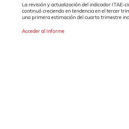
La revisión y actualización del indicador ITAE
continuó creciendo en tendencia en el tercer tri
una primera estimación del cuarto trimestre ind
Acceder al Informe