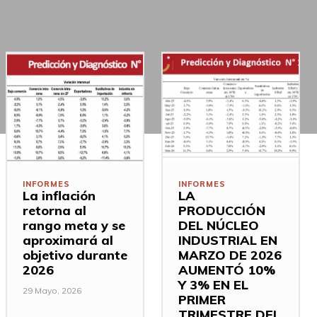
INFORMES
INFORMES
La inflación
LA
retorna al
PRODUCCIÓN
rango meta y se
DEL NÚCLEO
aproximará al
INDUSTRIAL EN
objetivo durante
MARZO DE 2026
2026
AUMENTÓ 10%
Y 3% EN EL
29 Mayo, 2026
PRIMER
TRIMESTRE DEL