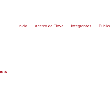
Inicio
Acerca de Cinve
Integrantes
Public
RMES