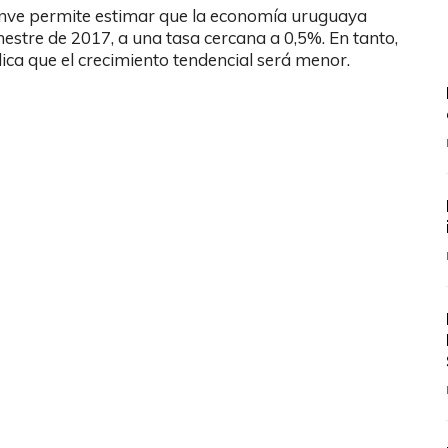
-cinve permite estimar que la economía uruguaya
mestre de 2017, a una tasa cercana a 0,5%. En tanto,
ica que el crecimiento tendencial será menor.