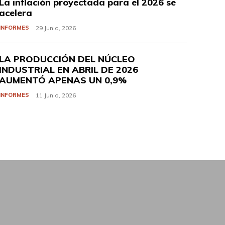
La inflación proyectada para el 2026 se
acelera
INFORMES
29 Junio, 2026
LA PRODUCCIÓN DEL NÚCLEO
INDUSTRIAL EN ABRIL DE 2026
AUMENTÓ APENAS UN 0,9%
INFORMES
11 Junio, 2026