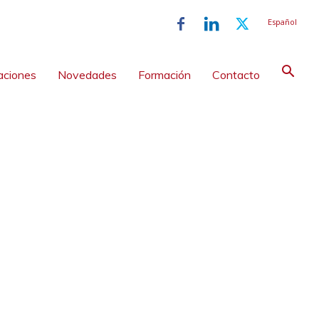
Español
aciones
Novedades
Formación
Contacto