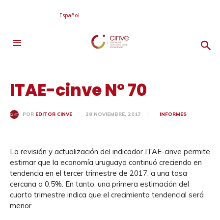
Español
ITAE-cinve N° 70
28 NOVIEMBRE, 2017
INFORMES
POR
EDITOR CINVE
La revisión y actualización del indicador ITAE-cinve permite
estimar que la economía uruguaya continuó creciendo en
tendencia en el tercer trimestre de 2017, a una tasa
cercana a 0,5%. En tanto, una primera estimación del
cuarto trimestre indica que el crecimiento tendencial será
menor.