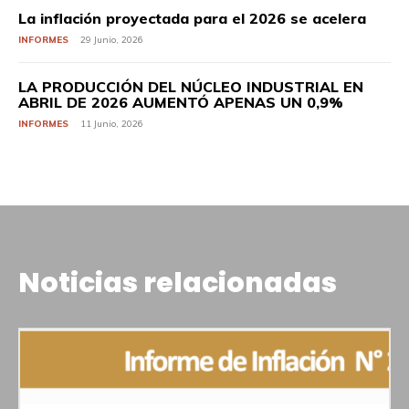
La inflación proyectada para el 2026 se acelera
INFORMES
29 Junio, 2026
LA PRODUCCIÓN DEL NÚCLEO INDUSTRIAL EN
ABRIL DE 2026 AUMENTÓ APENAS UN 0,9%
INFORMES
11 Junio, 2026
Noticias relacionadas