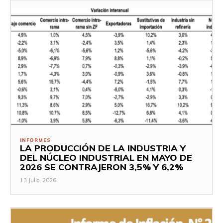
INFORMES
LA PRODUCCIÓN DE LA INDUSTRIA Y
DEL NÚCLEO INDUSTRIAL EN MAYO DE
2026 SE CONTRAJERON 3,5% Y 6,2%
13 Julio, 2026