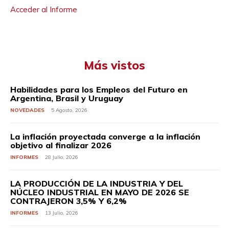
Acceder al Informe
Más vistos
Habilidades para los Empleos del Futuro en
Argentina, Brasil y Uruguay
NOVEDADES
5 Agosto, 2026
La inflación proyectada converge a la inflación
objetivo al finalizar 2026
INFORMES
28 Julio, 2026
LA PRODUCCIÓN DE LA INDUSTRIA Y DEL
NÚCLEO INDUSTRIAL EN MAYO DE 2026 SE
CONTRAJERON 3,5% Y 6,2%
INFORMES
13 Julio, 2026