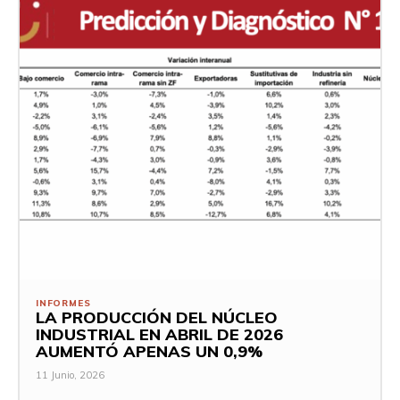
INFORMES
LA PRODUCCIÓN DEL NÚCLEO
INDUSTRIAL EN ABRIL DE 2026
AUMENTÓ APENAS UN 0,9%
11 Junio, 2026