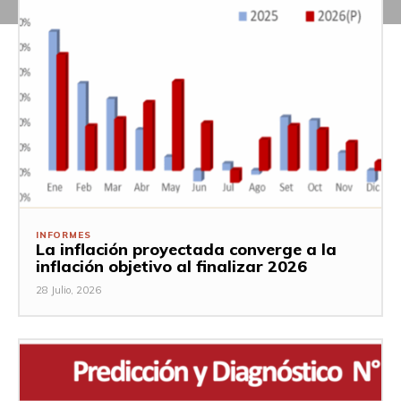
INFORMES
La inflación proyectada converge a la
inflación objetivo al finalizar 2026
28 Julio, 2026