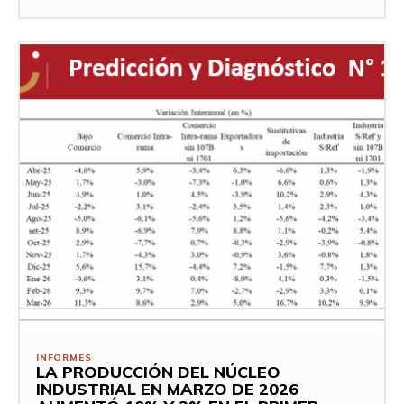
INFORMES
LA PRODUCCIÓN DEL NÚCLEO
INDUSTRIAL EN MARZO DE 2026