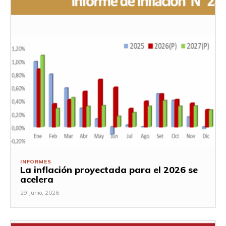
INFORMES
La inflación proyectada para el 2026 se
acelera
29 Junio, 2026