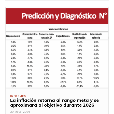
INFORMES
La inflación retorna al rango meta y se
aproximará al objetivo durante 2026
29 Mayo, 2026