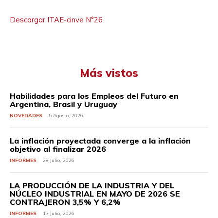
Descargar ITAE-cinve N°26
Más vistos
Habilidades para los Empleos del Futuro en
Argentina, Brasil y Uruguay
NOVEDADES
5 Agosto, 2026
La inflación proyectada converge a la inflación
objetivo al finalizar 2026
INFORMES
28 Julio, 2026
LA PRODUCCIÓN DE LA INDUSTRIA Y DEL
NÚCLEO INDUSTRIAL EN MAYO DE 2026 SE
CONTRAJERON 3,5% Y 6,2%
INFORMES
13 Julio, 2026