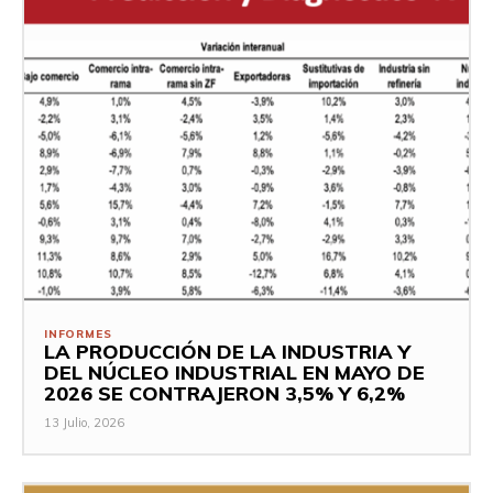
INFORMES
LA PRODUCCIÓN DE LA INDUSTRIA Y
DEL NÚCLEO INDUSTRIAL EN MAYO DE
2026 SE CONTRAJERON 3,5% Y 6,2%
13 Julio, 2026