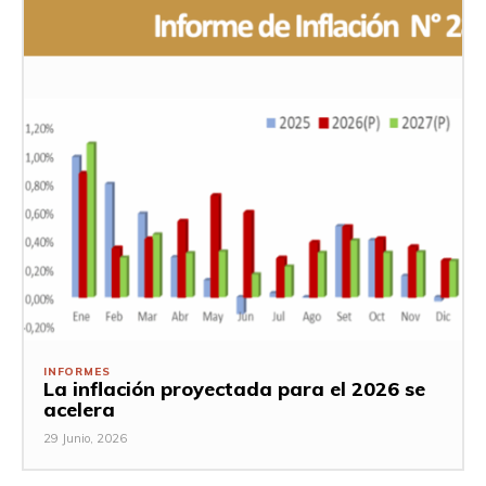
INFORMES
La inflación proyectada para el 2026 se
acelera
29 Junio, 2026