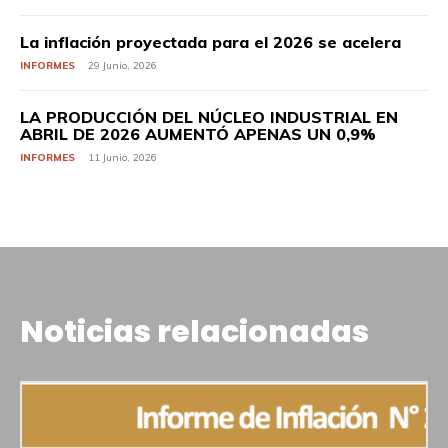
La inflación proyectada para el 2026 se acelera
INFORMES
29 Junio, 2026
LA PRODUCCIÓN DEL NÚCLEO INDUSTRIAL EN
ABRIL DE 2026 AUMENTÓ APENAS UN 0,9%
INFORMES
11 Junio, 2026
Noticias relacionadas