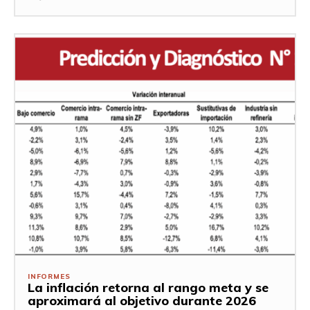
INFORMES
La inflación retorna al rango meta y se
aproximará al objetivo durante 2026