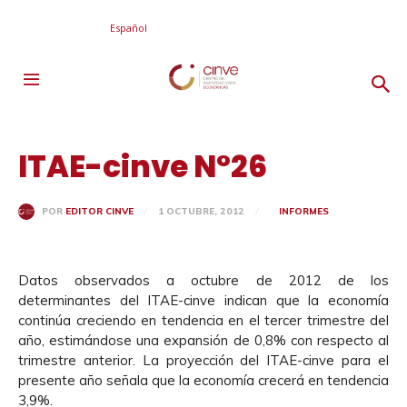
Español
ITAE-cinve N°26
1 OCTUBRE, 2012
INFORMES
POR
EDITOR CINVE
Datos observados a octubre de 2012 de los
determinantes del ITAE-cinve indican que la economía
continúa creciendo en tendencia en el tercer trimestre del
año, estimándose una expansión de 0,8% con respecto al
trimestre anterior. La proyección del ITAE-cinve para el
presente año señala que la economía crecerá en tendencia
3,9%.