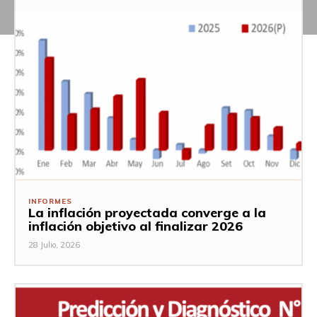
INFORMES
La inflación proyectada converge a la
inflación objetivo al finalizar 2026
28 Julio, 2026