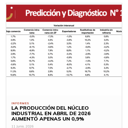
INFORMES
LA PRODUCCIÓN DEL NÚCLEO
INDUSTRIAL EN ABRIL DE 2026
AUMENTÓ APENAS UN 0,9%
11 Junio, 2026