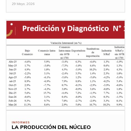
29 Mayo, 2026
INFORMES
LA PRODUCCIÓN DEL NÚCLEO