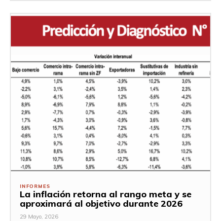
INFORMES
La inflación retorna al rango meta y se
aproximará al objetivo durante 2026
29 Mayo, 2026