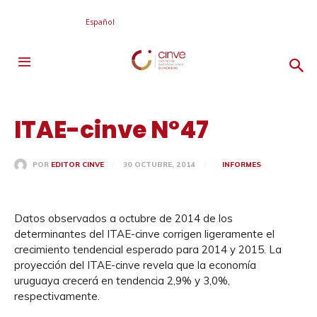
Español
ITAE-cinve N°47
30 OCTUBRE, 2014
INFORMES
POR
EDITOR CINVE
Datos observados a octubre de 2014 de los
determinantes del ITAE-cinve corrigen ligeramente el
crecimiento tendencial esperado para 2014 y 2015. La
proyección del ITAE-cinve revela que la economía
uruguaya crecerá en tendencia 2,9% y 3,0%,
respectivamente.