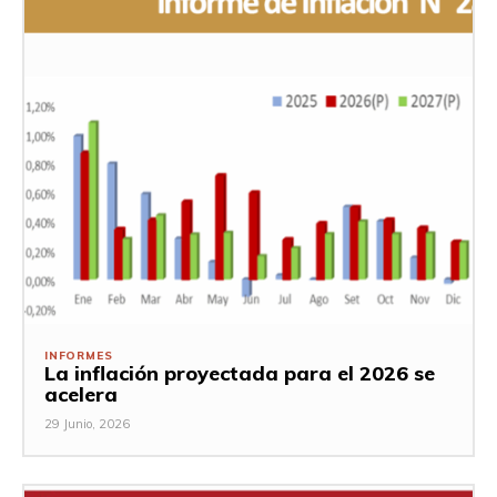
INFORMES
La inflación proyectada para el 2026 se
acelera
29 Junio, 2026