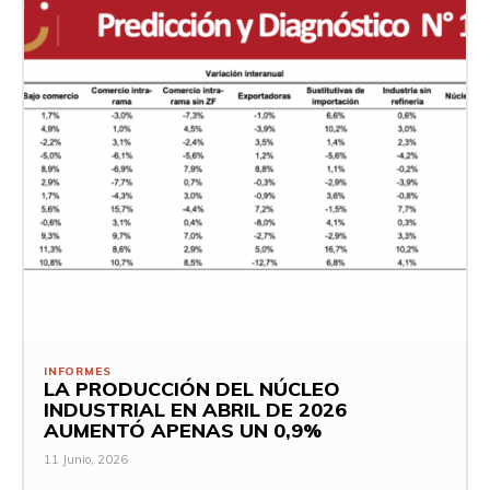
INFORMES
LA PRODUCCIÓN DEL NÚCLEO
INDUSTRIAL EN ABRIL DE 2026
AUMENTÓ APENAS UN 0,9%
11 Junio, 2026