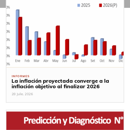
INFORMES
La inflación proyectada converge a la
inflación objetivo al finalizar 2026
28 Julio, 2026