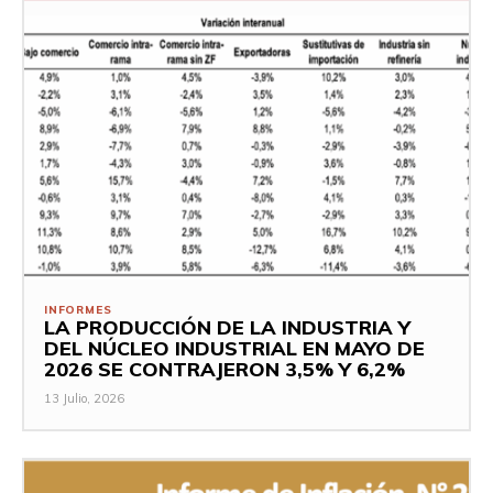
INFORMES
LA PRODUCCIÓN DE LA INDUSTRIA Y
DEL NÚCLEO INDUSTRIAL EN MAYO DE
2026 SE CONTRAJERON 3,5% Y 6,2%
13 Julio, 2026