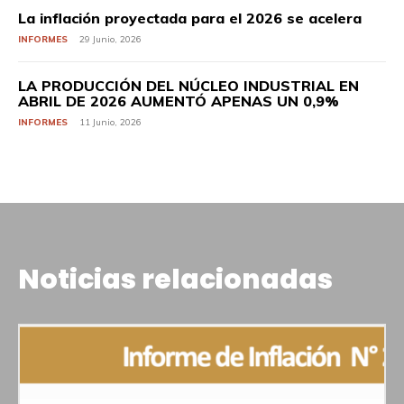
La inflación proyectada para el 2026 se acelera
INFORMES
29 Junio, 2026
LA PRODUCCIÓN DEL NÚCLEO INDUSTRIAL EN
ABRIL DE 2026 AUMENTÓ APENAS UN 0,9%
INFORMES
11 Junio, 2026
Noticias relacionadas