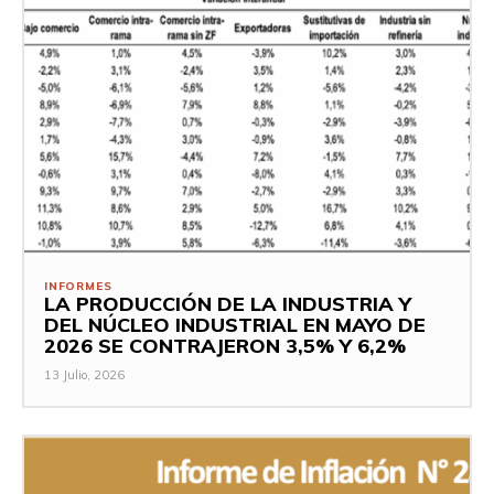
INFORMES
LA PRODUCCIÓN DE LA INDUSTRIA Y
DEL NÚCLEO INDUSTRIAL EN MAYO DE
2026 SE CONTRAJERON 3,5% Y 6,2%
13 Julio, 2026