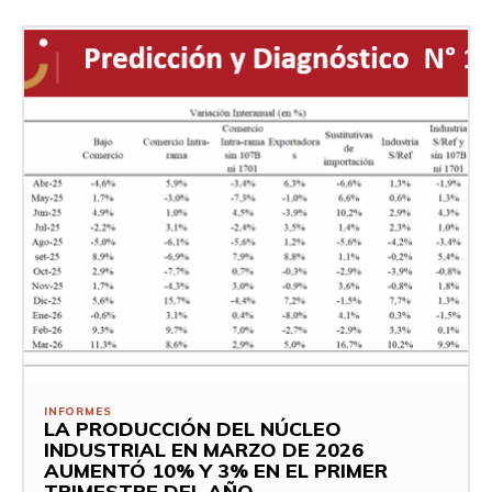
INFORMES
LA PRODUCCIÓN DEL NÚCLEO
INDUSTRIAL EN MARZO DE 2026
AUMENTÓ 10% Y 3% EN EL PRIMER
TRIMESTRE DEL AÑO