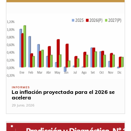
INFORMES
La inflación proyectada para el 2026 se
acelera
29 Junio, 2026