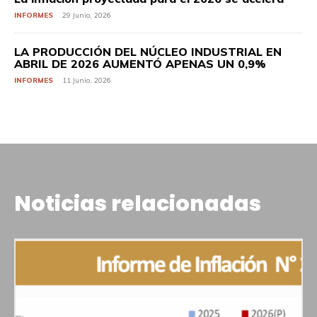
INFORMES
29 Junio, 2026
LA PRODUCCIÓN DEL NÚCLEO INDUSTRIAL EN
ABRIL DE 2026 AUMENTÓ APENAS UN 0,9%
INFORMES
11 Junio, 2026
Noticias relacionadas