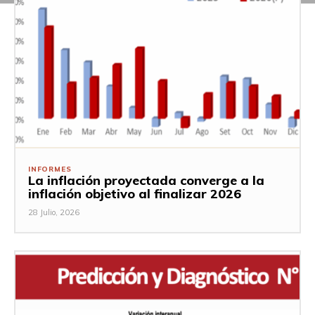
INFORMES
La inflación proyectada converge a la
inflación objetivo al finalizar 2026
28 Julio, 2026