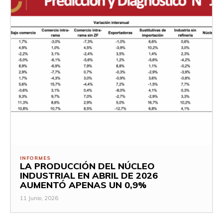
INFORMES
LA PRODUCCIÓN DEL NÚCLEO
INDUSTRIAL EN ABRIL DE 2026
AUMENTÓ APENAS UN 0,9%
11 Junio, 2026