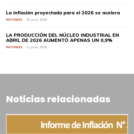
La inflación proyectada para el 2026 se acelera
INFORMES
29 Junio, 2026
LA PRODUCCIÓN DEL NÚCLEO INDUSTRIAL EN
ABRIL DE 2026 AUMENTÓ APENAS UN 0,9%
INFORMES
11 Junio, 2026
Noticias relacionadas