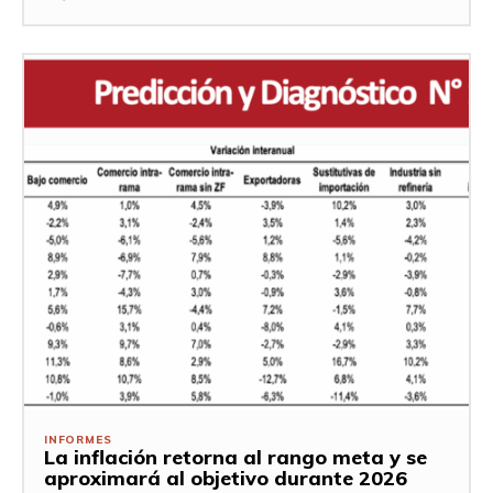
INFORMES
La inflación retorna al rango meta y se
aproximará al objetivo durante 2026