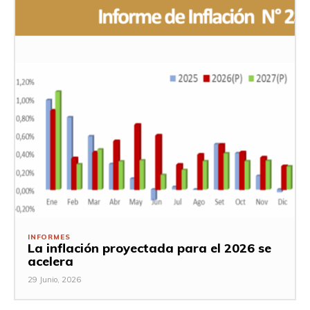
INFORMES
La inflación proyectada para el 2026 se
acelera
29 Junio, 2026