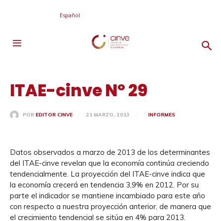
Español
ITAE-cinve Nº 29
21 MARZO, 2013
INFORMES
POR
EDITOR CINVE
Datos observados a marzo de 2013 de los determinantes
del ITAE-cinve revelan que la economía continúa creciendo
tendencialmente. La proyección del ITAE-cinve indica que
la economía crecerá en tendencia 3,9% en 2012. Por su
parte el indicador se mantiene incambiado para este año
con respecto a nuestra proyección anterior, de manera que
el crecimiento tendencial se sitúa en 4% para 2013.