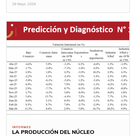
29 Mayo, 2026
INFORMES
LA PRODUCCIÓN DEL NÚCLEO