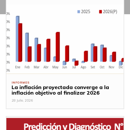
INFORMES
La inflación proyectada converge a la
inflación objetivo al finalizar 2026
28 Julio, 2026