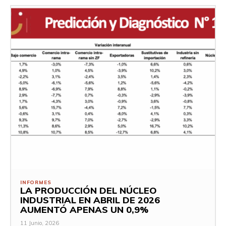
INFORMES
LA PRODUCCIÓN DEL NÚCLEO
INDUSTRIAL EN ABRIL DE 2026
AUMENTÓ APENAS UN 0,9%
11 Junio, 2026