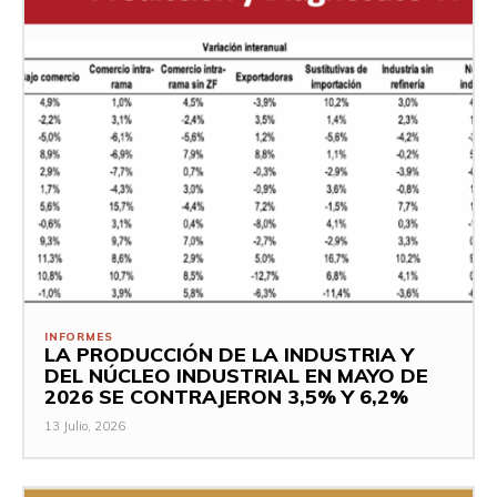
INFORMES
LA PRODUCCIÓN DE LA INDUSTRIA Y
DEL NÚCLEO INDUSTRIAL EN MAYO DE
2026 SE CONTRAJERON 3,5% Y 6,2%
13 Julio, 2026