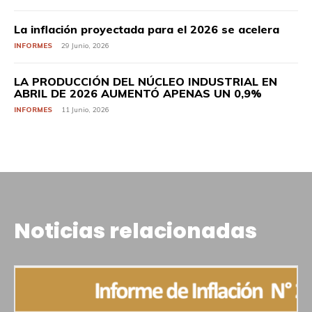
La inflación proyectada para el 2026 se acelera
INFORMES
29 Junio, 2026
LA PRODUCCIÓN DEL NÚCLEO INDUSTRIAL EN
ABRIL DE 2026 AUMENTÓ APENAS UN 0,9%
INFORMES
11 Junio, 2026
Noticias relacionadas