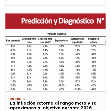
INFORMES
La inflación retorna al rango meta y se
aproximará al objetivo durante 2026