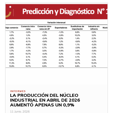
INFORMES
LA PRODUCCIÓN DEL NÚCLEO
INDUSTRIAL EN ABRIL DE 2026
AUMENTÓ APENAS UN 0,9%
11 Junio, 2026