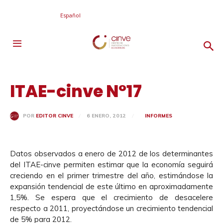
Español
ITAE-cinve N°17
6 ENERO, 2012
INFORMES
POR
EDITOR CINVE
Datos observados a enero de 2012 de los determinantes
del ITAE-cinve permiten estimar que la economía seguirá
creciendo en el primer trimestre del año, estimándose la
expansión tendencial de este último en aproximadamente
1,5%. Se espera que el crecimiento de desacelere
respecto a 2011, proyectándose un crecimiento tendencial
de 5% para 2012.