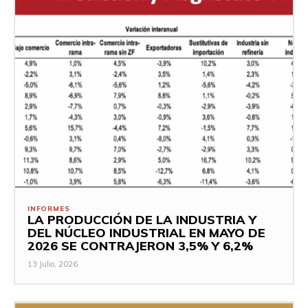
INFORMES
LA PRODUCCIÓN DE LA INDUSTRIA Y
DEL NÚCLEO INDUSTRIAL EN MAYO DE
2026 SE CONTRAJERON 3,5% Y 6,2%
13 Julio, 2026