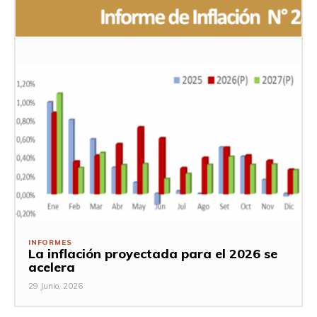
INFORMES
La inflación proyectada para el 2026 se
acelera
29 Junio, 2026