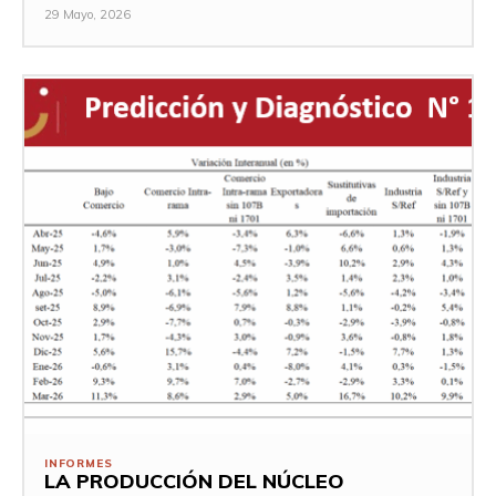
29 Mayo, 2026
INFORMES
LA PRODUCCIÓN DEL NÚCLEO