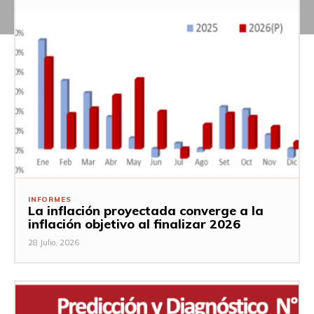
INFORMES
La inflación proyectada converge a la
inflación objetivo al finalizar 2026
28 Julio, 2026