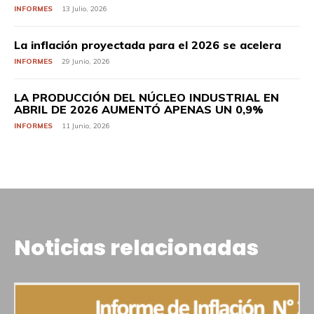
INFORMES
13 Julio, 2026
La inflación proyectada para el 2026 se acelera
INFORMES
29 Junio, 2026
LA PRODUCCIÓN DEL NÚCLEO INDUSTRIAL EN
ABRIL DE 2026 AUMENTÓ APENAS UN 0,9%
INFORMES
11 Junio, 2026
Noticias relacionadas