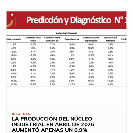
INFORMES
LA PRODUCCIÓN DEL NÚCLEO
INDUSTRIAL EN ABRIL DE 2026
AUMENTÓ APENAS UN 0,9%