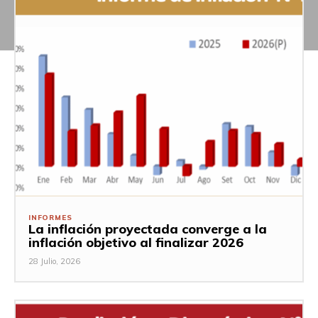
INFORMES
La inflación proyectada converge a la
inflación objetivo al finalizar 2026
28 Julio, 2026