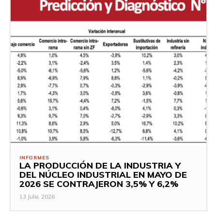
INFORMES
LA PRODUCCIÓN DE LA INDUSTRIA Y
DEL NÚCLEO INDUSTRIAL EN MAYO DE
2026 SE CONTRAJERON 3,5% Y 6,2%
13 Julio, 2026