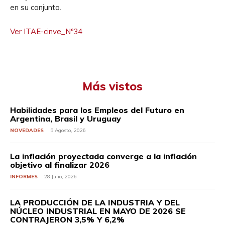
en su conjunto.
Ver ITAE-cinve_Nº34
Más vistos
Habilidades para los Empleos del Futuro en
Argentina, Brasil y Uruguay
NOVEDADES
5 Agosto, 2026
La inflación proyectada converge a la inflación
objetivo al finalizar 2026
INFORMES
28 Julio, 2026
LA PRODUCCIÓN DE LA INDUSTRIA Y DEL
NÚCLEO INDUSTRIAL EN MAYO DE 2026 SE
CONTRAJERON 3,5% Y 6,2%