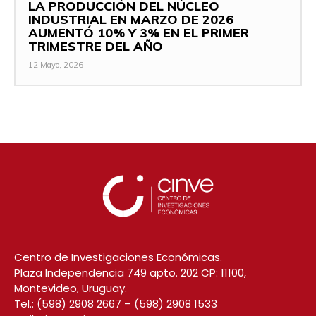
LA PRODUCCIÓN DEL NÚCLEO
INDUSTRIAL EN MARZO DE 2026
AUMENTÓ 10% Y 3% EN EL PRIMER
TRIMESTRE DEL AÑO
12 Mayo, 2026
Centro de Investigaciones Económicas.
Plaza Independencia 749 apto. 202 CP: 11100,
Montevideo, Uruguay.
Tel.:
(598) 2908 2667
–
(598) 2908 1533