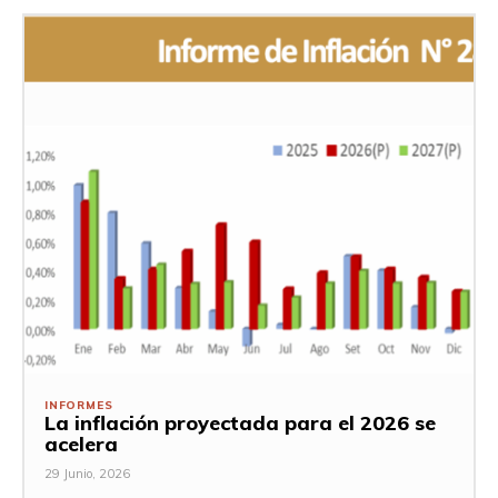
INFORMES
La inflación proyectada para el 2026 se
acelera
29 Junio, 2026