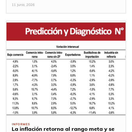
11 Junio, 2026
INFORMES
La inflación retorna al rango meta y se