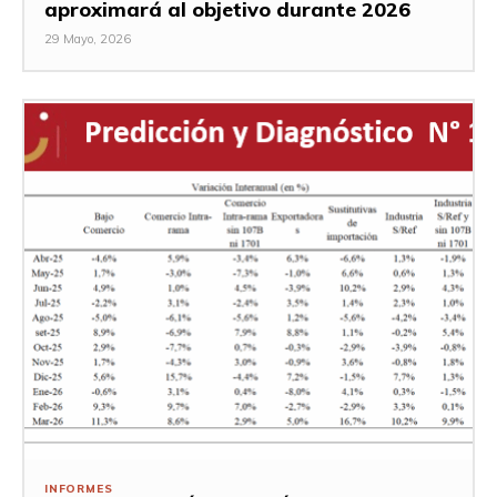
aproximará al objetivo durante 2026
29 Mayo, 2026
INFORMES