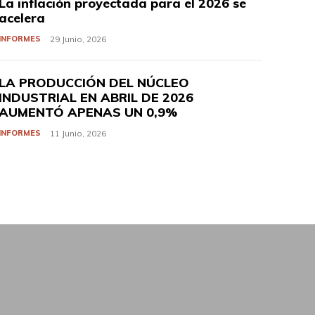
La inflación proyectada para el 2026 se
acelera
INFORMES
29 Junio, 2026
LA PRODUCCIÓN DEL NÚCLEO
INDUSTRIAL EN ABRIL DE 2026
AUMENTÓ APENAS UN 0,9%
INFORMES
11 Junio, 2026