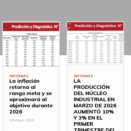
INFORMES
INFORMES
La inflación
LA
retorna al
PRODUCCIÓN
rango meta y se
DEL NÚCLEO
aproximará al
INDUSTRIAL EN
objetivo durante
MARZO DE 2026
2026
AUMENTÓ 10%
Y 3% EN EL
29 Mayo, 2026
PRIMER
TRIMESTRE DEL