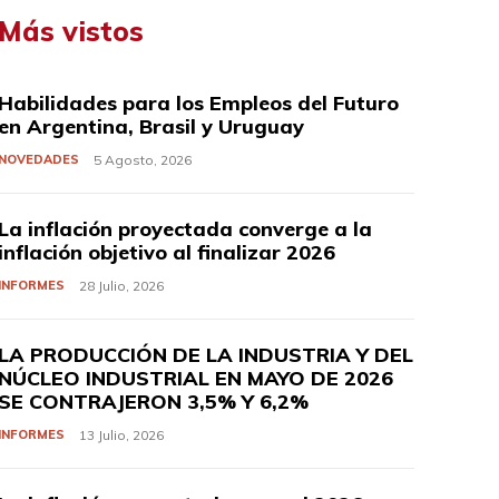
Más vistos
Habilidades para los Empleos del Futuro
en Argentina, Brasil y Uruguay
NOVEDADES
5 Agosto, 2026
La inflación proyectada converge a la
inflación objetivo al finalizar 2026
INFORMES
28 Julio, 2026
LA PRODUCCIÓN DE LA INDUSTRIA Y DEL
NÚCLEO INDUSTRIAL EN MAYO DE 2026
SE CONTRAJERON 3,5% Y 6,2%
INFORMES
13 Julio, 2026