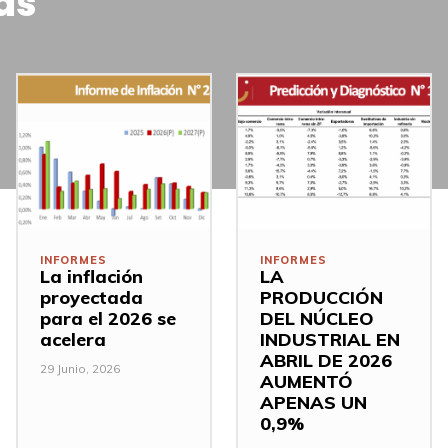
as
INFORMES
INFORMES
La inflación
LA
proyectada
PRODUCCIÓN
para el 2026 se
DEL NÚCLEO
acelera
INDUSTRIAL EN
ABRIL DE 2026
29 Junio, 2026
AUMENTÓ
APENAS UN
0,9%