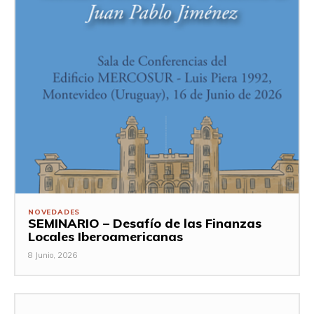
NOVEDADES
SEMINARIO – Desafío de las Finanzas
Locales Iberoamericanas
8 Junio, 2026