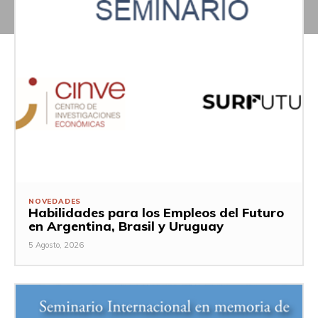
NOVEDADES
Habilidades para los Empleos del Futuro
en Argentina, Brasil y Uruguay
5 Agosto, 2026