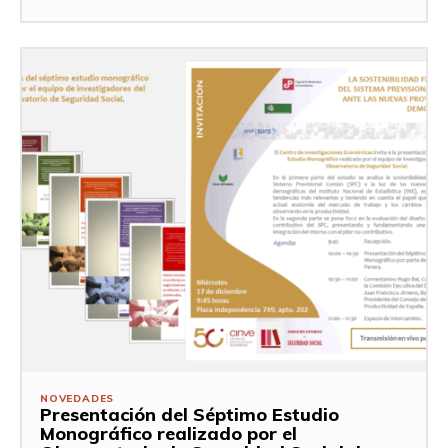
NOVEDADES
Presentación del Séptimo Estudio
Monográfico realizado por el