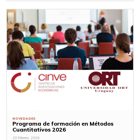
NOVEDADES
Programa de formación en Métodos
Cuantitativos 2026
20 Febrero, 2026