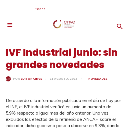
Español
IVF Industrial junio: sin
grandes novedades
11 AGOSTO, 2015
NOVEDADES
POR
EDITOR CINVE
De acuerdo a la información publicada en el día de hoy por
el INE, el IVF industrial verificó en junio un aumento de
5,9% respecto a igual mes del año anterior. Una vez
excluidos los efectos de la refinería de ANCAP sobre el
indicador, dicho guarismo pasa a ubicarse en 9,3%, dando