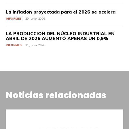
La inflación proyectada para el 2026 se acelera
INFORMES
29 Junio, 2026
LA PRODUCCIÓN DEL NÚCLEO INDUSTRIAL EN
ABRIL DE 2026 AUMENTÓ APENAS UN 0,9%
INFORMES
11 Junio, 2026
Noticias relacionadas