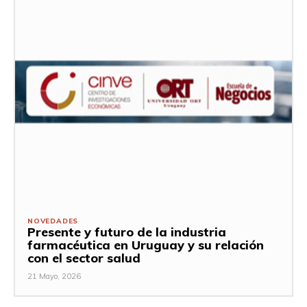
NOVEDADES
Presente y futuro de la industria
farmacéutica en Uruguay y su relación
con el sector salud
21 Mayo, 2026