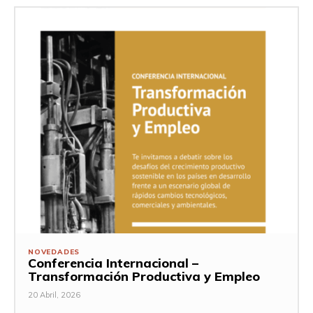
NOVEDADES
Conferencia Internacional –
Transformación Productiva y Empleo
20 Abril, 2026