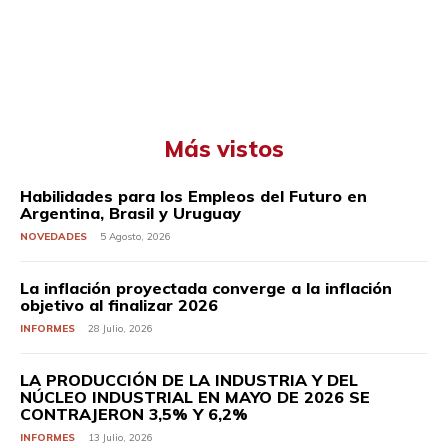
Más vistos
Habilidades para los Empleos del Futuro en
Argentina, Brasil y Uruguay
NOVEDADES
5 Agosto, 2026
La inflación proyectada converge a la inflación
objetivo al finalizar 2026
INFORMES
28 Julio, 2026
LA PRODUCCIÓN DE LA INDUSTRIA Y DEL
NÚCLEO INDUSTRIAL EN MAYO DE 2026 SE
CONTRAJERON 3,5% Y 6,2%
INFORMES
13 Julio, 2026