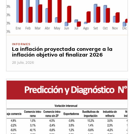
INFORMES
La inflación proyectada converge a la
inflación objetivo al finalizar 2026
28 Julio, 2026