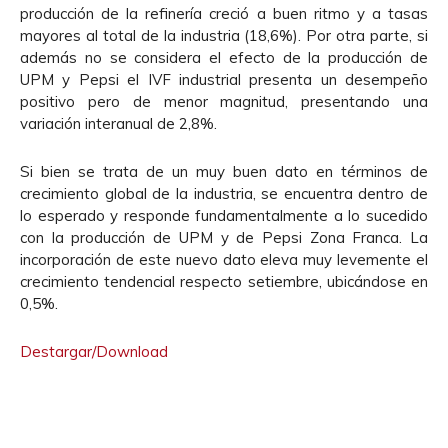
producción de la refinería creció a buen ritmo y a tasas
mayores al total de la industria (18,6%). Por otra parte, si
además no se considera el efecto de la producción de
UPM y Pepsi el IVF industrial presenta un desempeño
positivo pero de menor magnitud, presentando una
variación interanual de 2,8%.
Si bien se trata de un muy buen dato en términos de
crecimiento global de la industria, se encuentra dentro de
lo esperado y responde fundamentalmente a lo sucedido
con la producción de UPM y de Pepsi Zona Franca. La
incorporación de este nuevo dato eleva muy levemente el
crecimiento tendencial respecto setiembre, ubicándose en
0,5%.
Destargar/Download