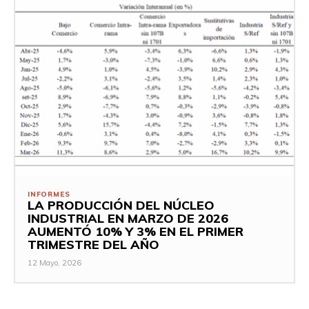
INFORMES
LA PRODUCCIÓN DEL NÚCLEO
INDUSTRIAL EN MARZO DE 2026
AUMENTÓ 10% Y 3% EN EL PRIMER
TRIMESTRE DEL AÑO
12 Mayo, 2026