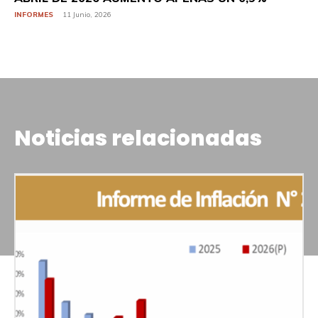
INFORMES
11 Junio, 2026
Noticias relacionadas