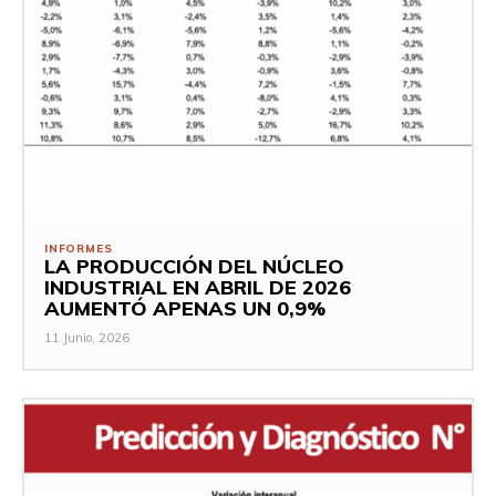
INFORMES
LA PRODUCCIÓN DEL NÚCLEO
INDUSTRIAL EN ABRIL DE 2026
AUMENTÓ APENAS UN 0,9%
11 Junio, 2026