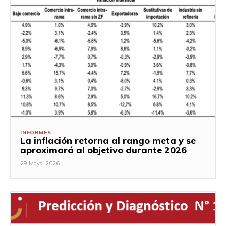
INFORMES
La inflación retorna al rango meta y se
aproximará al objetivo durante 2026
29 Mayo, 2026