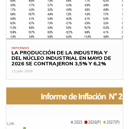
INFORMES
LA PRODUCCIÓN DE LA INDUSTRIA Y
DEL NÚCLEO INDUSTRIAL EN MAYO DE
2026 SE CONTRAJERON 3,5% Y 6,2%
13 Julio, 2026