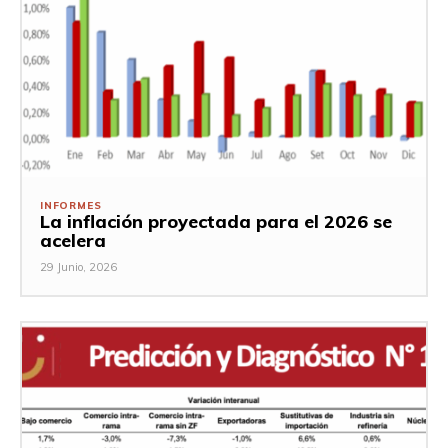
INFORMES
La inflación proyectada para el 2026 se
acelera
29 Junio, 2026