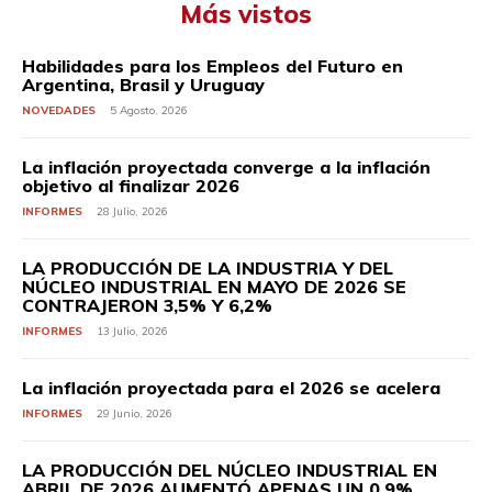
Más vistos
Habilidades para los Empleos del Futuro en
Argentina, Brasil y Uruguay
NOVEDADES
5 Agosto, 2026
La inflación proyectada converge a la inflación
objetivo al finalizar 2026
INFORMES
28 Julio, 2026
LA PRODUCCIÓN DE LA INDUSTRIA Y DEL
NÚCLEO INDUSTRIAL EN MAYO DE 2026 SE
CONTRAJERON 3,5% Y 6,2%
INFORMES
13 Julio, 2026
La inflación proyectada para el 2026 se acelera
INFORMES
29 Junio, 2026
LA PRODUCCIÓN DEL NÚCLEO INDUSTRIAL EN
ABRIL DE 2026 AUMENTÓ APENAS UN 0,9%