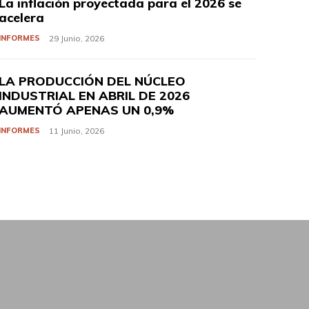
La inflación proyectada para el 2026 se
acelera
INFORMES
29 Junio, 2026
LA PRODUCCIÓN DEL NÚCLEO
INDUSTRIAL EN ABRIL DE 2026
AUMENTÓ APENAS UN 0,9%
INFORMES
11 Junio, 2026