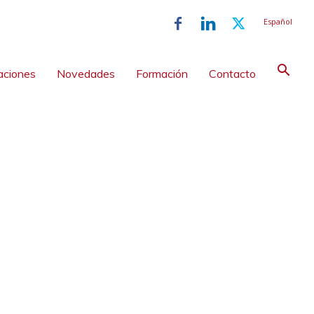
Español
aciones
Novedades
Formación
Contacto