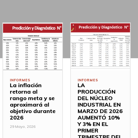
INFORMES
INFORMES
La inflación
LA
retorna al
PRODUCCIÓN
rango meta y se
DEL NÚCLEO
aproximará al
INDUSTRIAL EN
objetivo durante
MARZO DE 2026
2026
AUMENTÓ 10%
Y 3% EN EL
29 Mayo, 2026
PRIMER
TRIMESTRE DEL