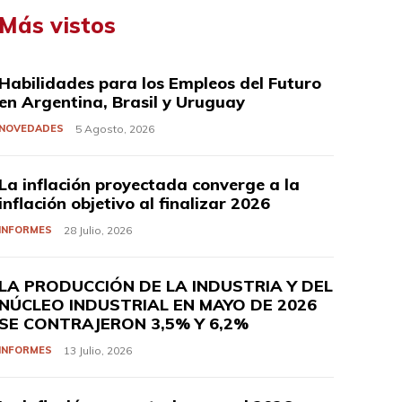
Más vistos
Habilidades para los Empleos del Futuro
en Argentina, Brasil y Uruguay
NOVEDADES
5 Agosto, 2026
La inflación proyectada converge a la
inflación objetivo al finalizar 2026
INFORMES
28 Julio, 2026
LA PRODUCCIÓN DE LA INDUSTRIA Y DEL
NÚCLEO INDUSTRIAL EN MAYO DE 2026
SE CONTRAJERON 3,5% Y 6,2%
INFORMES
13 Julio, 2026