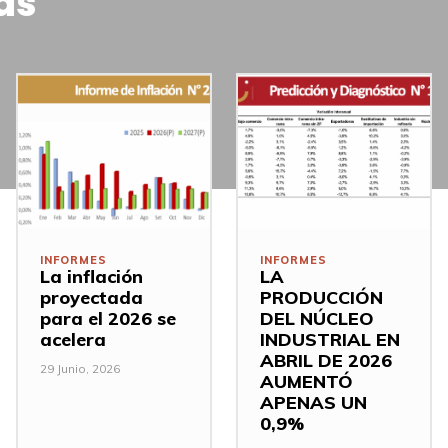
as
INFORMES
INFORMES
La inflación
LA
proyectada
PRODUCCIÓN
para el 2026 se
DEL NÚCLEO
acelera
INDUSTRIAL EN
ABRIL DE 2026
29 Junio, 2026
AUMENTÓ
APENAS UN
0,9%