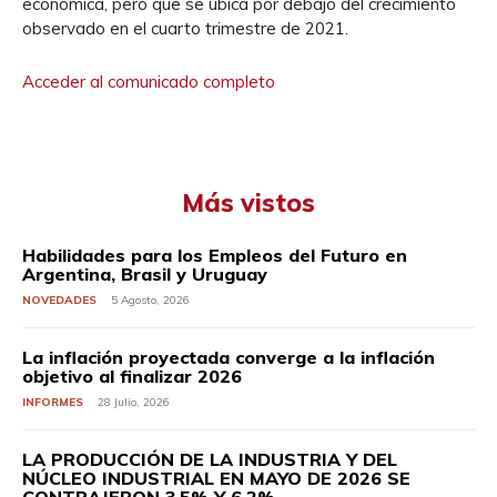
económica, pero que se ubica por debajo del crecimiento
observado en el cuarto trimestre de 2021.
Acceder al comunicado completo
Más vistos
Habilidades para los Empleos del Futuro en
Argentina, Brasil y Uruguay
NOVEDADES
5 Agosto, 2026
La inflación proyectada converge a la inflación
objetivo al finalizar 2026
INFORMES
28 Julio, 2026
LA PRODUCCIÓN DE LA INDUSTRIA Y DEL
NÚCLEO INDUSTRIAL EN MAYO DE 2026 SE