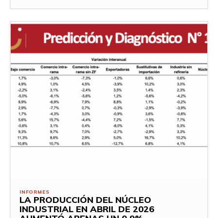
INFORMES
LA PRODUCCIÓN DEL NÚCLEO
INDUSTRIAL EN ABRIL DE 2026