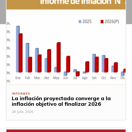
INFORMES
La inflación proyectada converge a la
inflación objetivo al finalizar 2026
28 Julio, 2026