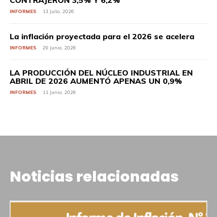
CONTRAJERON 3,5% Y 6,2%
INFORMES
13 Julio, 2026
La inflación proyectada para el 2026 se acelera
INFORMES
29 Junio, 2026
LA PRODUCCIÓN DEL NÚCLEO INDUSTRIAL EN
ABRIL DE 2026 AUMENTÓ APENAS UN 0,9%
INFORMES
11 Junio, 2026
Noticias relacionadas