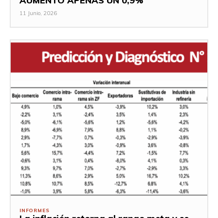
AUMENTÓ APENAS UN 0,9%
11 Junio, 2026
INFORMES