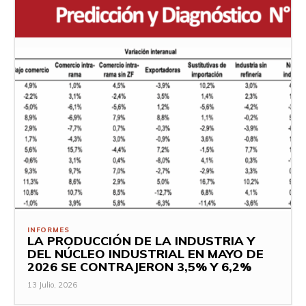
INFORMES
LA PRODUCCIÓN DE LA INDUSTRIA Y
DEL NÚCLEO INDUSTRIAL EN MAYO DE
2026 SE CONTRAJERON 3,5% Y 6,2%
13 Julio, 2026