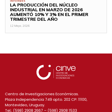
INFORMES
LA PRODUCCIÓN DEL NÚCLEO
INDUSTRIAL EN MARZO DE 2026
AUMENTÓ 10% Y 3% EN EL PRIMER
TRIMESTRE DEL AÑO
12 Mayo, 2026
Centro de Investigaciones Económicas.
Plaza Independencia 749 apto. 202 CP: 11100,
Montevideo, Uruguay.
Tel.:
(598) 2908 2667
–
(598) 2908 1533