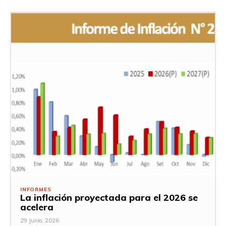
INFORMES
La inflación proyectada para el 2026 se
acelera
29 Junio, 2026