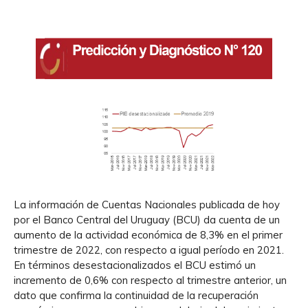
La información de Cuentas Nacionales publicada de hoy
por el Banco Central del Uruguay (BCU) da cuenta de un
aumento de la actividad económica de 8,3% en el primer
trimestre de 2022, con respecto a igual período en 2021.
En términos desestacionalizados el BCU estimó un
incremento de 0,6% con respecto al trimestre anterior, un
dato que confirma la continuidad de la recuperación