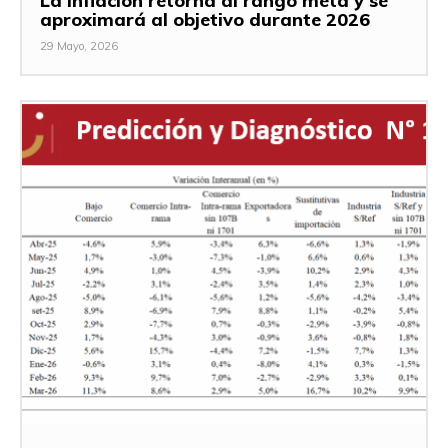
La inflación retorna al rango meta y se
aproximará al objetivo durante 2026
29 Mayo, 2026