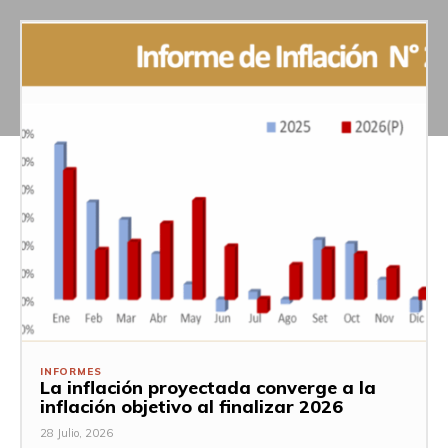
INFORMES
La inflación proyectada converge a la
inflación objetivo al finalizar 2026
28 Julio, 2026