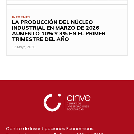
INFORMES
LA PRODUCCIÓN DEL NÚCLEO
INDUSTRIAL EN MARZO DE 2026
AUMENTÓ 10% Y 3% EN EL PRIMER
TRIMESTRE DEL AÑO
12 Mayo, 2026
Centro de Investigaciones Económicas.