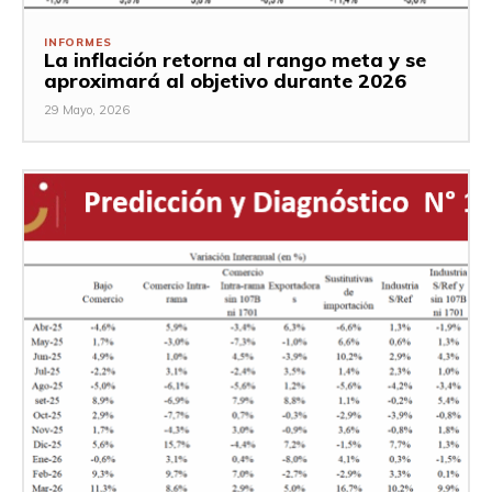
INFORMES
La inflación retorna al rango meta y se
aproximará al objetivo durante 2026
29 Mayo, 2026