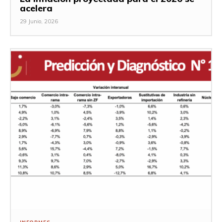
acelera
29 Junio, 2026