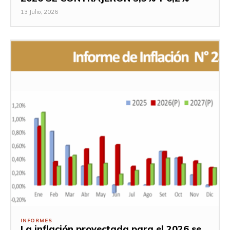
13 Julio, 2026
INFORMES
La inflación proyectada para el 2026 se