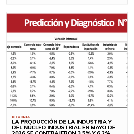
INFORMES
LA PRODUCCIÓN DE LA INDUSTRIA Y
DEL NÚCLEO INDUSTRIAL EN MAYO DE
2026 SE CONTRAJERON 3,5% Y 6,2%