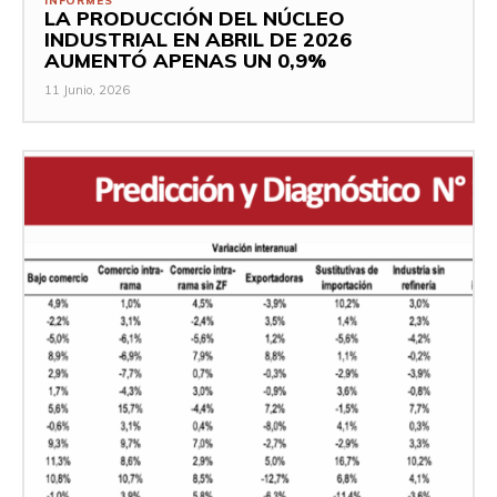
INFORMES
LA PRODUCCIÓN DEL NÚCLEO
INDUSTRIAL EN ABRIL DE 2026
AUMENTÓ APENAS UN 0,9%
11 Junio, 2026