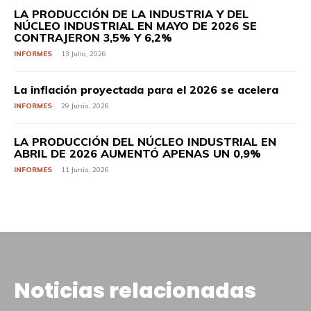
LA PRODUCCIÓN DE LA INDUSTRIA Y DEL
NÚCLEO INDUSTRIAL EN MAYO DE 2026 SE
CONTRAJERON 3,5% Y 6,2%
INFORMES
13 Julio, 2026
La inflación proyectada para el 2026 se acelera
INFORMES
29 Junio, 2026
LA PRODUCCIÓN DEL NÚCLEO INDUSTRIAL EN
ABRIL DE 2026 AUMENTÓ APENAS UN 0,9%
INFORMES
11 Junio, 2026
Noticias relacionadas