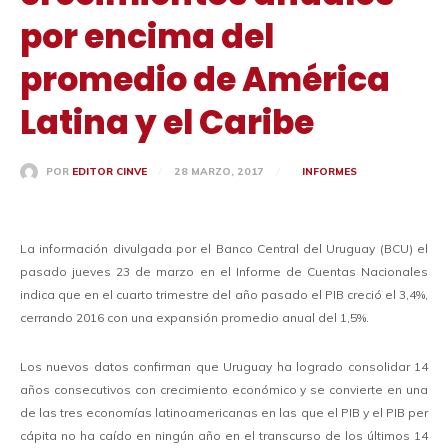
por encima del
promedio de América
Latina y el Caribe
28 MARZO, 2017
INFORMES
POR
EDITOR CINVE
La información divulgada por el Banco Central del Uruguay (BCU) el
pasado jueves 23 de marzo en el Informe de Cuentas Nacionales
indica que en el cuarto trimestre del año pasado el PIB creció el 3,4%,
cerrando 2016 con una expansión promedio anual del 1,5%.
Los nuevos datos confirman que Uruguay ha logrado consolidar 14
años consecutivos con crecimiento económico y se convierte en una
de las tres economías latinoamericanas en las que el PIB y el PIB per
cápita no ha caído en ningún año en el transcurso de los últimos 14