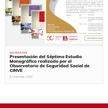
NOVEDADES
Presentación del Séptimo Estudio
Monográfico realizado por el
Observatorio de Seguridad Social de
CINVE
8 Diciembre, 2025