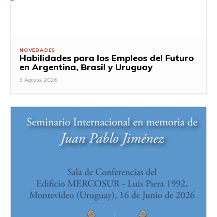
NOVEDADES
Habilidades para los Empleos del Futuro
en Argentina, Brasil y Uruguay
5 Agosto, 2026