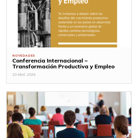
NOVEDADES
Conferencia Internacional –
Transformación Productiva y Empleo
20 Abril, 2026