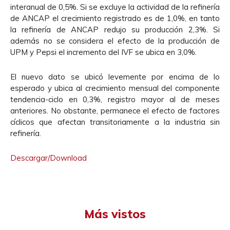
interanual de 0,5%. Si se excluye la actividad de la refinería
de ANCAP el crecimiento registrado es de 1,0%, en tanto
la refinería de ANCAP redujo su producción 2,3%. Si
además no se considera el efecto de la producción de
UPM y Pepsi el incremento del IVF se ubica en 3,0%.
El nuevo dato se ubicó levemente por encima de lo
esperado y ubica al crecimiento mensual del componente
tendencia-ciclo en 0,3%, registro mayor al de meses
anteriores. No obstante, permanece el efecto de factores
cíclicos que afectan transitoriamente a la industria sin
refinería.
Descargar/Download
Más vistos