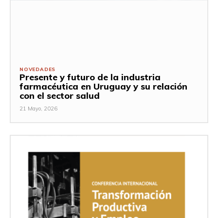
NOVEDADES
Presente y futuro de la industria
farmacéutica en Uruguay y su relación
con el sector salud
21 Mayo, 2026