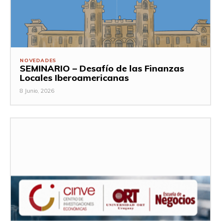
NOVEDADES
SEMINARIO – Desafío de las Finanzas
Locales Iberoamericanas
8 Junio, 2026