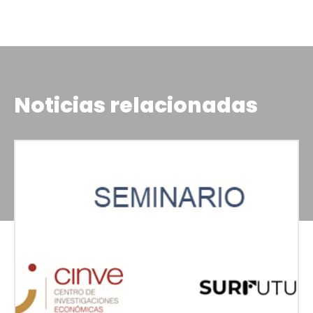
Noticias relacionadas