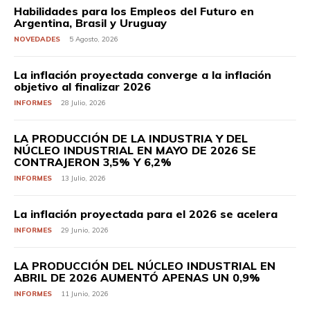
Habilidades para los Empleos del Futuro en
Argentina, Brasil y Uruguay
NOVEDADES
5 Agosto, 2026
La inflación proyectada converge a la inflación
objetivo al finalizar 2026
INFORMES
28 Julio, 2026
LA PRODUCCIÓN DE LA INDUSTRIA Y DEL
NÚCLEO INDUSTRIAL EN MAYO DE 2026 SE
CONTRAJERON 3,5% Y 6,2%
INFORMES
13 Julio, 2026
La inflación proyectada para el 2026 se acelera
INFORMES
29 Junio, 2026
LA PRODUCCIÓN DEL NÚCLEO INDUSTRIAL EN
ABRIL DE 2026 AUMENTÓ APENAS UN 0,9%
INFORMES
11 Junio, 2026