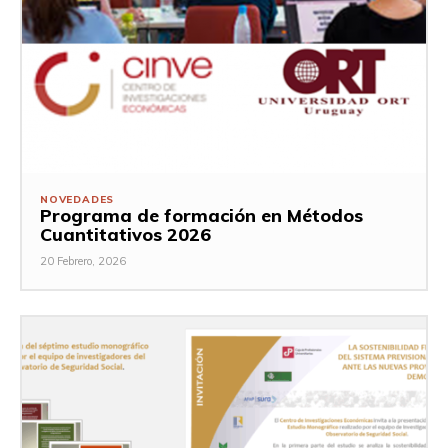
NOVEDADES
Programa de formación en Métodos
Cuantitativos 2026
20 Febrero, 2026