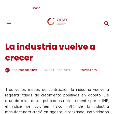
Español
La industria vuelve a
crecer
14 OCTUBRE, 2013
NOVEDADES
POR
EDITOR CINVE
Tras varios meses de contracción, la industria vuelve a
registrar tasas de crecimiento positivas en agosto. De
acuerdo a los datos publicados recientemente por el INE,
el índice de volumen físico (IVF) de la industria
manufacturera creció en agosto, alcanzando una variación