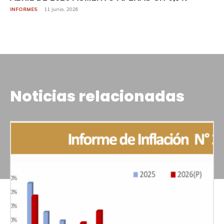
INFORMES
11 Junio, 2026
Noticias relacionadas