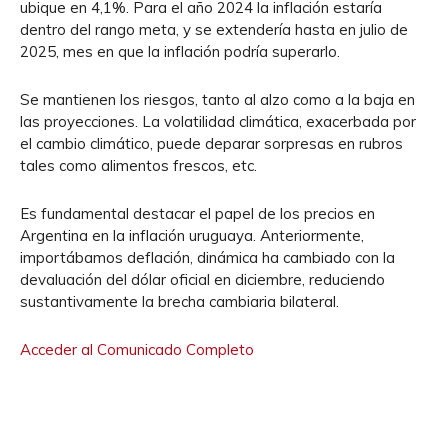
ubique en 4,1%. Para el año 2024 la inflación estaría
dentro del rango meta, y se extendería hasta en julio de
2025, mes en que la inflación podría superarlo.
Se mantienen los riesgos, tanto al alzo como a la baja en
las proyecciones. La volatilidad climática, exacerbada por
el cambio climático, puede deparar sorpresas en rubros
tales como alimentos frescos, etc.
Es fundamental destacar el papel de los precios en
Argentina en la inflación uruguaya. Anteriormente,
importábamos deflación, dinámica ha cambiado con la
devaluación del dólar oficial en diciembre, reduciendo
sustantivamente la brecha cambiaria bilateral.
Acceder al Comunicado Completo