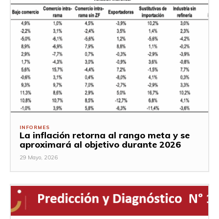
INFORMES
La inflación retorna al rango meta y se
aproximará al objetivo durante 2026
29 Mayo, 2026