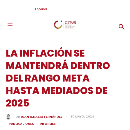
Español
LA INFLACIÓN SE
MANTENDRÁ DENTRO
DEL RANGO META
HASTA MEDIADOS DE
2025
30 MAYO, 2024
POR
JUAN IGNACIO FERNÁNDEZ
PUBLICACIONES
INFORMES