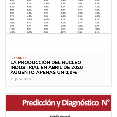
INFORMES
LA PRODUCCIÓN DEL NÚCLEO
INDUSTRIAL EN ABRIL DE 2026
AUMENTÓ APENAS UN 0,9%
11 Junio, 2026