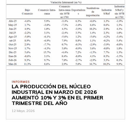
INFORMES
LA PRODUCCIÓN DEL NÚCLEO
INDUSTRIAL EN MARZO DE 2026
AUMENTÓ 10% Y 3% EN EL PRIMER
TRIMESTRE DEL AÑO
12 Mayo, 2026