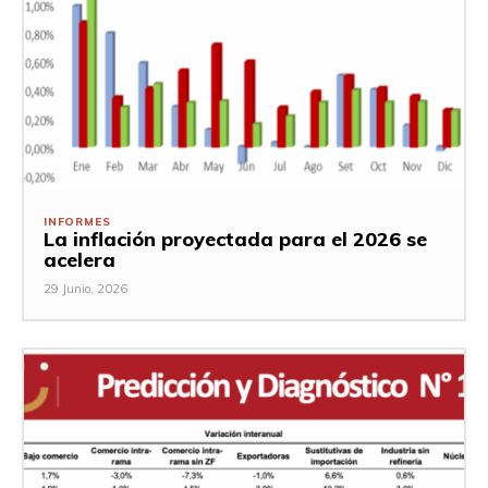
INFORMES
La inflación proyectada para el 2026 se
acelera
29 Junio, 2026