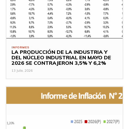
INFORMES
LA PRODUCCIÓN DE LA INDUSTRIA Y
DEL NÚCLEO INDUSTRIAL EN MAYO DE
2026 SE CONTRAJERON 3,5% Y 6,2%
13 Julio, 2026