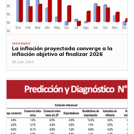
INFORMES
La inflación proyectada converge a la
inflación objetivo al finalizar 2026
28 Julio, 2026