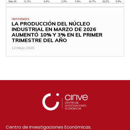
INFORMES
LA PRODUCCIÓN DEL NÚCLEO
INDUSTRIAL EN MARZO DE 2026
AUMENTÓ 10% Y 3% EN EL PRIMER
TRIMESTRE DEL AÑO
12 Mayo, 2026
Centro de Investigaciones Económicas.