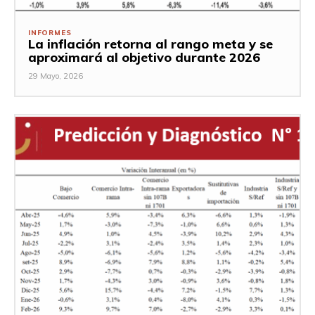
INFORMES
La inflación retorna al rango meta y se
aproximará al objetivo durante 2026
29 Mayo, 2026