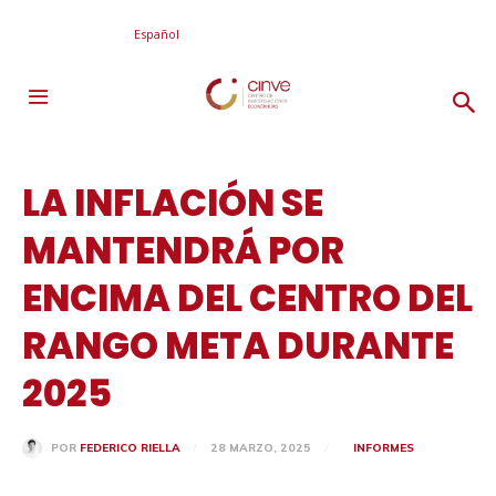
Español
LA INFLACIÓN SE
MANTENDRÁ POR
ENCIMA DEL CENTRO DEL
RANGO META DURANTE
2025
28 MARZO, 2025
INFORMES
POR
FEDERICO RIELLA