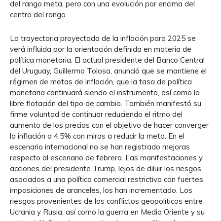
del rango meta, pero con una evolución por encima del
centro del rango.
La trayectoria proyectada de la inflación para 2025 se
verá influida por la orientación definida en materia de
política monetaria. El actual presidente del Banco Central
del Uruguay, Guillermo Tolosa, anunció que se mantiene el
régimen de metas de inflación, que la tasa de política
monetaria continuará siendo el instrumento, así como la
libre flotación del tipo de cambio. También manifestó su
firme voluntad de continuar reduciendo el ritmo del
aumento de los precios con el objetivo de hacer converger
la inflación a 4,5% con miras a reducir la meta. En el
escenario internacional no se han registrado mejoras
respecto al escenario de febrero. Las manifestaciones y
acciones del presidente Trump, lejos de diluir los riesgos
asociados a una política comercial restrictiva con fuertes
imposiciones de aranceles, los han incrementado. Los
riesgos provenientes de los conflictos geopolíticos entre
Ucrania y Rusia, así como la guerra en Medio Oriente y su