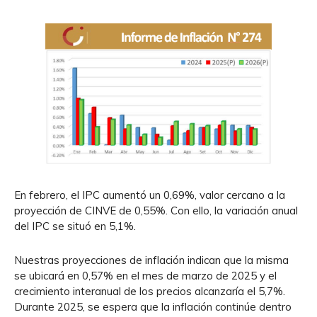
En febrero, el IPC aumentó un 0,69%, valor cercano a la
proyección de CINVE de 0,55%. Con ello, la variación anual
del IPC se situó en 5,1%.
Nuestras proyecciones de inflación indican que la misma
se ubicará en 0,57% en el mes de marzo de 2025 y el
crecimiento interanual de los precios alcanzaría el 5,7%.
Durante 2025, se espera que la inflación continúe dentro