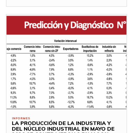
INFORMES
LA PRODUCCIÓN DE LA INDUSTRIA Y
DEL NÚCLEO INDUSTRIAL EN MAYO DE