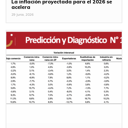
La inflación proyectada para el 2026 se
acelera
29 Junio, 2026