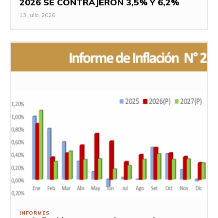
2026 SE CONTRAJERON 3,5% Y 6,2%
13 Julio, 2026
INFORMES