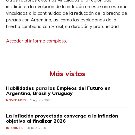
incidirán en la evolución de la inflación en este año estarán
vinculados a la continuidad de la reducción de la brecha de
precios con Argentina, así como las evoluciones de la
brecha cambiaria con Brasil, su duración y profundidad.
Acceder al informe completo.
Más vistos
Habilidades para los Empleos del Futuro en
Argentina, Brasil y Uruguay
NOVEDADES
5 Agosto, 2026
La inflación proyectada converge a la inflación
objetivo al finalizar 2026
INFORMES
28 Julio, 2026