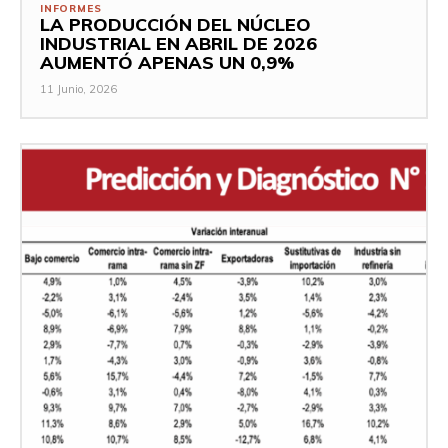
INFORMES
LA PRODUCCIÓN DEL NÚCLEO
INDUSTRIAL EN ABRIL DE 2026
AUMENTÓ APENAS UN 0,9%
11 Junio, 2026