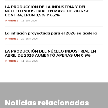
LA PRODUCCIÓN DE LA INDUSTRIA Y DEL
NÚCLEO INDUSTRIAL EN MAYO DE 2026 SE
CONTRAJERON 3,5% Y 6,2%
INFORMES
13 Julio, 2026
La inflación proyectada para el 2026 se acelera
INFORMES
29 Junio, 2026
LA PRODUCCIÓN DEL NÚCLEO INDUSTRIAL EN
ABRIL DE 2026 AUMENTÓ APENAS UN 0,9%
INFORMES
11 Junio, 2026
Noticias relacionadas