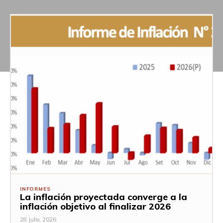
INFORMES
La inflación proyectada converge a la
inflación objetivo al finalizar 2026
28 Julio, 2026