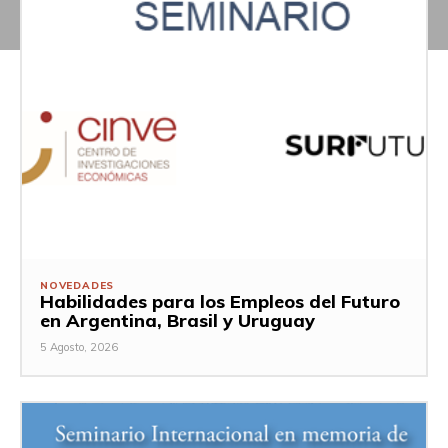
NOVEDADES
Habilidades para los Empleos del Futuro
en Argentina, Brasil y Uruguay
5 Agosto, 2026