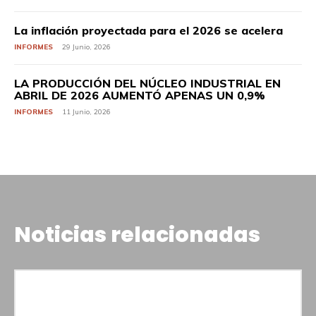
La inflación proyectada para el 2026 se acelera
INFORMES
29 Junio, 2026
LA PRODUCCIÓN DEL NÚCLEO INDUSTRIAL EN
ABRIL DE 2026 AUMENTÓ APENAS UN 0,9%
INFORMES
11 Junio, 2026
Noticias relacionadas