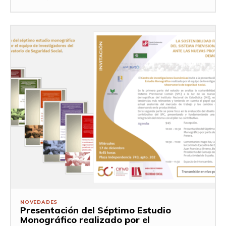
NOVEDADES
Presentación del Séptimo Estudio
Monográfico realizado por el