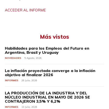
ACCEDER AL INFORME
Más vistos
Habilidades para los Empleos del Futuro en
Argentina, Brasil y Uruguay
NOVEDADES
5 Agosto, 2026
La inflación proyectada converge a la inflación
objetivo al finalizar 2026
INFORMES
28 Julio, 2026
LA PRODUCCIÓN DE LA INDUSTRIA Y DEL
NÚCLEO INDUSTRIAL EN MAYO DE 2026 SE
CONTRAJERON 3,5% Y 6,2%
INFORMES
13 Julio, 2026