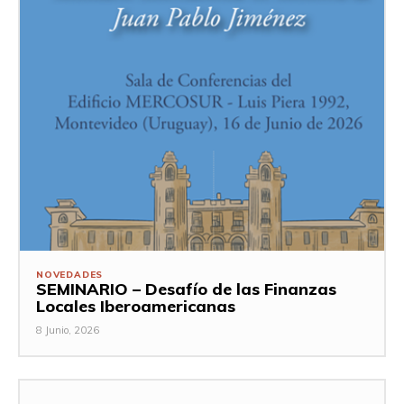
NOVEDADES
SEMINARIO – Desafío de las Finanzas
Locales Iberoamericanas
8 Junio, 2026