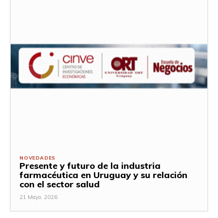
NOVEDADES
Presente y futuro de la industria
farmacéutica en Uruguay y su relación
con el sector salud
21 Mayo, 2026