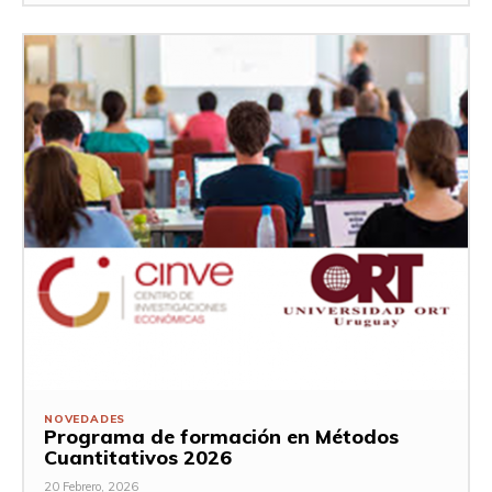
NOVEDADES
Programa de formación en Métodos
Cuantitativos 2026
20 Febrero, 2026