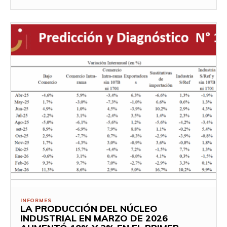
INFORMES
LA PRODUCCIÓN DEL NÚCLEO
INDUSTRIAL EN MARZO DE 2026