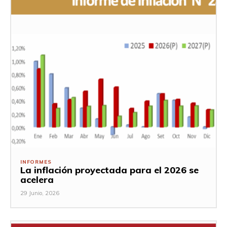
INFORMES
La inflación proyectada para el 2026 se
acelera
29 Junio, 2026