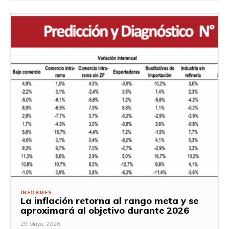
INFORMES
La inflación retorna al rango meta y se
aproximará al objetivo durante 2026
29 Mayo, 2026