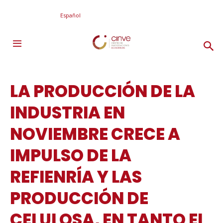
Español
LA PRODUCCIÓN DE LA
INDUSTRIA EN
NOVIEMBRE CRECE A
IMPULSO DE LA
REFIENRÍA Y LAS
PRODUCCIÓN DE
CELULOSA, EN TANTO EL