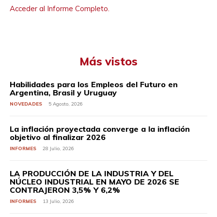
Acceder al Informe Completo.
Más vistos
Habilidades para los Empleos del Futuro en
Argentina, Brasil y Uruguay
NOVEDADES
5 Agosto, 2026
La inflación proyectada converge a la inflación
objetivo al finalizar 2026
INFORMES
28 Julio, 2026
LA PRODUCCIÓN DE LA INDUSTRIA Y DEL
NÚCLEO INDUSTRIAL EN MAYO DE 2026 SE
CONTRAJERON 3,5% Y 6,2%
INFORMES
13 Julio, 2026