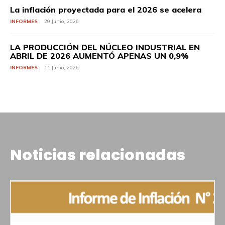
La inflación proyectada para el 2026 se acelera
INFORMES
29 Junio, 2026
LA PRODUCCIÓN DEL NÚCLEO INDUSTRIAL EN
ABRIL DE 2026 AUMENTÓ APENAS UN 0,9%
INFORMES
11 Junio, 2026
Noticias relacionadas