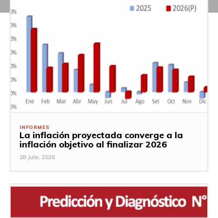
INFORMES
La inflación proyectada converge a la
inflación objetivo al finalizar 2026
28 Julio, 2026