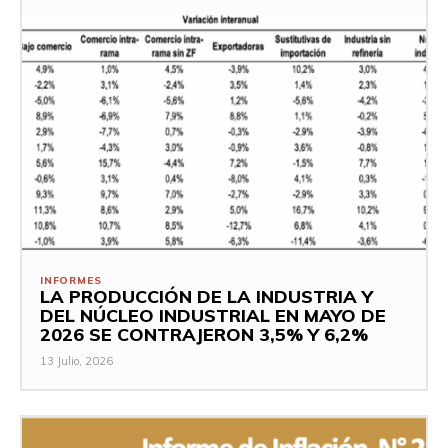
INFORMES
LA PRODUCCIÓN DE LA INDUSTRIA Y
DEL NÚCLEO INDUSTRIAL EN MAYO DE
2026 SE CONTRAJERON 3,5% Y 6,2%
13 Julio, 2026