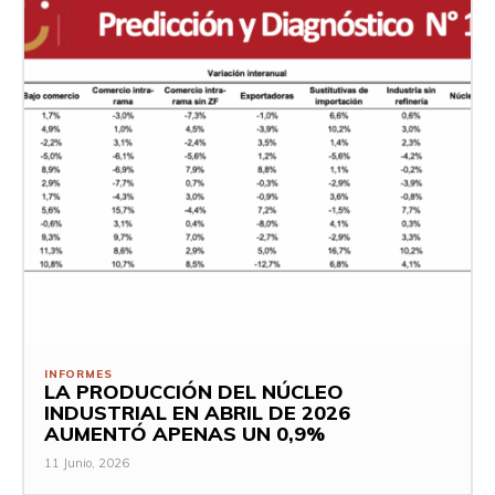
INFORMES
LA PRODUCCIÓN DEL NÚCLEO
INDUSTRIAL EN ABRIL DE 2026
AUMENTÓ APENAS UN 0,9%
11 Junio, 2026