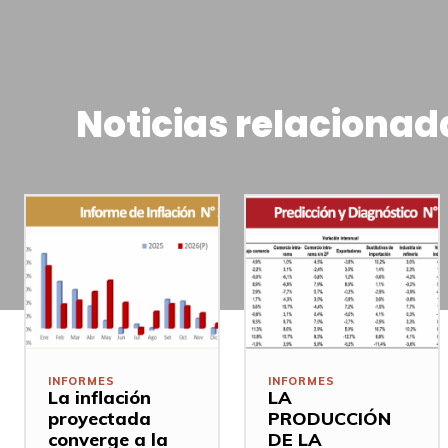
Noticias relacionad
INFORMES
INFORMES
La inflación
LA
proyectada
PRODUCCIÓN
converge a la
DE LA