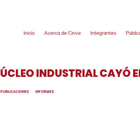
Inicio
Acerca de Cinve
Integrantes
Public
ÚCLEO INDUSTRIAL CAYÓ E
PUBLICACIONES
INFORMES