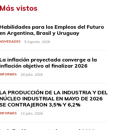
Más vistos
Habilidades para los Empleos del Futuro
en Argentina, Brasil y Uruguay
NOVEDADES
5 Agosto, 2026
La inflación proyectada converge a la
inflación objetivo al finalizar 2026
INFORMES
28 Julio, 2026
LA PRODUCCIÓN DE LA INDUSTRIA Y DEL
NÚCLEO INDUSTRIAL EN MAYO DE 2026
SE CONTRAJERON 3,5% Y 6,2%
INFORMES
13 Julio, 2026