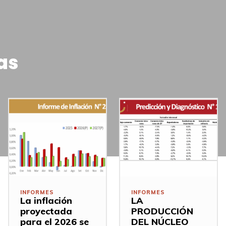
as
INFORMES
INFORMES
La inflación
LA
proyectada
PRODUCCIÓN
para el 2026 se
DEL NÚCLEO