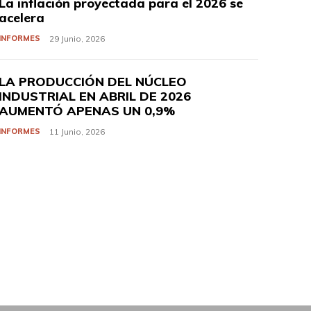
La inflación proyectada para el 2026 se
acelera
INFORMES
29 Junio, 2026
LA PRODUCCIÓN DEL NÚCLEO
INDUSTRIAL EN ABRIL DE 2026
AUMENTÓ APENAS UN 0,9%
INFORMES
11 Junio, 2026