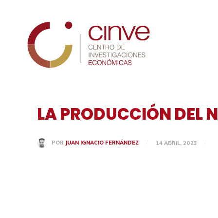
Cinve
LA PRODUCCIÓN DEL N
POR
JUAN IGNACIO FERNÁNDEZ
14 ABRIL, 2023