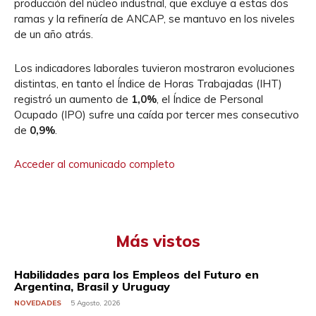
producción del núcleo industrial, que excluye a estas dos
ramas y la refinería de ANCAP, se mantuvo en los niveles
de un año atrás.
Los indicadores laborales tuvieron mostraron evoluciones
distintas, en tanto el Índice de Horas Trabajadas (IHT)
registró un aumento de
1,0%
, el Índice de Personal
Ocupado (IPO) sufre una caída por tercer mes consecutivo
de
0,9%
.
Acceder al comunicado completo
Más vistos
Habilidades para los Empleos del Futuro en
Argentina, Brasil y Uruguay
NOVEDADES
5 Agosto, 2026