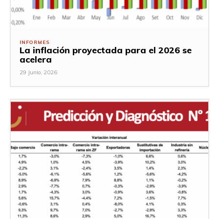
INFORMES
La inflación proyectada para el 2026 se
acelera
29 Junio, 2026