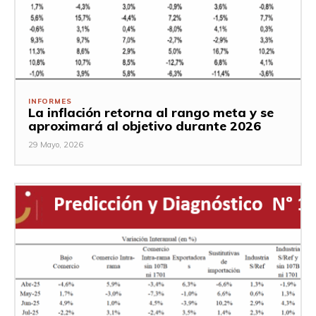
INFORMES
La inflación retorna al rango meta y se
aproximará al objetivo durante 2026
29 Mayo, 2026