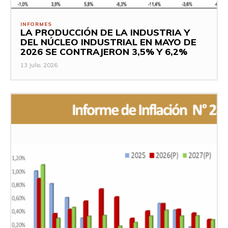
INFORMES
LA PRODUCCIÓN DE LA INDUSTRIA Y
DEL NÚCLEO INDUSTRIAL EN MAYO DE
2026 SE CONTRAJERON 3,5% Y 6,2%
13 Julio, 2026