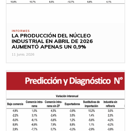
INFORMES
LA PRODUCCIÓN DEL NÚCLEO
INDUSTRIAL EN ABRIL DE 2026
AUMENTÓ APENAS UN 0,9%
11 Junio, 2026