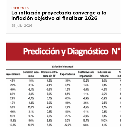
INFORMES
La inflación proyectada converge a la
inflación objetivo al finalizar 2026
28 Julio, 2026