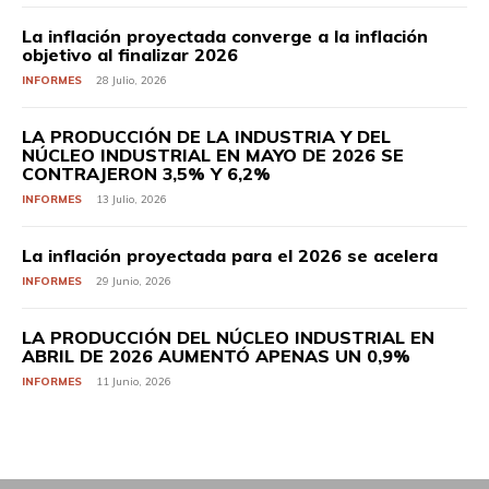
La inflación proyectada converge a la inflación
objetivo al finalizar 2026
INFORMES
28 Julio, 2026
LA PRODUCCIÓN DE LA INDUSTRIA Y DEL
NÚCLEO INDUSTRIAL EN MAYO DE 2026 SE
CONTRAJERON 3,5% Y 6,2%
INFORMES
13 Julio, 2026
La inflación proyectada para el 2026 se acelera
INFORMES
29 Junio, 2026
LA PRODUCCIÓN DEL NÚCLEO INDUSTRIAL EN
ABRIL DE 2026 AUMENTÓ APENAS UN 0,9%
INFORMES
11 Junio, 2026