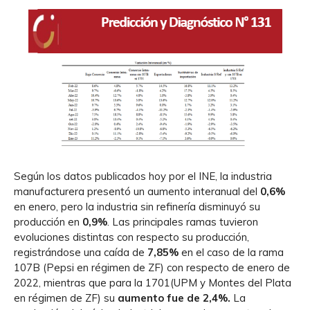
Según los datos publicados hoy por el INE, la industria
manufacturera presentó un aumento interanual del
0,6%
en enero, pero la industria sin refinería disminuyó su
producción en
0,9%
. Las principales ramas tuvieron
evoluciones distintas con respecto su producción,
registrándose una caída de
7,85%
en el caso de la rama
107B (Pepsi en régimen de ZF) con respecto de enero de
2022, mientras que para la 1701(UPM y Montes del Plata
en régimen de ZF) su
aumento fue de 2,4%.
La