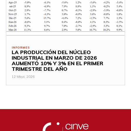
INFORMES
LA PRODUCCIÓN DEL NÚCLEO
INDUSTRIAL EN MARZO DE 2026
AUMENTÓ 10% Y 3% EN EL PRIMER
TRIMESTRE DEL AÑO
12 Mayo, 2026