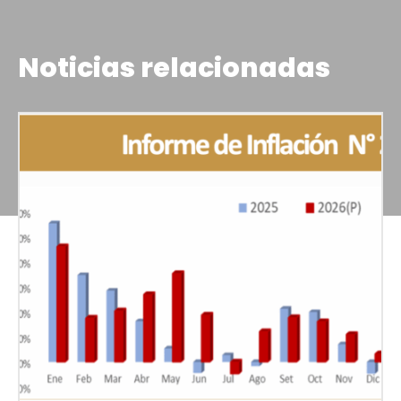
Noticias relacionadas