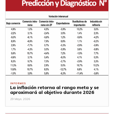
INFORMES
La inflación retorna al rango meta y se
aproximará al objetivo durante 2026
29 Mayo, 2026