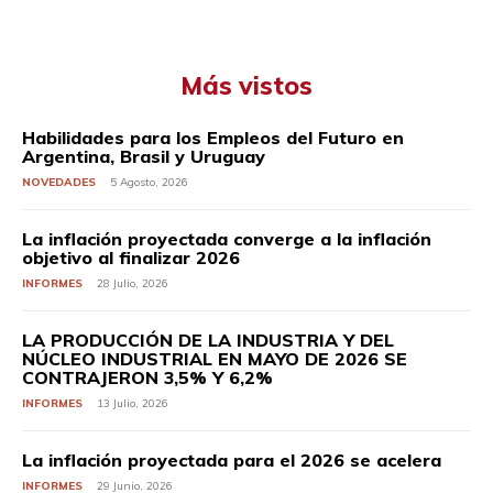
Más vistos
Habilidades para los Empleos del Futuro en
Argentina, Brasil y Uruguay
NOVEDADES
5 Agosto, 2026
La inflación proyectada converge a la inflación
objetivo al finalizar 2026
INFORMES
28 Julio, 2026
LA PRODUCCIÓN DE LA INDUSTRIA Y DEL
NÚCLEO INDUSTRIAL EN MAYO DE 2026 SE
CONTRAJERON 3,5% Y 6,2%
INFORMES
13 Julio, 2026
La inflación proyectada para el 2026 se acelera
INFORMES
29 Junio, 2026