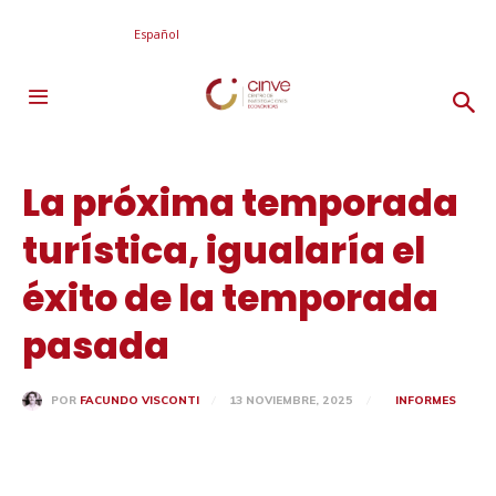
Español
La próxima temporada
turística, igualaría el
éxito de la temporada
pasada
13 NOVIEMBRE, 2025
INFORMES
POR
FACUNDO VISCONTI