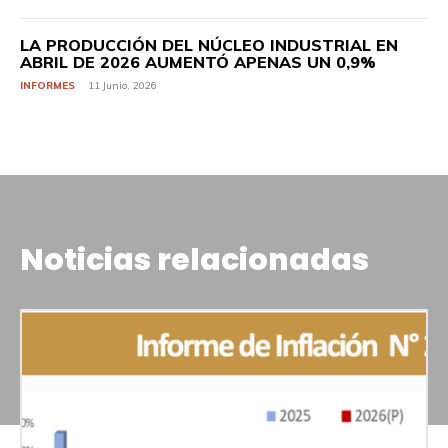
LA PRODUCCIÓN DEL NÚCLEO INDUSTRIAL EN
ABRIL DE 2026 AUMENTÓ APENAS UN 0,9%
INFORMES
11 Junio, 2026
Noticias relacionadas