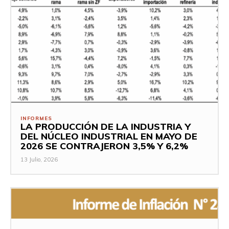
INFORMES
LA PRODUCCIÓN DE LA INDUSTRIA Y
DEL NÚCLEO INDUSTRIAL EN MAYO DE
2026 SE CONTRAJERON 3,5% Y 6,2%
13 Julio, 2026