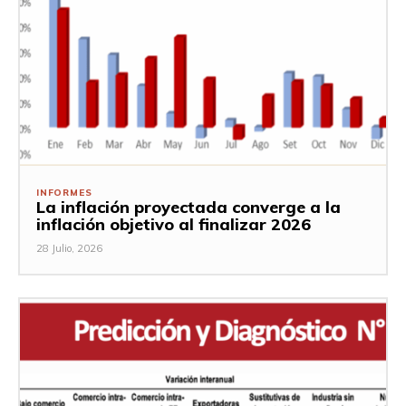
INFORMES
La inflación proyectada converge a la
inflación objetivo al finalizar 2026
28 Julio, 2026