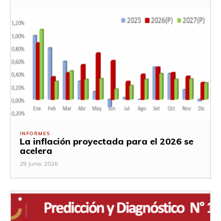
INFORMES
La inflación proyectada para el 2026 se
acelera
29 Junio, 2026