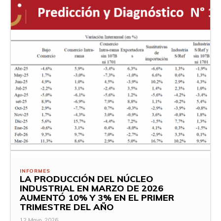
INFORMES
LA PRODUCCIÓN DEL NÚCLEO
INDUSTRIAL EN MARZO DE 2026
AUMENTÓ 10% Y 3% EN EL PRIMER
TRIMESTRE DEL AÑO
12 Mayo, 2026