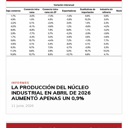
INFORMES
LA PRODUCCIÓN DEL NÚCLEO
INDUSTRIAL EN ABRIL DE 2026
AUMENTÓ APENAS UN 0,9%
11 Junio, 2026