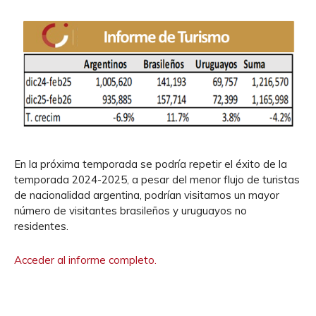
En la próxima temporada se podría repetir el éxito de la
temporada 2024-2025, a pesar del menor flujo de turistas
de nacionalidad argentina, podrían visitarnos un mayor
número de visitantes brasileños y uruguayos no
residentes.
Acceder al informe completo.