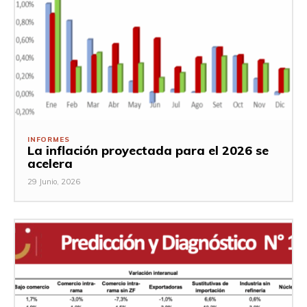
INFORMES
La inflación proyectada para el 2026 se
acelera
29 Junio, 2026