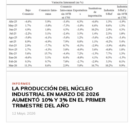
INFORMES
LA PRODUCCIÓN DEL NÚCLEO
INDUSTRIAL EN MARZO DE 2026
AUMENTÓ 10% Y 3% EN EL PRIMER
TRIMESTRE DEL AÑO
12 Mayo, 2026