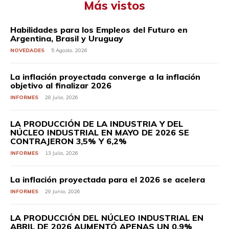
Más vistos
Habilidades para los Empleos del Futuro en
Argentina, Brasil y Uruguay
NOVEDADES
5 Agosto, 2026
La inflación proyectada converge a la inflación
objetivo al finalizar 2026
INFORMES
28 Julio, 2026
LA PRODUCCIÓN DE LA INDUSTRIA Y DEL
NÚCLEO INDUSTRIAL EN MAYO DE 2026 SE
CONTRAJERON 3,5% Y 6,2%
INFORMES
13 Julio, 2026
La inflación proyectada para el 2026 se acelera
INFORMES
29 Junio, 2026
LA PRODUCCIÓN DEL NÚCLEO INDUSTRIAL EN
ABRIL DE 2026 AUMENTÓ APENAS UN 0,9%