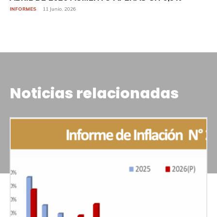
INFORMES
11 Junio, 2026
Noticias relacionadas