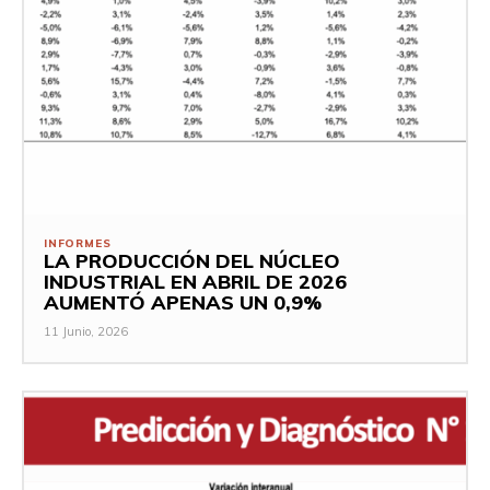
INFORMES
LA PRODUCCIÓN DEL NÚCLEO
INDUSTRIAL EN ABRIL DE 2026
AUMENTÓ APENAS UN 0,9%
11 Junio, 2026