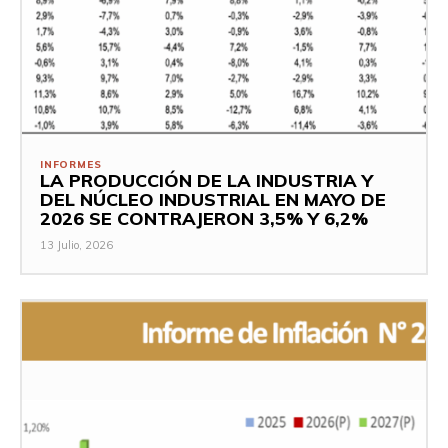
INFORMES
LA PRODUCCIÓN DE LA INDUSTRIA Y
DEL NÚCLEO INDUSTRIAL EN MAYO DE
2026 SE CONTRAJERON 3,5% Y 6,2%
13 Julio, 2026