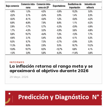
INFORMES
La inflación retorna al rango meta y se
aproximará al objetivo durante 2026
29 Mayo, 2026