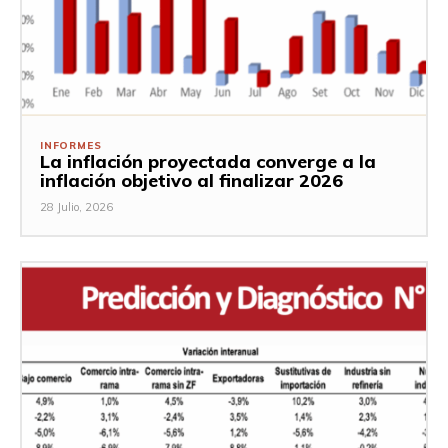
INFORMES
La inflación proyectada converge a la
inflación objetivo al finalizar 2026
28 Julio, 2026