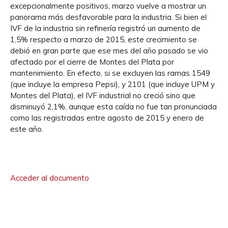
excepcionalmente positivos, marzo vuelve a mostrar un
panorama más desfavorable para la industria. Si bien el
IVF de la industria sin refinería registró un aumento de
1,5% respecto a marzo de 2015, este crecimiento se
debió en gran parte que ese mes del año pasado se vio
afectado por el cierre de Montes del Plata por
mantenimiento. En efecto, si se excluyen las ramas 1549
(que incluye la empresa Pepsi), y 2101 (que incluye UPM y
Montes del Plata), el IVF industrial no creció sino que
disminuyó 2,1%, aunque esta caída no fue tan pronunciada
como las registradas entre agosto de 2015 y enero de
este año.
Acceder al documento