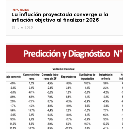
INFORMES
La inflación proyectada converge a la
inflación objetivo al finalizar 2026
28 Julio, 2026