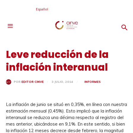
Español
Leve reducción de la
inflación interanual
3 JULIO, 2014
INFORMES
POR
EDITOR CINVE
La inflación de junio se situó en 0,35%, en línea con nuestra
estimación mensual (0,45%). Esto implicó que la inflación
interanual se reduzca una décima respecto al registro del
mes anterior, ubicándose en 9,1%. En este sentido, si bien
la inflación 12 meses decrece desde febrero, la magnitud