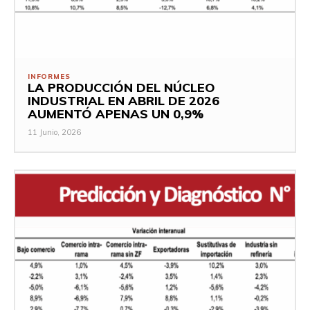
INFORMES
LA PRODUCCIÓN DEL NÚCLEO
INDUSTRIAL EN ABRIL DE 2026
AUMENTÓ APENAS UN 0,9%
11 Junio, 2026