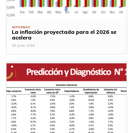
INFORMES
La inflación proyectada para el 2026 se
acelera
29 Junio, 2026