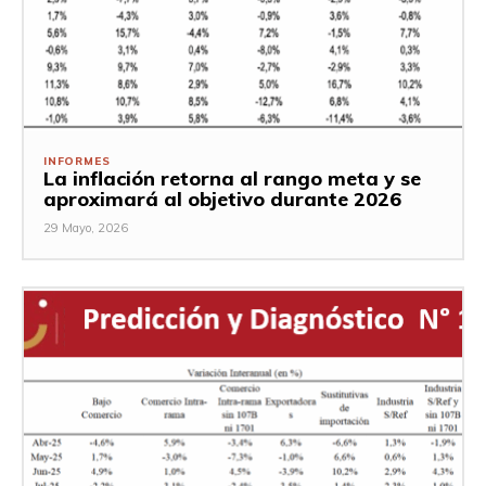
INFORMES
La inflación retorna al rango meta y se
aproximará al objetivo durante 2026
29 Mayo, 2026