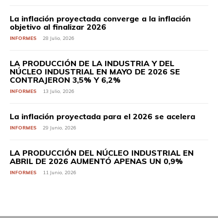
La inflación proyectada converge a la inflación
objetivo al finalizar 2026
INFORMES
28 Julio, 2026
LA PRODUCCIÓN DE LA INDUSTRIA Y DEL
NÚCLEO INDUSTRIAL EN MAYO DE 2026 SE
CONTRAJERON 3,5% Y 6,2%
INFORMES
13 Julio, 2026
La inflación proyectada para el 2026 se acelera
INFORMES
29 Junio, 2026
LA PRODUCCIÓN DEL NÚCLEO INDUSTRIAL EN
ABRIL DE 2026 AUMENTÓ APENAS UN 0,9%
INFORMES
11 Junio, 2026