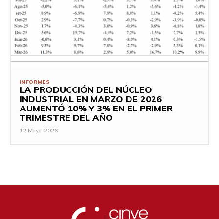
INFORMES
LA PRODUCCIÓN DEL NÚCLEO
INDUSTRIAL EN MARZO DE 2026
AUMENTÓ 10% Y 3% EN EL PRIMER
TRIMESTRE DEL AÑO
12 Mayo, 2026