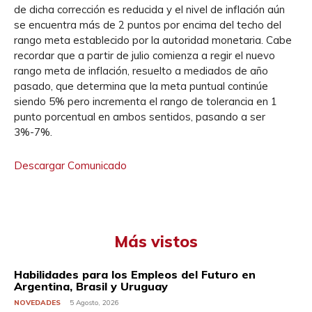
de dicha corrección es reducida y el nivel de inflación aún
se encuentra más de 2 puntos por encima del techo del
rango meta establecido por la autoridad monetaria. Cabe
recordar que a partir de julio comienza a regir el nuevo
rango meta de inflación, resuelto a mediados de año
pasado, que determina que la meta puntual continúe
siendo 5% pero incrementa el rango de tolerancia en 1
punto porcentual en ambos sentidos, pasando a ser
3%-7%.
Descargar Comunicado
Más vistos
Habilidades para los Empleos del Futuro en
Argentina, Brasil y Uruguay
NOVEDADES
5 Agosto, 2026