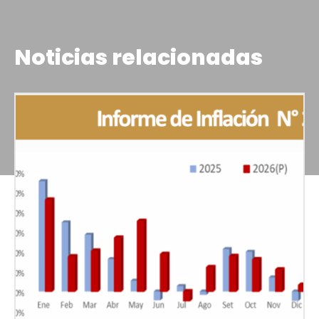
Noticias relacionadas