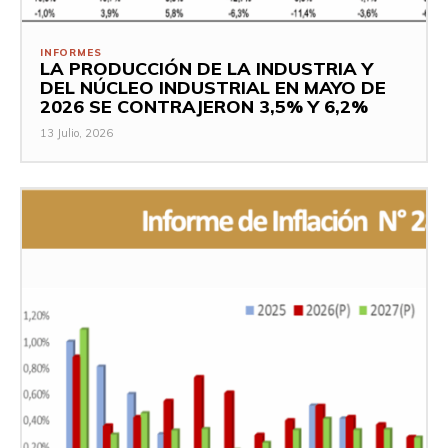
INFORMES
LA PRODUCCIÓN DE LA INDUSTRIA Y
DEL NÚCLEO INDUSTRIAL EN MAYO DE
2026 SE CONTRAJERON 3,5% Y 6,2%
13 Julio, 2026